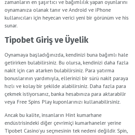
zamanların en şaşırtıcı ve bağımlılık yapan oyunlarını
oynamanıza olanak tanır ve Android ve iPhone
kullanıcıları için heyecan verici yeni bir görünüm ve his
sunar.
Tipobet Giriş ve Üyelik
Oynamaya başladığınızda, kendinizi buna bağımlı hale
getirirken bulabilirsiniz. Bu olursa, kendinizi daha fazla
nakit için can atarken bulabilirsiniz. Para yatırma
bonuslarının yardımıyla, ellerinizi bir sürü nakit paraya
hızlı ve kolay bir şekilde alabilirsiniz. Daha fazla para
çekmek istiyorsanız, banka hesabınıza para aktarabilir
veya Free Spins Play kuponlarınızı kullanabilirsiniz.
Ancak bu kalite, insanların Hint kumarhane
endüstrisindeki diğer çevrimiçi kumarhaneler yerine
Tipobet Casino’yu seçmesinin tek nedeni değildir. Spin,