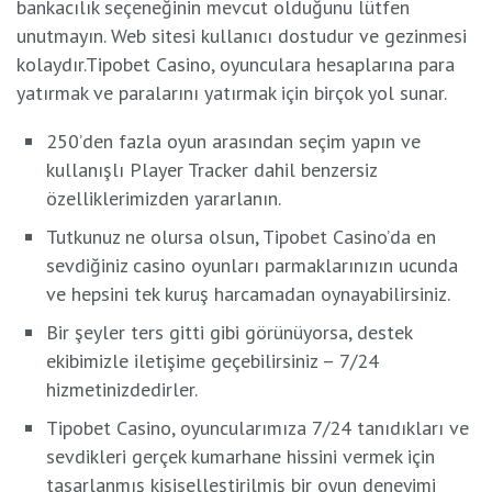
bankacılık seçeneğinin mevcut olduğunu lütfen
unutmayın. Web sitesi kullanıcı dostudur ve gezinmesi
kolaydır.Tipobet Casino, oyunculara hesaplarına para
yatırmak ve paralarını yatırmak için birçok yol sunar.
250’den fazla oyun arasından seçim yapın ve
kullanışlı Player Tracker dahil benzersiz
özelliklerimizden yararlanın.
Tutkunuz ne olursa olsun, Tipobet Casino’da en
sevdiğiniz casino oyunları parmaklarınızın ucunda
ve hepsini tek kuruş harcamadan oynayabilirsiniz.
Bir şeyler ters gitti gibi görünüyorsa, destek
ekibimizle iletişime geçebilirsiniz – 7/24
hizmetinizdedirler.
Tipobet Casino, oyuncularımıza 7/24 tanıdıkları ve
sevdikleri gerçek kumarhane hissini vermek için
tasarlanmış kişiselleştirilmiş bir oyun deneyimi