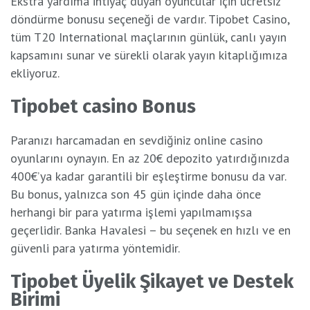
Ekstra yardıma ihtiyaç duyan oyuncular için ücretsiz
döndürme bonusu seçeneği de vardır. Tipobet Casino,
tüm T20 International maçlarının günlük, canlı yayın
kapsamını sunar ve sürekli olarak yayın kitaplığımıza
ekliyoruz.
Tipobet casino Bonus
Paranızı harcamadan en sevdiğiniz online casino
oyunlarını oynayın. En az 20€ depozito yatırdığınızda
400€’ya kadar garantili bir eşleştirme bonusu da var.
Bu bonus, yalnızca son 45 gün içinde daha önce
herhangi bir para yatırma işlemi yapılmamışsa
geçerlidir. Banka Havalesi – bu seçenek en hızlı ve en
güvenli para yatırma yöntemidir.
Tipobet Üyelik Şikayet ve Destek
Birimi