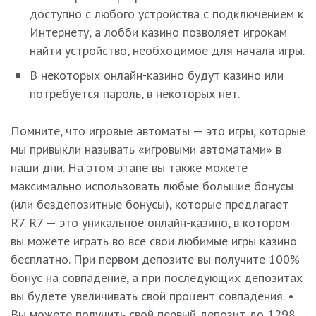
доступно с любого устройства с подключением к
Интернету, а лобби казино позволяет игрокам
найти устройство, необходимое для начала игры.
В некоторых онлайн-казино будут казино или
потребуется пароль, в некоторых нет.
Помните, что игровые автоматы — это игры, которые
мы привыкли называть «игровыми автоматами» в
наши дни. На этом этапе вы также можете
максимально использовать любые большие бонусы
(или бездепозитные бонусы), которые предлагает
R7. R7 — это уникальное онлайн-казино, в котором
вы можете играть во все свои любимые игры казино
бесплатно. При первом депозите вы получите 100%
бонус на совпадение, а при последующих депозитах
вы будете увеличивать свой процент совпадения. •
Вы можете получить свой первый депозит до 1298