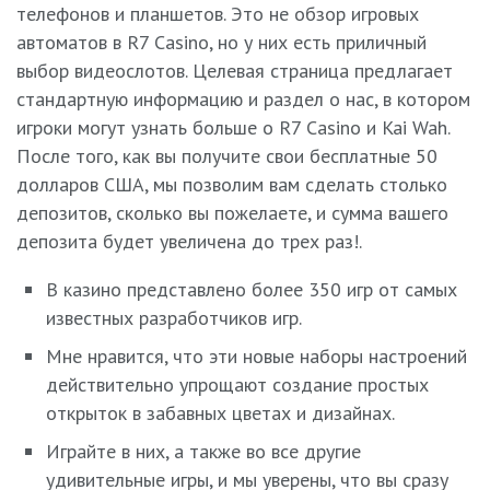
телефонов и планшетов. Это не обзор игровых
автоматов в R7 Casino, но у них есть приличный
выбор видеослотов. Целевая страница предлагает
стандартную информацию и раздел о нас, в котором
игроки могут узнать больше о R7 Casino и Kai Wah.
После того, как вы получите свои бесплатные 50
долларов США, мы позволим вам сделать столько
депозитов, сколько вы пожелаете, и сумма вашего
депозита будет увеличена до трех раз!.
В казино представлено более 350 игр от самых
известных разработчиков игр.
Мне нравится, что эти новые наборы настроений
действительно упрощают создание простых
открыток в забавных цветах и дизайнах.
Играйте в них, а также во все другие
удивительные игры, и мы уверены, что вы сразу