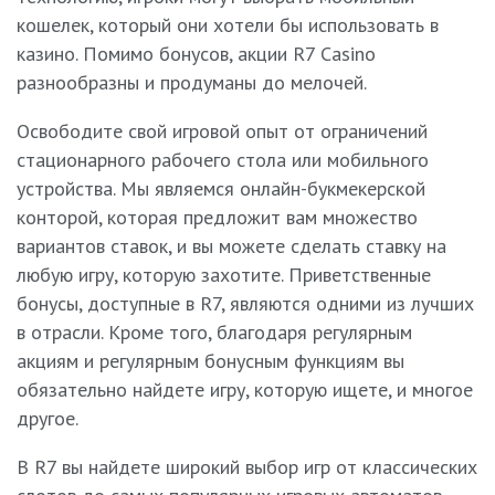
кошелек, который они хотели бы использовать в
казино. Помимо бонусов, акции R7 Casino
разнообразны и продуманы до мелочей.
Освободите свой игровой опыт от ограничений
стационарного рабочего стола или мобильного
устройства. Мы являемся онлайн-букмекерской
конторой, которая предложит вам множество
вариантов ставок, и вы можете сделать ставку на
любую игру, которую захотите. Приветственные
бонусы, доступные в R7, являются одними из лучших
в отрасли. Кроме того, благодаря регулярным
акциям и регулярным бонусным функциям вы
обязательно найдете игру, которую ищете, и многое
другое.
В R7 вы найдете широкий выбор игр от классических