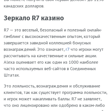
канадских долларов.
Зеркало R7 казино
R7 — это веселый, безопасный и полезный онлайн-
гэмблинг с высококачественным опытом, который
завершается завидной коллекцией бонусных
вознаграждений. Это означает,
r7
что игроки могут
рассчитывать на качественные и сильные акции.
Alexa оценивает его как один из 1000 наиболее
часто используемых веб-сайтов в Соединенных
Штатах.
Это лояльность, вознаграждения и обслуживание
клиентов, так как существует программа лояльности,
и игрок может накапливать баллы. R7 не заявляет,
что оно лицензировано или одобрено в каком-либо