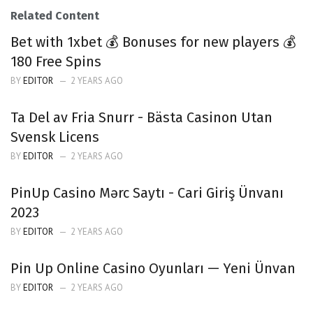
Related Content
Bet with 1xbet 💰 Bonuses for new players 💰
180 Free Spins
BY
EDITOR
2 YEARS AGO
Ta Del av Fria Snurr - Bästa Casinon Utan
Svensk Licens
BY
EDITOR
2 YEARS AGO
PinUp Casino Mərc Saytı - Cari Giriş Ünvanı
2023
BY
EDITOR
2 YEARS AGO
Pin Up Online Casino Oyunları — Yeni Ünvan
BY
EDITOR
2 YEARS AGO