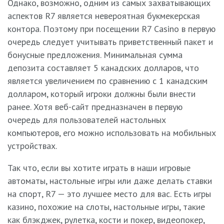
Однако, возможно, одним из самых захватывающих
аспектов R7 является невероятная букмекерская
контора. Поэтому при посещении R7 Casino в первую
очередь следует учитывать приветственный пакет и
бонусные предложения. Минимальная сумма
депозита составляет 5 канадских долларов, что
является увеличением по сравнению с 1 канадским
долларом, который игроки должны были внести
ранее. Хотя веб-сайт предназначен в первую
очередь для пользователей настольных
компьютеров, его можно использовать на мобильных
устройствах.
Так что, если вы хотите играть в наши игровые
автоматы, настольные игры или даже делать ставки
на спорт, R7 — это лучшее место для вас. Есть игры
казино, похожие на слоты, настольные игры, такие
как блэкджек, рулетка, кости и покер, видеопокер,