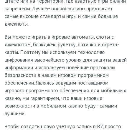
штате или на территории, где азартные игры онлайн
запрещены. Лучшее онлайн-казино предлагает
самые высокие стандарты игры и самые большие
джекпоты.
Вы можете играть в игровые автоматы, слоты с
джекпотом, блэкджек, рулетку, патинко и скретч-
карты. Поэтому мы используем технологию
шифрования высочайшего уровня для защиты вашей
информации и используем новейшие протоколы
безопасности в нашем игровом программном
обеспечении. Являясь ведущим поставщиком
игрового программного обеспечения для мобильных
казино, мы гарантируем, что ваши игровые
возможности в мобильном казино будут самыми
лучшими.
Чтобы создать новую учетную запись в R7, просто