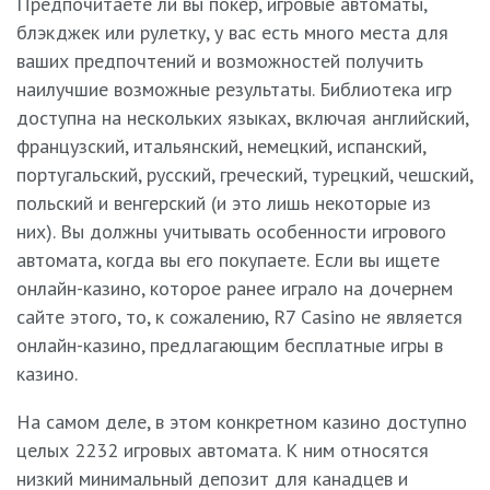
Предпочитаете ли вы покер, игровые автоматы,
блэкджек или рулетку, у вас есть много места для
ваших предпочтений и возможностей получить
наилучшие возможные результаты. Библиотека игр
доступна на нескольких языках, включая английский,
французский, итальянский, немецкий, испанский,
португальский, русский, греческий, турецкий, чешский,
польский и венгерский (и это лишь некоторые из
них). Вы должны учитывать особенности игрового
автомата, когда вы его покупаете. Если вы ищете
онлайн-казино, которое ранее играло на дочернем
сайте этого, то, к сожалению, R7 Casino не является
онлайн-казино, предлагающим бесплатные игры в
казино.
На самом деле, в этом конкретном казино доступно
целых 2232 игровых автомата. К ним относятся
низкий минимальный депозит для канадцев и