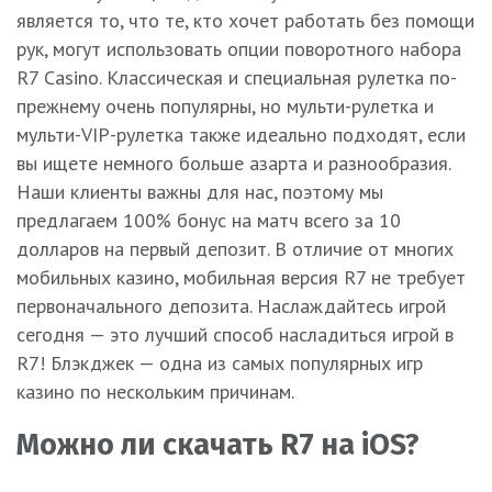
является то, что те, кто хочет работать без помощи
рук, могут использовать опции поворотного набора
R7 Casino. Классическая и специальная рулетка по-
прежнему очень популярны, но мульти-рулетка и
мульти-VIP-рулетка также идеально подходят, если
вы ищете немного больше азарта и разнообразия.
Наши клиенты важны для нас, поэтому мы
предлагаем 100% бонус на матч всего за 10
долларов на первый депозит. В отличие от многих
мобильных казино, мобильная версия R7 не требует
первоначального депозита. Наслаждайтесь игрой
сегодня — это лучший способ насладиться игрой в
R7! Блэкджек — одна из самых популярных игр
казино по нескольким причинам.
Можно ли скачать R7 на iOS?