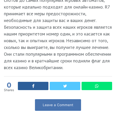
слотов до самых популярных игровых автоматов,
которые идеально подходят для онлайн-казино. R7
принимает все меры предосторожности,
необходимые для защиты вас и ваших денег.
Безопасность и защита всех наших игроков является
нашим приоритетом номер один, и это касается как
новых, так и опытных игроков. Независимо от того,
сколько вы выиграете, вы получите лучшее лечение.
Они стали популярными в программном обеспечении
для казино и в кратчайшие сроки подняли флаг для
всех казино Великобритании.
0
Shares
Leave a Comment