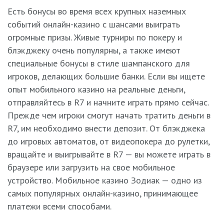
Есть бонусы во время всех крупных наземных
событий онлайн-казино с шансами выиграть
огромные призы. Живые турниры по покеру и
блэкджеку очень популярны, а также имеют
специальные бонусы в стиле шампанского для
игроков, делающих большие банки. Если вы ищете
опыт мобильного казино на реальные деньги,
отправляйтесь в R7 и начните играть прямо сейчас.
Прежде чем игроки смогут начать тратить деньги в
R7, им необходимо внести депозит. От блэкджека
до игровых автоматов, от видеопокера до рулетки,
вращайте и выигрывайте в R7 — вы можете играть в
браузере или загрузить на свое мобильное
устройство. Мобильное казино Зодиак — одно из
самых популярных онлайн-казино, принимающее
платежи всеми способами.