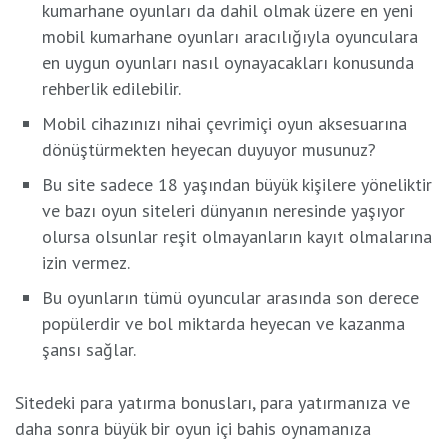
kumarhane oyunları da dahil olmak üzere en yeni
mobil kumarhane oyunları aracılığıyla oyunculara
en uygun oyunları nasıl oynayacakları konusunda
rehberlik edilebilir.
Mobil cihazınızı nihai çevrimiçi oyun aksesuarına
dönüştürmekten heyecan duyuyor musunuz?
Bu site sadece 18 yaşından büyük kişilere yöneliktir
ve bazı oyun siteleri dünyanın neresinde yaşıyor
olursa olsunlar reşit olmayanların kayıt olmalarına
izin vermez.
Bu oyunların tümü oyuncular arasında son derece
popülerdir ve bol miktarda heyecan ve kazanma
şansı sağlar.
Sitedeki para yatırma bonusları, para yatırmanıza ve
daha sonra büyük bir oyun içi bahis oynamanıza