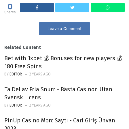
0
Shares
Leave a Comment
Related Content
Bet with 1xbet 💰 Bonuses for new players 💰
180 Free Spins
BY
EDITOR
2 YEARS AGO
Ta Del av Fria Snurr - Bästa Casinon Utan
Svensk Licens
BY
EDITOR
2 YEARS AGO
PinUp Casino Mərc Saytı - Cari Giriş Ünvanı
2023