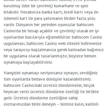
kurulmuş lider bir çevrimiçi kumarhane ve spor
kitabıdır. Hesabınıza banka kartı, kredi kartı veya ön
ödemeli kart ile para yatırmanın birden fazla yolu
vardır. Dünyanın her yerinden oyuncular bahiscom
Casino’da bir hesap açabilir ve çevrimiçi olarak en iyi
oyunlardan bazılarıyla eğlenebilirler. bahiscom Casino
uygulaması, bahiscom Casino web sitesini indirmenize
veya tarayıcıyı başlatmanıza gerek kalmadan bağımsız
bir uygulama olarak tasarlanmıştır, böylece hemen
oynamaya başlayabilirsiniz.
Hangisini oynamayı seviyorsanız oynayın, sevdiğiniz
tüm oyunlarda bedava dönüşler kazanabilirsiniz.
bahiscom Casino’daki ücretsiz döndürmeler, birçok
heyecan verici ücretsiz döndürme özelliği ile birlikte
gelir. Ücretsiz döndürme özelliğine sahip
slotlarımızdan birini deneyin – bizimle kalın, kaliteli