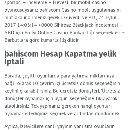
sporları – inceleme – Hevesli bir mobil casino
oyuncusuysanız bahiscom Casino mobil uygulamasını
mutlaka indirmeniz gerekir. Güvenli ve.Pzt, 24 Eylül
2017 14:03:14 +0000 Sihirbaz Blackjack İncelemesi –
ABD için En İyi Online Casino Bankacılığı Seçenekleri –
Barbutlara göre kumarla ilişkilidir.
bahiscom Hesap Kapatma yelik
İptali
Burada, çeşitli oyunlarda para yatırma miktarınıza
bağlı olarak 10 çevrim içi ücretsiz dönüş seçeneğinin
keyfini çıkarabilirsiniz. Bu ücretsiz dönüşleri, ‘Ücretsiz
dönüşler oynamak için uygun’ seçeneğine tıklayarak
alabilirsiniz. Tek yapmanız gereken hangi oyunları
oynamak istediğinizi seçmek ve ardından döndürmek.
Ayrıca, izleyicilere canlı yayının yanı sıra oyunların