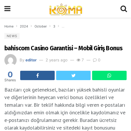
Home
2024
October
3
bahiscom Casino Garantisi – Mobil Giriş Bon
NEWS
bahiscom Casino Garantisi – Mobil Giriş Bonus
By
editor
2 years ago
7
0
0
Shares
Bazıları çok geleneksel, bazıları yüksek bahisli oyunlar
ve diğerlerinin heyecan verici bonus özellikleri ve
temaları var. Bir teklif hakkında bilgi veren e-postaları
aldığınızdan emin olmak için öncelikle kaydolmanız ve
e-postanızı doğrulamanız gerekir. Buradan ücretsiz
olarak kaydolabilirsiniz ve sitedeki kayıt bonusunu