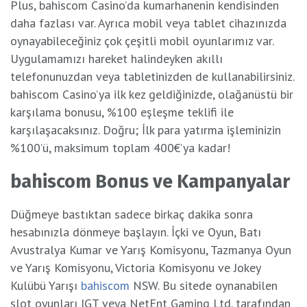
Plus, bahiscom Casino’da kumarhanenin kendisinden
daha fazlası var. Ayrıca mobil veya tablet cihazınızda
oynayabileceğiniz çok çeşitli mobil oyunlarımız var.
Uygulamamızı hareket halindeyken akıllı
telefonunuzdan veya tabletinizden de kullanabilirsiniz.
bahiscom Casino’ya ilk kez geldiğinizde, olağanüstü bir
karşılama bonusu, %100 eşleşme teklifi ile
karşılaşacaksınız. Doğru; İlk para yatırma işleminizin
%100’ü, maksimum toplam 400€’ya kadar!
bahiscom Bonus ve Kampanyalar
Düğmeye bastıktan sadece birkaç dakika sonra
hesabınızla dönmeye başlayın. İçki ve Oyun, Batı
Avustralya Kumar ve Yarış Komisyonu, Tazmanya Oyun
ve Yarış Komisyonu, Victoria Komisyonu ve Jokey
Kulübü Yarışı
bahiscom
NSW. Bu sitede oynanabilen
slot oyunları IGT veya NetEnt Gaming Ltd. tarafından