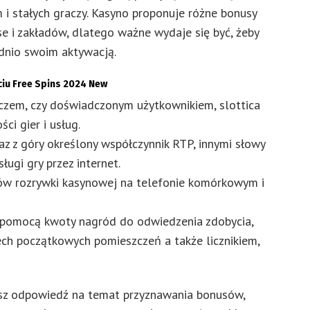
i stałych graczy. Kasyno proponuje różne bonusy
 i zakładów, dlatego ważne wydaje się być, żeby
dnio swoim aktywacją.
ciu Free Spins 2024 New
aczem, czy doświadczonym użytkownikiem, slottica
ci gier i usług.
 z góry określony współczynnik RTP, innymi słowy
ługi gry przez internet.
ów rozrywki kasynowej na telefonie komórkowym i
 pomocą kwoty nagród do odwiedzenia zdobycia,
zech początkowych pomieszczeń a także licznikiem,
sz odpowiedź na temat przyznawania bonusów,