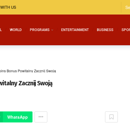
 WITH US
L
WORLD
PROGRAMS
ENTERTAINMENT
BUSINESS
SPO
Spins Bonus Powitalny Zacznij Swoją
witalny Zacznij Swoją
WhatsApp