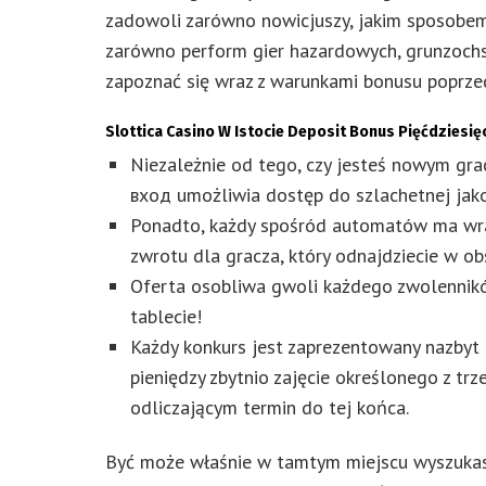
zadowoli zarówno nowicjuszy, jakim sposobem 
zarówno perform gier hazardowych, grunzochse
zapoznać się wraz z warunkami bonusu poprze
Slottica Casino W Istocie Deposit Bonus Pięćdziesię
Niezależnie od tego, czy jesteś nowym gr
вход umożliwia dostęp do szlachetnej jakoś
Ponadto, każdy spośród automatów ma wraz
zwrotu dla gracza, który odnajdziecie w obs
Oferta osobliwa gwoli każdego zwolennik
tablecie!
Każdy konkurs jest zaprezentowany nazbyt
pieniędzy zbytnio zajęcie określonego z tr
odliczającym termin do tej końca.
Być może właśnie w tamtym miejscu wyszuka