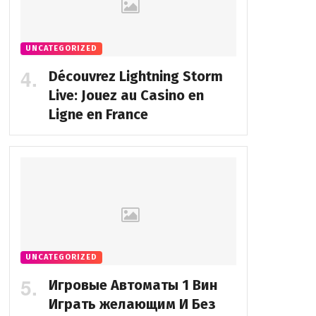
UNCATEGORIZED
Découvrez Lightning Storm
Live: Jouez au Casino en
Ligne en France
UNCATEGORIZED
Игровые Автоматы 1 Вин
Играть желающим И Без