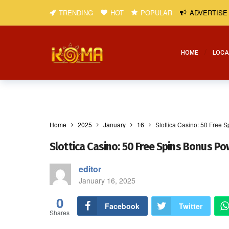
TRENDING
HOT
POPULAR
ADVERTISE
HOME
LOCA
Home
2025
January
16
Slottica Casino: 50 Free 
Slottica Casino: 50 Free Spins Bonus Po
editor
January 16, 2025
0
Facebook
Twitter
Shares