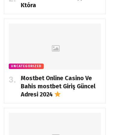
Która
UNCATEGORIZED
Mostbet Online Casino Ve
Bahis
mostbet Giriş Güncel
Adresi 2024