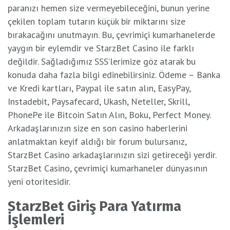
paranızı hemen size vermeyebileceğini, bunun yerine
çekilen toplam tutarın küçük bir miktarını size
bırakacağını unutmayın. Bu, çevrimiçi kumarhanelerde
yaygın bir eylemdir ve StarzBet Casino ile farklı
değildir. Sağladığımız SSS’lerimize göz atarak bu
konuda daha fazla bilgi edinebilirsiniz. Ödeme – Banka
ve Kredi kartları, Paypal ile satın alın, EasyPay,
Instadebit, Paysafecard, Ukash, Neteller, Skrill,
PhonePe ile Bitcoin Satın Alın, Boku, Perfect Money.
Arkadaşlarınızın size en son casino haberlerini
anlatmaktan keyif aldığı bir forum bulursanız,
StarzBet Casino arkadaşlarınızın sizi getireceği yerdir.
StarzBet Casino, çevrimiçi kumarhaneler dünyasının
yeni otoritesidir.
StarzBet Giriş Para Yatırma
İşlemleri