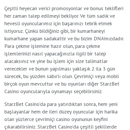
Çeşitli heyecan verici promosyonlar ve bonus teklifleri
her zaman talep edilmeyi bekliyor. Ve tüm sadık ve
hevesli oyuncularımız için başarınızı tebrik etmek
istiyoruz. Çünkü bildiğiniz gibi, bir kumarhaneyi
kumarhane yapan sadakattir ve bu bizim DNA’mızdadır.
Para çekme işlemine hazır olun, para çekme
işlemlerinizi nasıl yapacağınızla ilgili bir talep
alacaksınız ve yine bu işlem için size talimatlar
verecekler ve bunun yapılması yaklaşık 2 ila 3 gün
sürecek, bu yüzden sabırlı olun. Çevrimiçi veya mobil
birçok oyun mevcuttur ve bu oyunları diğer StarzBet
Casino oyuncularıyla oynamayı seçebilirsiniz.
StarzBet Casino’da para yatırdıktan sonra, hem yeni
başlayanlar hem de ileri düzey oyuncular için harika
olan yüzlerce çevrimiçi casino oyununun keyfini
çıkarabilirsiniz. StarzBet Casino’da çeşitli şekillerde