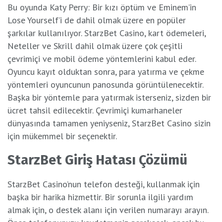
Bu oyunda Katy Perry: Bir kızı öptüm ve Eminem’in
Lose Yourself’i de dahil olmak üzere en popüler
şarkılar kullanılıyor. StarzBet Casino, kart ödemeleri,
Neteller ve Skrill dahil olmak üzere çok çeşitli
çevrimiçi ve mobil ödeme yöntemlerini kabul eder.
Oyuncu kayıt olduktan sonra, para yatırma ve çekme
yöntemleri oyuncunun panosunda görüntülenecektir.
Başka bir yöntemle para yatırmak isterseniz, sizden bir
ücret tahsil edilecektir. Çevrimiçi kumarhaneler
dünyasında tamamen yeniyseniz, StarzBet Casino sizin
için mükemmel bir seçenektir.
StarzBet Giriş Hatası Çözümü
StarzBet Casino’nun telefon desteği, kullanmak için
başka bir harika hizmettir. Bir sorunla ilgili yardım
almak için, o destek alanı için verilen numarayı arayın.