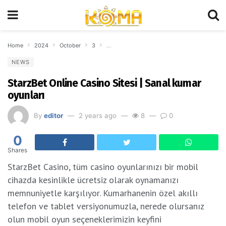
Home
2024
October
3
StarzBet Online Casino Sitesi | Sanal kumar oy
NEWS
StarzBet Online Casino Sitesi | Sanal kumar
oyunları
By
editor
2 years ago
8
0
0
Shares
StarzBet Casino, tüm casino oyunlarınızı bir mobil
cihazda kesinlikle ücretsiz olarak oynamanızı
memnuniyetle karşılıyor. Kumarhanenin özel akıllı
telefon ve tablet versiyonumuzla, nerede olursanız
olun mobil oyun seçeneklerimizin keyfini