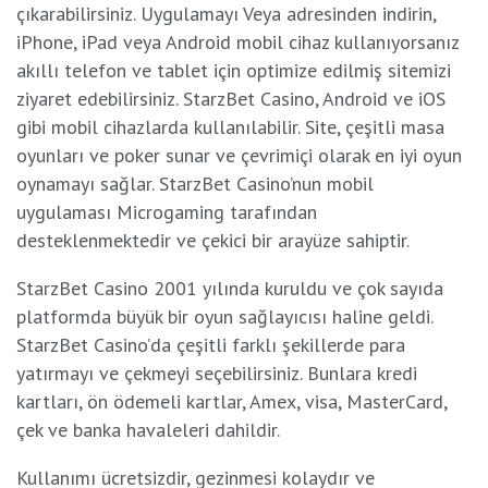
çıkarabilirsiniz. Uygulamayı Veya adresinden indirin,
iPhone, iPad veya Android mobil cihaz kullanıyorsanız
akıllı telefon ve tablet için optimize edilmiş sitemizi
ziyaret edebilirsiniz. StarzBet Casino, Android ve iOS
gibi mobil cihazlarda kullanılabilir. Site, çeşitli masa
oyunları ve poker sunar ve çevrimiçi olarak en iyi oyun
oynamayı sağlar. StarzBet Casino’nun mobil
uygulaması Microgaming tarafından
desteklenmektedir ve çekici bir arayüze sahiptir.
StarzBet Casino 2001 yılında kuruldu ve çok sayıda
platformda büyük bir oyun sağlayıcısı haline geldi.
StarzBet Casino’da çeşitli farklı şekillerde para
yatırmayı ve çekmeyi seçebilirsiniz. Bunlara kredi
kartları, ön ödemeli kartlar, Amex, visa, MasterCard,
çek ve banka havaleleri dahildir.
Kullanımı ücretsizdir, gezinmesi kolaydır ve