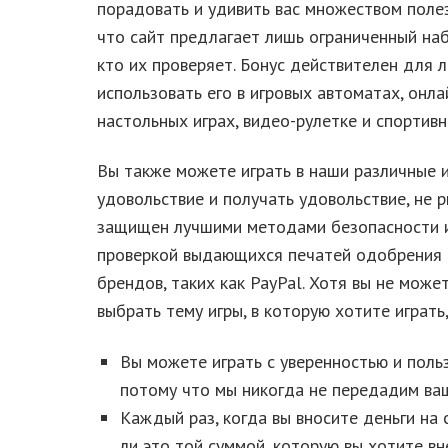
порадовать и удивить вас множеством полез
что сайт предлагает лишь ограниченный наб
кто их проверяет. Бонус действителен для 
использовать его в игровых автоматах, онла
настольных играх, видео-рулетке и спортивн
Вы также можете играть в наши различные иг
удовольствие и получать удовольствие, не 
защищен лучшими методами безопасности и
проверкой выдающихся печатей одобрения 
брендов, таких как PayPal. Хотя вы не може
выбрать тему игры, в которую хотите играть
Вы можете играть с уверенностью и поль
потому что мы никогда не передадим ва
Каждый раз, когда вы вносите деньги на 
ли это той суммой, которую вы хотите вн