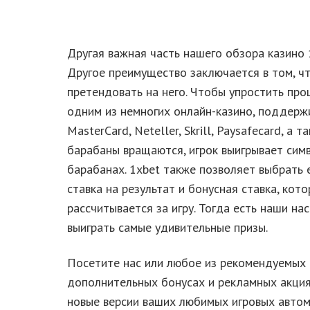
Другая важная часть нашего обзора казино 
Другое преимущество заключается в том, чт
претендовать на него. Чтобы упростить про
одним из немногих онлайн-казино, поддержи
MasterCard, Neteller, Skrill, Paysafecard, а
барабаны вращаются, игрок выигрывает симв
барабанах. 1xbet также позволяет выбрать 
ставка на результат и бонусная ставка, ко
рассчитывается за игру. Тогда есть наши на
выиграть самые удивительные призы.
Посетите нас или любое из рекомендуемых н
дополнительных бонусах и рекламных акция
новые версии ваших любимых игровых автом