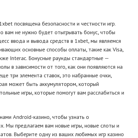
1xbet посвящена безопасности и честности игр.
о вам не нужно будет отыгрывать бонус, чтобы
цесс ввода и вывода средств в 1xbet, мы являемся
вающих основные способы оплаты, такие как Visa,
 также Interac. Бонусные раунды стандартные —
олы в зависимости от того, как они появляются на
еще три элемента ставок, это набранные очки,
торая может быть аккумулятором, который
стольные игры, которые помогут вам расслабиться и
ами Android-казино, чтобы узнать о
х. Мы предлагаем вам новые игры, новые слоты и
атов. Выберите одну из ваших любимых игр казино