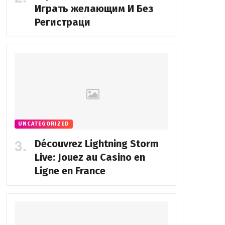
Играть желающим И Без
Регистраци
UNCATEGORIZED
Découvrez Lightning Storm
Live: Jouez au Casino en
Ligne en France