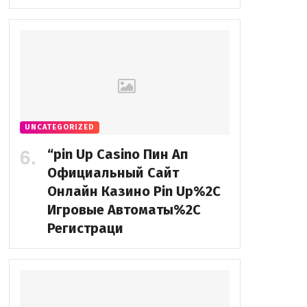
UNCATEGORIZED
“pin Up Casino Пин Ап
Официальный Сайт
Онлайн Казино Pin Up%2C
Игровые Автоматы%2C
Регистраци