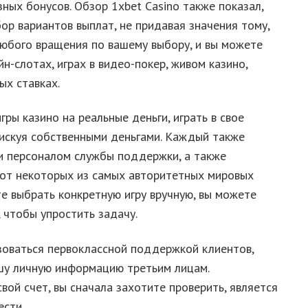
ных бонусов. Обзор 1xbet Casino также показал,
ор вариантов выплат, не придавая значения тому,
любого вращения по вашему выбору, и вы можете
йн-слотах, играх в видео-покер, живом казино,
ых ставках.
ры казино на реальные деньги, играть в свое
рискуя собственными деньгами. Каждый также
 персоналом службы поддержки, а также
от некоторых из самых авторитетных мировых
те выбрать конкретную игру вручную, вы можете
, чтобы упростить задачу.
зоваться первоклассной поддержкой клиентов,
шу личную информацию третьим лицам.
свой счет, вы сначала захотите проверить, является
ести.