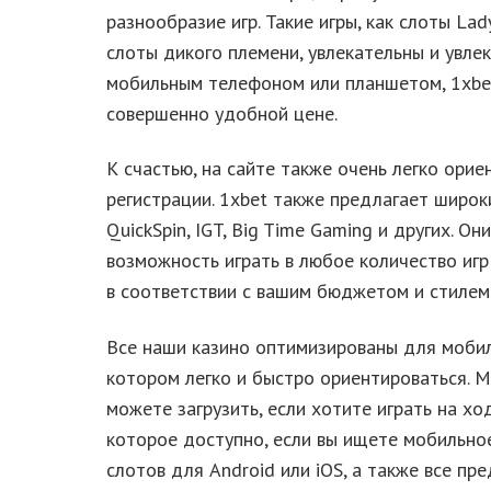
разнообразие игр. Такие игры, как слоты La
слоты дикого племени, увлекательны и увлек
мобильным телефоном или планшетом, 1xbe
совершенно удобной цене.
К счастью, на сайте также очень легко ори
регистрации. 1xbet также предлагает широки
QuickSpin, IGT, Big Time Gaming и других. О
возможность играть в любое количество игр
в соответствии с вашим бюджетом и стилем 
Все наши казино оптимизированы для мобил
котором легко и быстро ориентироваться. 
можете загрузить, если хотите играть на хо
которое доступно, если вы ищете мобильное
слотов для Android или iOS, а также все п