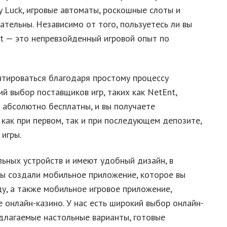
dy Luck, игровые автоматы, роскошные слоты и
ательны. Независимо от того, пользуетесь ли вы
t — это непревзойденный игровой опыт по
ентироваться благодаря простому процессу
й выбор поставщиков игр, таких как NetEnt,
ни абсолютно бесплатны, и вы получаете
 как при первом, так и при последующем депозите,
игры.
ьных устройств и имеют удобный дизайн, в
Мы создали мобильное приложение, которое вы
ду, а также мобильное игровое приложение,
 онлайн-казино. У нас есть широкий выбор онлайн-
редлагаемые настольные варианты, готовые