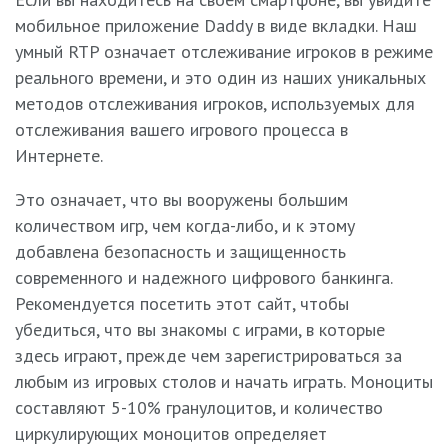
мобильное приложение Daddy в виде вкладки. Наш
умный RTP означает отслеживание игроков в режиме
реального времени, и это один из наших уникальных
методов отслеживания игроков, используемых для
отслеживания вашего игрового процесса в
Интернете.
Это означает, что вы вооружены большим
количеством игр, чем когда-либо, и к этому
добавлена ​​безопасность и защищенность
современного и надежного цифрового банкинга.
Рекомендуется посетить этот сайт, чтобы
убедиться, что вы знакомы с играми, в которые
здесь играют, прежде чем зарегистрироваться за
любым из игровых столов и начать играть. Моноциты
составляют 5-10% гранулоцитов, и количество
циркулирующих моноцитов определяет