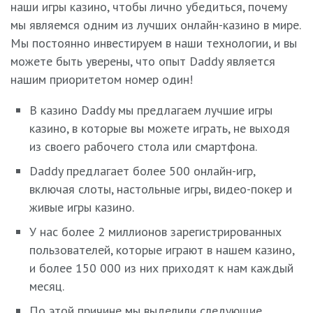
наши игры казино, чтобы лично убедиться, почему
мы являемся одним из лучших онлайн-казино в мире.
Мы постоянно инвестируем в наши технологии, и вы
можете быть уверены, что опыт Daddy является
нашим приоритетом номер один!
В казино Daddy мы предлагаем лучшие игры
казино, в которые вы можете играть, не выходя
из своего рабочего стола или смартфона.
Daddy предлагает более 500 онлайн-игр,
включая слоты, настольные игры, видео-покер и
живые игры казино.
У нас более 2 миллионов зарегистрированных
пользователей, которые играют в нашем казино,
и более 150 000 из них приходят к нам каждый
месяц.
По этой причине мы выделили следующие