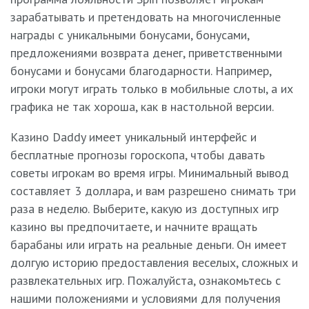
зарабатывать и претендовать на многочисленные
награды с уникальными бонусами, бонусами,
предложениями возврата денег, приветственными
бонусами и бонусами благодарности. Например,
игроки могут играть только в мобильные слоты, а их
графика не так хороша, как в настольной версии.
Казино Daddy имеет уникальный интерфейс и
бесплатные прогнозы гороскопа, чтобы давать
советы игрокам во время игры. Минимальный вывод
составляет 3 доллара, и вам разрешено снимать три
раза в неделю. Выберите, какую из доступных игр
казино вы предпочитаете, и начните вращать
барабаны или играть на реальные деньги. Он имеет
долгую историю предоставления веселых, сложных и
развлекательных игр. Пожалуйста, ознакомьтесь с
нашими положениями и условиями для получения