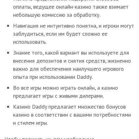
оплаты, ведущее онлайн-казино также взимает
небольшую комиссию за обработку.
Навигация не интуитивно понятна, и игроки могут
заблудиться, если им будет сложно ее
использовать.
Знание того, какой вариант вы используете для
внесения депозитов и снятия средств, жизненно
важно для обеспечения наилучшего игрового
опыта при использовании Daddy.
Во все игры можно играть онлайн, а казино
предлагает игры с живыми дилерами.
Казино Daddy предлагает множество бонусов
казино в соответствии с вашими потребностями
и стилем игры.