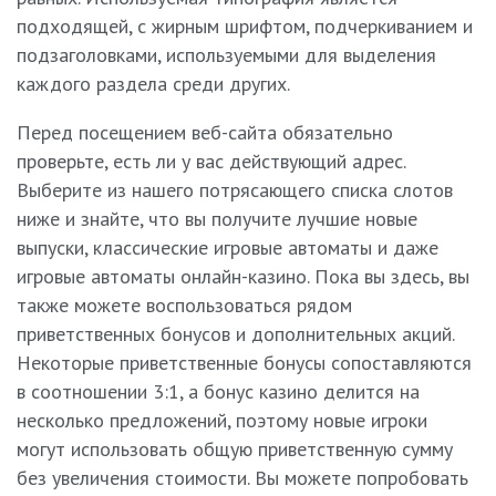
подходящей, с жирным шрифтом, подчеркиванием и
подзаголовками, используемыми для выделения
каждого раздела среди других.
Перед посещением веб-сайта обязательно
проверьте, есть ли у вас действующий адрес.
Выберите из нашего потрясающего списка слотов
ниже и знайте, что вы получите лучшие новые
выпуски, классические игровые автоматы и даже
игровые автоматы онлайн-казино. Пока вы здесь, вы
также можете воспользоваться рядом
приветственных бонусов и дополнительных акций.
Некоторые приветственные бонусы сопоставляются
в соотношении 3:1, а бонус казино делится на
несколько предложений, поэтому новые игроки
могут использовать общую приветственную сумму
без увеличения стоимости. Вы можете попробовать