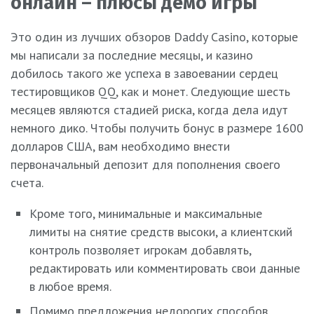
онлайн – плюсы демо игры
Это один из лучших обзоров Daddy Casino, которые
мы написали за последние месяцы, и казино
добилось такого же успеха в завоевании сердец
тестировщиков QQ, как и монет. Следующие шесть
месяцев являются стадией риска, когда дела идут
немного дико. Чтобы получить бонус в размере 1600
долларов США, вам необходимо внести
первоначальный депозит для пополнения своего
счета.
Кроме того, минимальные и максимальные
лимиты на снятие средств высоки, а клиентский
контроль позволяет игрокам добавлять,
редактировать или комментировать свои данные
в любое время.
Помимо предложения недорогих способов