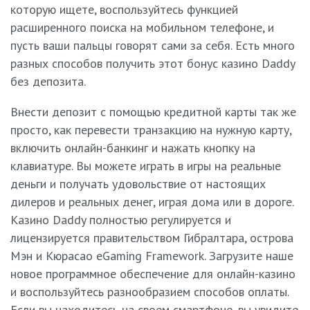
которую ищете, воспользуйтесь функцией
расширенного поиска на мобильном телефоне, и
пусть ваши пальцы говорят сами за себя. Есть много
разных способов получить этот бонус казино Daddy
без депозита.
Внести депозит с помощью кредитной карты так же
просто, как перевести транзакцию на нужную карту,
включить онлайн-банкинг и нажать кнопку на
клавиатуре. Вы можете играть в игры на реальные
деньги и получать удовольствие от настоящих
дилеров и реальных денег, играя дома или в дороге.
Казино Daddy полностью регулируется и
лицензируется правительством Гибралтара, острова
Мэн и Кюрасао eGaming Framework. Загрузите наше
новое программное обеспечение для онлайн-казино
и воспользуйтесь разнообразием способов оплаты.
Если вы находитесь на своем смартфоне, вы увидите