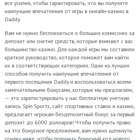
все усилия, чтобы гарантировать, что вы получите
наилучшие впечатления от игры в онлайн-казино в
Daddy.
Вам не нужно беспокоиться о больших комиссиях за
депозит или снятие средств, которые взимают с вас
большинство казино. Для каждой игры мы составили
краткое руководство, которое поможет вам найти
их в соответствующих категориях. Один из лучших
способов получить наилучшие впечатления от
первого посещения Daddy и воспользоваться всеми
замечательными бонусами, которые мы предлагаем,
— это зарегистрировать у нас бесплатную учетную
запись. Spin Sports, сайт спортивных ставок и казино,
предлагает игрокам бездепозитный бонус за первый
депозит до 6000 долларов! Чтобы получить право
на это бонусное предложение, вам нужно щелкнуть
ссылку ниже, чтобы получить бонусный код нового