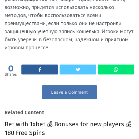
возможно, придется использовать несколько
методов, чтобы воспользоваться всеми
преимуществами, если только они не настроили
защищенную учетную запись кошелька. Игроки могут
быть уверены в безопасном, надежном и приятном
игровом процессе.
0
Shares
Leave a Comment
Related Content
Bet with 1xbet 💰 Bonuses for new players 💰
180 Free Spins