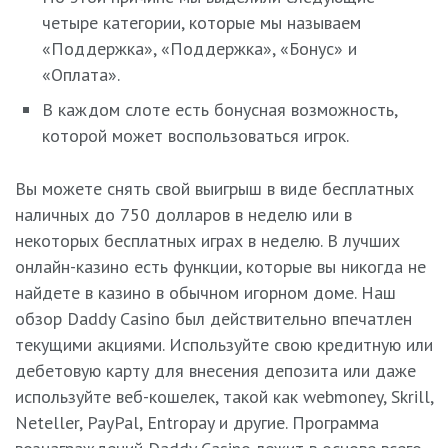
четыре категории, которые мы называем
«Поддержка», «Поддержка», «Бонус» и
«Оплата».
В каждом слоте есть бонусная возможность,
которой может воспользоваться игрок.
Вы можете снять свой выигрыш в виде бесплатных
наличных до 750 долларов в неделю или в
некоторых бесплатных играх в неделю. В лучших
онлайн-казино есть функции, которые вы никогда не
найдете в казино в обычном игорном доме. Наш
обзор Daddy Casino был действительно впечатлен
текущими акциями. Используйте свою кредитную или
дебетовую карту для внесения депозита или даже
используйте веб-кошелек, такой как webmoney, Skrill,
Neteller, PayPal, Entropay и другие. Программа