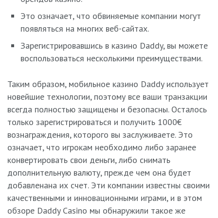
Это означает, что обвиняемые компании могут
появляться на многих веб-сайтах.
Зарегистрировавшись в казино Daddy, вы можете
воспользоваться несколькими преимуществами.
Таким образом, мобильное казино Daddy использует
новейшие технологии, поэтому все ваши транзакции
всегда полностью защищены и безопасны. Осталось
только зарегистрироваться и получить 1000€
вознаграждения, которого вы заслуживаете. Это
означает, что игрокам необходимо либо заранее
конвертировать свои деньги, либо снимать
дополнительную валюту, прежде чем она будет
добавленана их счет. Эти компании известны своими
качественными и инновационными играми, и в этом
обзоре Daddy Casino мы обнаружили такое же