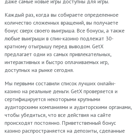
даже самые новые игры доступны для игры.
Каждый раз, когда вы собираете определенное
количество сложенных вращений, вы получаете
бонус сверх своего выигрыша. Все бонусы, а также
любые выигрыши в спин-казино подлежат 30-
кратному отыгрышу перед выводом. GetX
предлагает одни из самых привлекательных,
интерактивных и быстро оплачиваемых игр,
доступных на рынке сегодня.
Мы первыми составили список лучших онлайн-
казино на реальные деньги. GetX проверяется и
сертифицируется некоторыми крупными
аудиторскими компаниями и аудиторскими органами,
чтобы убедиться, что все действия на сайте
происходят постоянно. Приветственный бонус
казино распространяется на депозиты, сделанные