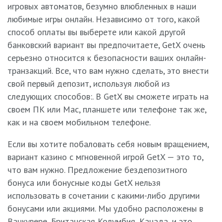
игровых автоматов, безумно влюбленных в наши
любимые игры онлайн. Независимо от того, какой
способ оплаты вы выберете или какой другой
банковский вариант вы предпочитаете, GetX очень
серьезно относится к безопасности ваших онлайн-
транзакций. Все, что вам нужно сделать, это внести
свой первый депозит, используя любой из
следующих способов:. В GetX вы сможете играть на
своем ПК или Mac, планшете или телефоне так же,
как и на своем мобильном телефоне.
Если вы хотите побаловать себя новым вращением,
вариант казино с мгновенной игрой GetX — это то,
что вам нужно. Предложение бездепозитного
бонуса или бонусные коды GetX нельзя
использовать в сочетании с какими-либо другими
бонусами или акциями. Мы удобно расположены в
Ванкувере, Британская Колумбия, Канада, и это