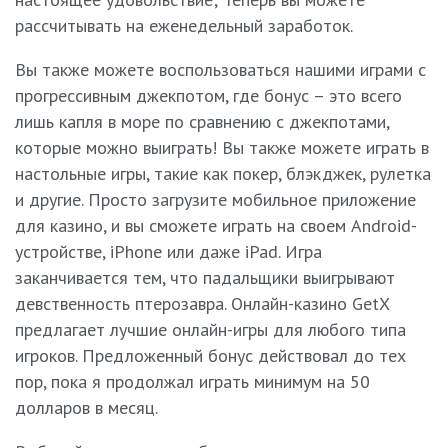
рассчитывать на еженедельный заработок.
Вы также можете воспользоваться нашими играми с
прогрессивным джекпотом, где бонус – это всего
лишь капля в море по сравнению с джекпотами,
которые можно выиграть! Вы также можете играть в
настольные игры, такие как покер, блэкджек, рулетка
и другие. Просто загрузите мобильное приложение
для казино, и вы сможете играть на своем Android-
устройстве, iPhone или даже iPad. Игра
заканчивается тем, что падальщики выигрывают
девственность птерозавра. Онлайн-казино GetX
предлагает лучшие онлайн-игры для любого типа
игроков. Предложенный бонус действовал до тех
пор, пока я продолжал играть минимум на 50
долларов в месяц.