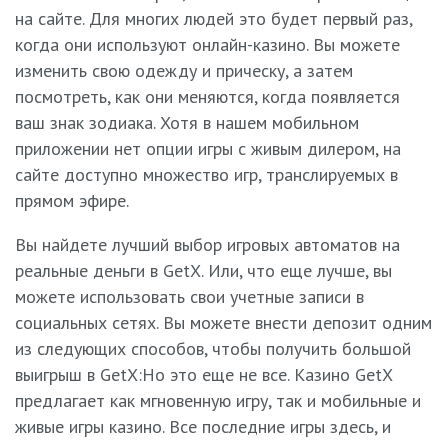
на сайте. Для многих людей это будет первый раз,
когда они используют онлайн-казино. Вы можете
изменить свою одежду и прическу, а затем
посмотреть, как они меняются, когда появляется
ваш знак зодиака. Хотя в нашем мобильном
приложении нет опции игры с живым дилером, на
сайте доступно множество игр, транслируемых в
прямом эфире.
Вы найдете лучший выбор игровых автоматов на
реальные деньги в GetX. Или, что еще лучше, вы
можете использовать свои учетные записи в
социальных сетях. Вы можете внести депозит одним
из следующих способов, чтобы получить большой
выигрыш в GetX:Но это еще не все. Казино GetX
предлагает как мгновенную игру, так и мобильные и
живые игры казино. Все последние игры здесь, и