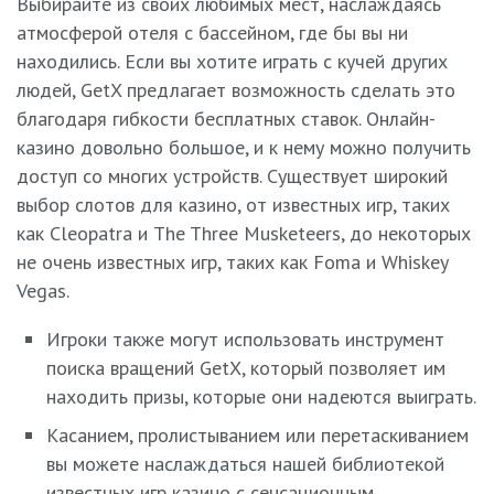
Выбирайте из своих любимых мест, наслаждаясь
атмосферой отеля с бассейном, где бы вы ни
находились. Если вы хотите играть с кучей других
людей, GetX предлагает возможность сделать это
благодаря гибкости бесплатных ставок. Онлайн-
казино довольно большое, и к нему можно получить
доступ со многих устройств. Существует широкий
выбор слотов для казино, от известных игр, таких
как Cleopatra и The Three Musketeers, до некоторых
не очень известных игр, таких как Foma и Whiskey
Vegas.
Игроки также могут использовать инструмент
поиска вращений GetX, который позволяет им
находить призы, которые они надеются выиграть.
Касанием, пролистыванием или перетаскиванием
вы можете наслаждаться нашей библиотекой
известных игр казино с сенсационным