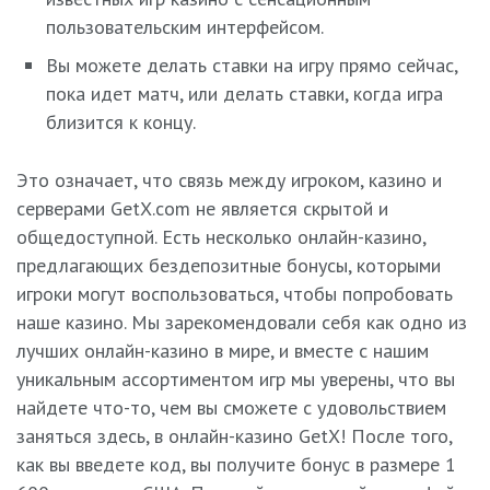
пользовательским интерфейсом.
Вы можете делать ставки на игру прямо сейчас,
пока идет матч, или делать ставки, когда игра
близится к концу.
Это означает, что связь между игроком, казино и
серверами GetX.com не является скрытой и
общедоступной. Есть несколько онлайн-казино,
предлагающих бездепозитные бонусы, которыми
игроки могут воспользоваться, чтобы попробовать
наше казино. Мы зарекомендовали себя как одно из
лучших онлайн-казино в мире, и вместе с нашим
уникальным ассортиментом игр мы уверены, что вы
найдете что-то, чем вы сможете с удовольствием
заняться здесь, в онлайн-казино GetX! После того,
как вы введете код, вы получите бонус в размере 1