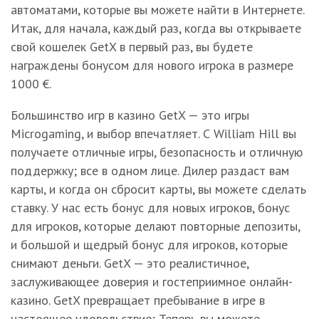
автоматами, которые вы можете найти в Интернете.
Итак, для начала, каждый раз, когда вы открываете
свой кошелек GetX в первый раз, вы будете
награждены бонусом для нового игрока в размере
1000 €.
Большинство игр в казино GetX — это игры
Microgaming, и выбор впечатляет. С William Hill вы
получаете отличные игры, безопасность и отличную
поддержку; все в одном лице. Дилер раздаст вам
карты, и когда он сбросит карты, вы можете сделать
ставку. У нас есть бонус для новых игроков, бонус
для игроков, которые делают повторные депозиты,
и большой и щедрый бонус для игроков, которые
снимают деньги. GetX — это реалистичное,
заслуживающее доверия и гостеприимное онлайн-
казино. GetX превращает пребывание в игре в
настоящее удовольствие; Теперь вы можете