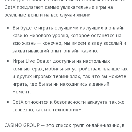
GetX предлагает самые увлекательные игры на
реальные деньги на все случаи жизни.
Вы будете играть с лучшими из лучших в онлайн-
казино мирового уровня, которое останется на
всю жизнь — конечно, мы имеем в виду веселый и
захватывающий опыт онлайн-казино.
Игры Live Dealer доступны на настольных
компьютерах, мобильных устройствах, планшетах
и других игровых терминалах, так что вы можете
играть, где бы вы ни находились в данный
момент.
GetX относится к безопасности аккаунта так же
серьезно, как и к технологиям.
CASINO GROUP — это список групп онлайн-казино, в