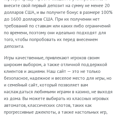
внесите свой первый депозит на сумму не менее 20
долларов США, и вы получите бонус в размере 100%
до 1600 долларов США. При их получении нет
требований по ставкам или каких-либо ограничений
по времени, поэтому они идеально подходят для
того, чтобы попробовать их перед внесением
депозита.
Игры качественные, привлекают игроков своим
широким выбором, а также отличной поддержкой
клиентов и акциями. Наш сайт — это не только
безопасное, надежное и веселое место для игры, но
и семейный сайт, который позволяет вам
наслаждаться любимыми играми в казино, не выходя
из дома. Вы можете выбирать из классных игровых
автоматов, классических слотов, таких как
прогрессивные джекпоты, а также настольных игр,