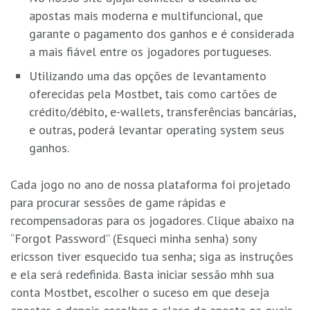
apostas mais moderna e multifuncional, que
garante o pagamento dos ganhos e é considerada
a mais fiável entre os jogadores portugueses.
Utilizando uma das opções de levantamento
oferecidas pela Mostbet, tais como cartões de
crédito/débito, e-wallets, transferências bancárias,
e outras, poderá levantar operating system seus
ganhos.
Cada jogo no ano de nossa plataforma foi projetado
para procurar sessões de game rápidas e
recompensadoras para os jogadores. Clique abaixo na
“Forgot Password” (Esqueci minha senha) sony
ericsson tiver esquecido tua senha; siga as instruções
e ela será redefinida. Basta iniciar sessão mhh sua
conta Mostbet, escolher o suceso em que deseja