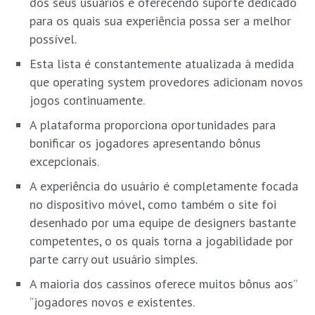
dos seus usuários e oferecendo suporte dedicado
para os quais sua experiência possa ser a melhor
possível.
Esta lista é constantemente atualizada à medida
que operating system provedores adicionam novos
jogos continuamente.
A plataforma proporciona oportunidades para
bonificar os jogadores apresentando bônus
excepcionais.
A experiência do usuário é completamente focada
no dispositivo móvel, como também o site foi
desenhado por uma equipe de designers bastante
competentes, o os quais torna a jogabilidade por
parte carry out usuário simples.
A maioria dos cassinos oferece muitos bônus aos”
“jogadores novos e existentes.