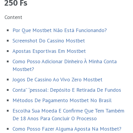
250 Fs
Content
Por Que Mostbet Não Está Funcionando?
Screenshot Do Cassino Mostbet
Apostas Esportivas Em Mostbet
Como Posso Adicionar Dinheiro À Minha Conta
Mostbet?
Jogos De Cassino Ao Vivo Zero Mostbet
Conta” “pessoal: Depósito E Retirada De Fundos
Métodos De Pagamento Mostbet No Brasil
Escolha Sua Moeda E Confirme Que Tem Também
De 18 Anos Para Concluir O Processo
Como Posso Fazer Alguma Aposta Na Mostbet?