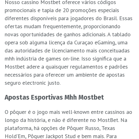
Nosso cassino Mostbet oferece vários códigos
promocionais e tapia de 20 promoções especiais
diferentes disponíveis para jogadores do Brasil. Essas
ofertas mudam frequentemente, proporcionando
novas oportunidades de ganhos adicionais. A tablado
opera sob alguma licença da Curaçao eGaming, uma
das autoridades de licenciamento mais conceituadas
mhh indústria de games on-line. Isso significa que a
Mostbet adere a quaisquer regulamentos e padrões
necessários para oferecer um ambiente de apostas
seguro electronic justo.
Apostas Esportivas Mhh Mostbet
O pôquer é o jogo mais well-known entre cassinos ao
longo da história, e não é diferente no MostBet. Na
plataforma, há opções de Pôquer Russo, Texas
Hold’Em, Pôquer Jackpot Stud e bem mais. Para