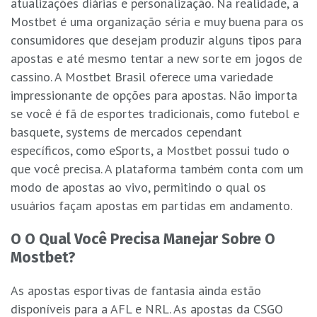
atualizações diárias e personalização. Na realidade, a
Mostbet é uma organização séria e muy buena para os
consumidores que desejam produzir alguns tipos para
apostas e até mesmo tentar a new sorte em jogos de
cassino. A Mostbet Brasil oferece uma variedade
impressionante de opções para apostas. Não importa
se você é fã de esportes tradicionais, como futebol e
basquete, systems de mercados cependant
específicos, como eSports, a Mostbet possui tudo o
que você precisa. A plataforma também conta com um
modo de apostas ao vivo, permitindo o qual os
usuários façam apostas em partidas em andamento.
O O Qual Você Precisa Manejar Sobre O
Mostbet?
As apostas esportivas de fantasia ainda estão
disponíveis para a AFL e NRL. As apostas da CSGO