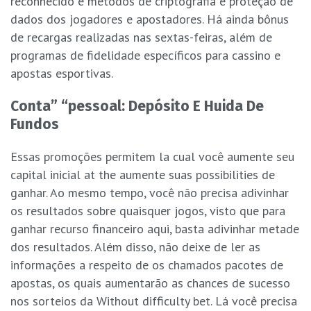
reconhecido e métodos de criptografia e proteção de
dados dos jogadores e apostadores. Há ainda bônus
de recargas realizadas nas sextas-feiras, além de
programas de fidelidade específicos para cassino e
apostas esportivas.
Conta” “pessoal: Depósito E Huida De
Fundos
Essas promoções permitem la cual você aumente seu
capital inicial at the aumente suas possibilities de
ganhar. Ao mesmo tempo, você não precisa adivinhar
os resultados sobre quaisquer jogos, visto que para
ganhar recurso financeiro aqui, basta adivinhar metade
dos resultados. Além disso, não deixe de ler as
informações a respeito de os chamados pacotes de
apostas, os quais aumentarão as chances de sucesso
nos sorteios da Without difficulty bet. Lá você precisa