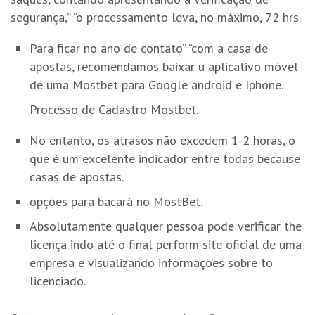
segurança,” “o processamento leva, no máximo, 72 hrs.
Para ficar no ano de contato” “com a casa de
apostas, recomendamos baixar u aplicativo móvel
de uma Mostbet para Google android e Iphone.
Processo de Cadastro Mostbet.
No entanto, os atrasos não excedem 1-2 horas, o
que é um excelente indicador entre todas because
casas de apostas.
opções para bacará no MostBet.
Absolutamente qualquer pessoa pode verificar the
licença indo até o final perform site oficial de uma
empresa e visualizando informações sobre to
licenciado.