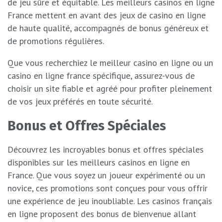
de jeu sûre et équitable. Les meilleurs casinos en ligne
France mettent en avant des jeux de casino en ligne
de haute qualité, accompagnés de bonus généreux et
de promotions régulières.
Que vous recherchiez le meilleur casino en ligne ou un
casino en ligne france spécifique, assurez-vous de
choisir un site fiable et agréé pour profiter pleinement
de vos jeux préférés en toute sécurité.
Bonus et Offres Spéciales
Découvrez les incroyables bonus et offres spéciales
disponibles sur les meilleurs casinos en ligne en
France. Que vous soyez un joueur expérimenté ou un
novice, ces promotions sont conçues pour vous offrir
une expérience de jeu inoubliable. Les casinos français
en ligne proposent des bonus de bienvenue allant