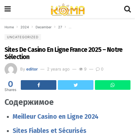
Home
2024
December
27
Sites De Casino En Ligne France 2025 – No
UNCATEGORIZED
Sites De Casino En Ligne France 2025 – Notre
Sélection
By
editor
2 years ago
9
0
0
Shares
Содержимое
Meilleur Casino en Ligne 2024
Sites Fiables et Sécurisés