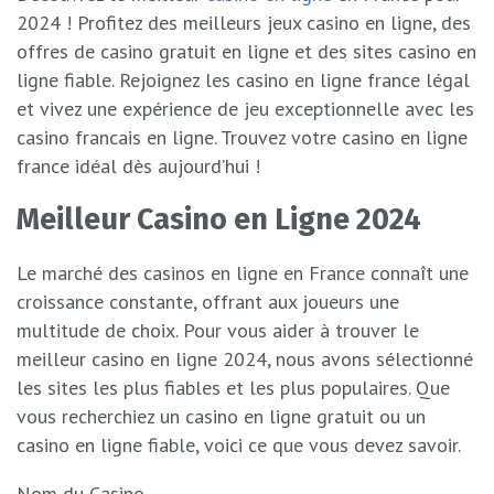
2024 ! Profitez des meilleurs jeux casino en ligne, des
offres de casino gratuit en ligne et des sites casino en
ligne fiable. Rejoignez les casino en ligne france légal
et vivez une expérience de jeu exceptionnelle avec les
casino francais en ligne. Trouvez votre casino en ligne
france idéal dès aujourd’hui !
Meilleur Casino en Ligne 2024
Le marché des casinos en ligne en France connaît une
croissance constante, offrant aux joueurs une
multitude de choix. Pour vous aider à trouver le
meilleur casino en ligne 2024, nous avons sélectionné
les sites les plus fiables et les plus populaires. Que
vous recherchiez un casino en ligne gratuit ou un
casino en ligne fiable, voici ce que vous devez savoir.
Nom du Casino