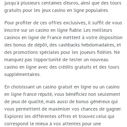
jusqu’à plusieurs centaines d’euros, ainsi que des tours
gratuits pour les jeux casino en ligne populaires.
Pour profiter de ces offres exclusives, il suffit de vous
inscrire sur un casino en ligne fiable. Les meilleurs
casinos en ligne de France mettent à votre disposition
des bonus de dépôt, des cashbacks hebdomadaires, et
des promotions spéciales pour les joueurs fidèles. Ne
manquez pas l’opportunité de tester un nouveau
casino en ligne avec des crédits gratuits et des tours
supplémentaires.
En choisissant un casino gratuit en ligne ou un casino
en ligne france réputé, vous bénéficiez non seulement
de jeux de qualité, mais aussi de bonus généreux qui
vous permettent de maximiser vos chances de gagner.
Explorez les différentes offres et trouvez celui qui
correspond le mieux à vos attentes pour une