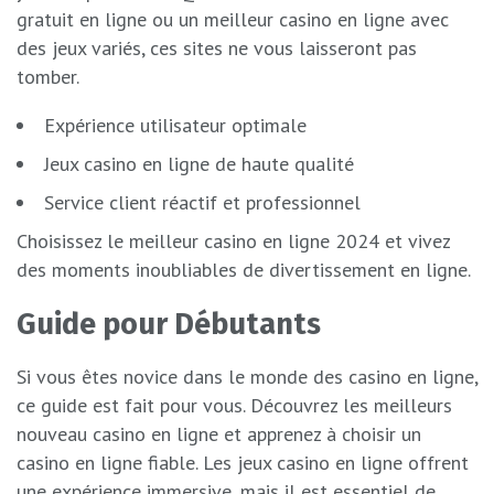
gratuit en ligne ou un meilleur casino en ligne avec
des jeux variés, ces sites ne vous laisseront pas
tomber.
Expérience utilisateur optimale
Jeux casino en ligne de haute qualité
Service client réactif et professionnel
Choisissez le meilleur casino en ligne 2024 et vivez
des moments inoubliables de divertissement en ligne.
Guide pour Débutants
Si vous êtes novice dans le monde des casino en ligne,
ce guide est fait pour vous. Découvrez les meilleurs
nouveau casino en ligne et apprenez à choisir un
casino en ligne fiable. Les jeux casino en ligne offrent
une expérience immersive, mais il est essentiel de