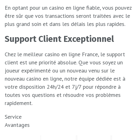
En optant pour un casino en ligne fiable, vous pouvez
être sûr que vos transactions seront traitées avec le
plus grand soin et dans les délais les plus rapides.
Support Client Exceptionnel
Chez le meilleur casino en ligne France, le support
client est une priorité absolue. Que vous soyez un
joueur expérimenté ou un nouveau venu sur le
nouveau casino en ligne, notre équipe dédiée est à
votre disposition 24h/24 et 7j/7 pour répondre à
toutes vos questions et résoudre vos problèmes
rapidement.
Service
Avantages