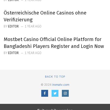
Österreichische Online Casinos ohne
Verifizierung
BY
EDITOR
1 YEAR AGO
Mostbet Casino Official Online Platform for
Bangladeshi Players Register and Login Now
BY
EDITOR
1 YEAR AGO
BACK TO TOP
© 2024
iromatv.com