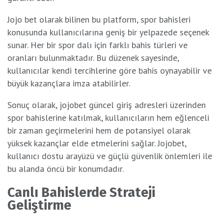
Jojo bet olarak bilinen bu platform, spor bahisleri
konusunda kullanıcılarına geniş bir yelpazede seçenek
sunar. Her bir spor dalı için farklı bahis türleri ve
oranları bulunmaktadır. Bu düzenek sayesinde,
kullanıcılar kendi tercihlerine göre bahis oynayabilir ve
büyük kazançlara imza atabilirler.
Sonuç olarak, jojobet güncel giriş adresleri üzerinden
spor bahislerine katılmak, kullanıcıların hem eğlenceli
bir zaman geçirmelerini hem de potansiyel olarak
yüksek kazançlar elde etmelerini sağlar. Jojobet,
kullanıcı dostu arayüzü ve güçlü güvenlik önlemleri ile
bu alanda öncü bir konumdadır.
Canlı Bahislerde Strateji
Geliştirme