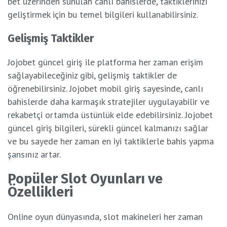
bet üzerinden sunulan canlı bahislerde, taktiklerinizi
geliştirmek için bu temel bilgileri kullanabilirsiniz.
Gelişmiş Taktikler
Jojobet güncel giriş ile platforma her zaman erişim
sağlayabileceğiniz gibi, gelişmiş taktikler de
öğrenebilirsiniz. Jojobet mobil giriş sayesinde, canlı
bahislerde daha karmaşık stratejiler uygulayabilir ve
rekabetçi ortamda üstünlük elde edebilirsiniz. Jojobet
güncel giriş bilgileri, sürekli güncel kalmanızı sağlar
ve bu sayede her zaman en iyi taktiklerle bahis yapma
şansınız artar.
Popüler Slot Oyunları ve
Özellikleri
Online oyun dünyasında, slot makineleri her zaman