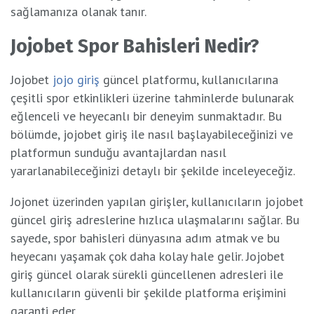
sağlamanıza olanak tanır.
Jojobet Spor Bahisleri Nedir?
Jojobet
jojo giriş
güncel platformu, kullanıcılarına
çeşitli spor etkinlikleri üzerine tahminlerde bulunarak
eğlenceli ve heyecanlı bir deneyim sunmaktadır. Bu
bölümde, jojobet giriş ile nasıl başlayabileceğinizi ve
platformun sunduğu avantajlardan nasıl
yararlanabileceğinizi detaylı bir şekilde inceleyeceğiz.
Jojonet üzerinden yapılan girişler, kullanıcıların jojobet
güncel giriş adreslerine hızlıca ulaşmalarını sağlar. Bu
sayede, spor bahisleri dünyasına adım atmak ve bu
heyecanı yaşamak çok daha kolay hale gelir. Jojobet
giriş güncel olarak sürekli güncellenen adresleri ile
kullanıcıların güvenli bir şekilde platforma erişimini
garanti eder.