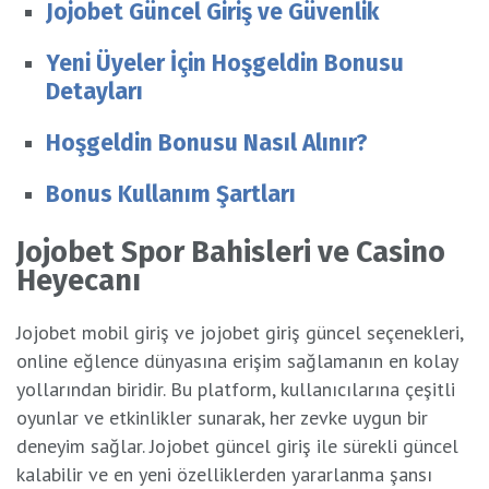
Jojobet Güncel Giriş ve Güvenlik
Yeni Üyeler İçin Hoşgeldin Bonusu
Detayları
Hoşgeldin Bonusu Nasıl Alınır?
Bonus Kullanım Şartları
Jojobet Spor Bahisleri ve Casino
Heyecanı
Jojobet mobil giriş ve jojobet giriş güncel seçenekleri,
online eğlence dünyasına erişim sağlamanın en kolay
yollarından biridir. Bu platform, kullanıcılarına çeşitli
oyunlar ve etkinlikler sunarak, her zevke uygun bir
deneyim sağlar. Jojobet güncel giriş ile sürekli güncel
kalabilir ve en yeni özelliklerden yararlanma şansı