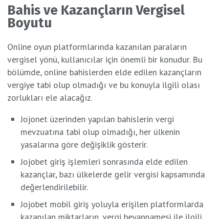
Bahis ve Kazançların Vergisel
Boyutu
Online oyun platformlarında kazanılan paraların
vergisel yönü, kullanıcılar için önemli bir konudur. Bu
bölümde, online bahislerden elde edilen kazançların
vergiye tabi olup olmadığı ve bu konuyla ilgili olası
zorlukları ele alacağız.
Jojonet üzerinden yapılan bahislerin vergi
mevzuatına tabi olup olmadığı, her ülkenin
yasalarına göre değişiklik gösterir.
Jojobet giriş işlemleri sonrasında elde edilen
kazançlar, bazı ülkelerde gelir vergisi kapsamında
değerlendirilebilir.
Jojobet mobil giriş yoluyla erişilen platformlarda
kazanılan miktarların, vergi beyannamesi ile ilgili