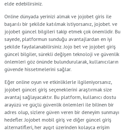
elde edebilirsiniz.
Online dünyada yerinizi almak ve jojobet giris ile
başarılı bir şekilde katılmak istiyorsanız, jojobet. ve
jojobet güncel bilgileri takip etmek çok önemlidir. Bu
sayede, platformun sunduğu avantajlardan en iyi
şekilde faydalanabilirsiniz. Jojo bet ve jojobet giriş
güncel bilgiler, sürekli değişen teknoloji ve güvenlik
önlemleri göz önünde bulundurularak, kullanıcıların
güvende hissetmelerini sağlar.
Eğer online oyun ve etkinliklerle ilgileniyorsanız,
jojobet güncel giriş seçeneklerini araştırmak size
avantaj sağlayacaktır. Bu platform, kullanıcı dostu
arayüzü ve güçlü güvenlik önlemleri ile bilinen bir
adres olup, sizlere güven veren bir deneyim sunmayı
hedefler. Jojobet mobil giriş ve diğer güncel giriş
alternatifleri, her aygıt üzerinden kolayca erişim