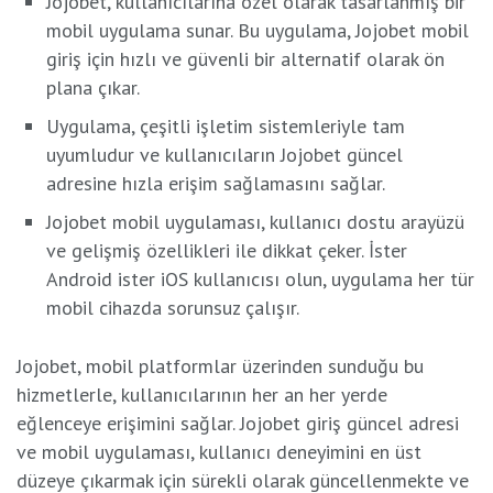
Jojobet, kullanıcılarına özel olarak tasarlanmış bir
mobil uygulama sunar. Bu uygulama, Jojobet mobil
giriş için hızlı ve güvenli bir alternatif olarak ön
plana çıkar.
Uygulama, çeşitli işletim sistemleriyle tam
uyumludur ve kullanıcıların Jojobet güncel
adresine hızla erişim sağlamasını sağlar.
Jojobet mobil uygulaması, kullanıcı dostu arayüzü
ve gelişmiş özellikleri ile dikkat çeker. İster
Android ister iOS kullanıcısı olun, uygulama her tür
mobil cihazda sorunsuz çalışır.
Jojobet, mobil platformlar üzerinden sunduğu bu
hizmetlerle, kullanıcılarının her an her yerde
eğlenceye erişimini sağlar. Jojobet giriş güncel adresi
ve mobil uygulaması, kullanıcı deneyimini en üst
düzeye çıkarmak için sürekli olarak güncellenmekte ve