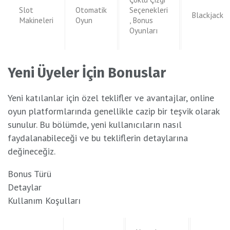
Slot
Otomatik
Seçenekleri
Blackjack
Makineleri
Oyun
, Bonus
Oyunları
Yeni Üyeler İçin Bonuslar
Yeni katılanlar için özel teklifler ve avantajlar, online
oyun platformlarında genellikle cazip bir teşvik olarak
sunulur. Bu bölümde, yeni kullanıcıların nasıl
faydalanabileceği ve bu tekliflerin detaylarına
değineceğiz.
Bonus Türü
Detaylar
Kullanım Koşulları