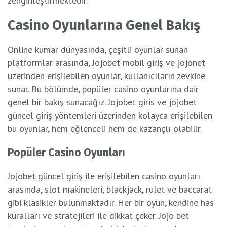
zenginleştirmektedir.
Casino Oyunlarına Genel Bakış
Online kumar dünyasında, çeşitli oyunlar sunan
platformlar arasında, Jojobet mobil giriş ve jojonet
üzerinden erişilebilen oyunlar, kullanıcıların zevkine
sunar. Bu bölümde, popüler casino oyunlarına dair
genel bir bakış sunacağız. Jojobet giris ve jojobet
güncel giriş yöntemleri üzerinden kolayca erişilebilen
bu oyunlar, hem eğlenceli hem de kazançlı olabilir.
Popüler Casino Oyunları
Jojobet güncel giriş ile erişilebilen casino oyunları
arasında, slot makineleri, blackjack, rulet ve baccarat
gibi klasikler bulunmaktadır. Her bir oyun, kendine has
kuralları ve stratejileri ile dikkat çeker. Jojo bet