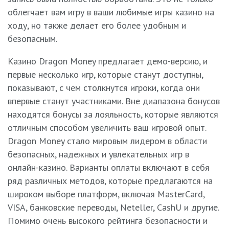
облегчает вам игру в ваши любимые игры казино на
ходу, но также делает его более удобным и
безопасным.
Казино Dragon Money предлагает демо-версию, и
первые несколько игр, которые станут доступны,
показывают, с чем столкнутся игроки, когда они
впервые станут участниками. Вне диапазона бонусов
находятся бонусы за лояльность, которые являются
отличным способом увеличить ваш игровой опыт.
Dragon Money стало мировым лидером в области
безопасных, надежных и увлекательных игр в
онлайн-казино. Варианты оплаты включают в себя
ряд различных методов, которые предлагаются на
широком выборе платформ, включая MasterCard,
VISA, банковские переводы, Neteller, CashU и другие.
Помимо очень высокого рейтинга безопасности и