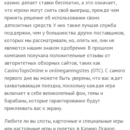
казино делает ставки бесплатно, а это означает,
что игроки могут снять свой выигрыш, прежде чем
принять решение об использовании своих
депозитных средств. У них также лучшая служба
поддержки, чем у большинства других поставщиков,
которых мы рассматривали, но, опять же, они не
являются нашим знаком одобрения. В прошлом
компания получала положительные отзывы от
авторитетных обзорных сайтов, таких как
CasinoTopsOnline и onlinegamingsites (OTC). С самого
первого дня вы можете быть уверены, что вас ждет
захватывающая поездка, поскольку каждая игра
включает в себя великолепный фон, темы и
барабаны, которые гарантированно будут
приклеивать вас к экрану.
Любите ли вы слоты, карточные и специальные игры
или настольные игры и рулетку, в Казино Dragon