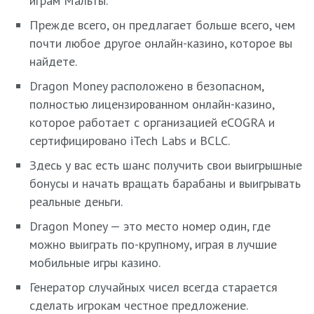
играм Мальты.
Прежде всего, он предлагает больше всего, чем
почти любое другое онлайн-казино, которое вы
найдете.
Dragon Money расположено в безопасном,
полностью лицензированном онлайн-казино,
которое работает с организацией eCOGRA и
сертифицировано iTech Labs и BCLC.
Здесь у вас есть шанс получить свои выигрышные
бонусы и начать вращать барабаны и выигрывать
реальные деньги.
Dragon Money — это место номер один, где
можно выиграть по-крупному, играя в лучшие
мобильные игры казино.
Генератор случайных чисел всегда старается
сделать игрокам честное предложение.