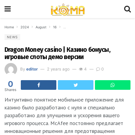
Home
2024
August
16
Dragon Money casino | Казино бонусы, игр
NEWS
Dragon Money casino | Казино бонусы,
игровые слоты демо версии
By
editor
2 years ago
4
0
0
Shares
Интуитивно понятное мобильное приложение для
казино было разработано с нуля и специально
разработано для улучшения и ускорения вашего
игрового процесса. McAfee постоянно предлагает
инновационные решения для предотвращения