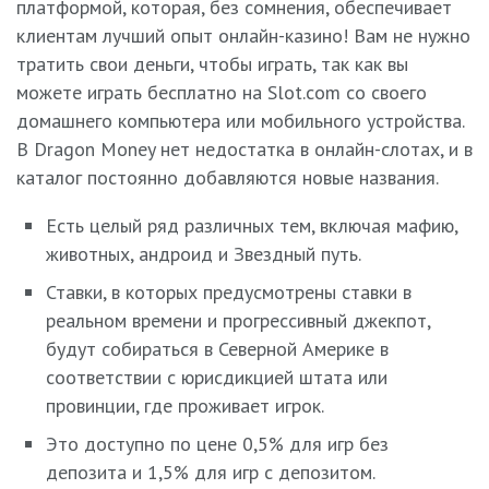
платформой, которая, без сомнения, обеспечивает
клиентам лучший опыт онлайн-казино! Вам не нужно
тратить свои деньги, чтобы играть, так как вы
можете играть бесплатно на Slot.com со своего
домашнего компьютера или мобильного устройства.
В Dragon Money нет недостатка в онлайн-слотах, и в
каталог постоянно добавляются новые названия.
Есть целый ряд различных тем, включая мафию,
животных, андроид и Звездный путь.
Ставки, в которых предусмотрены ставки в
реальном времени и прогрессивный джекпот,
будут собираться в Северной Америке в
соответствии с юрисдикцией штата или
провинции, где проживает игрок.
Это доступно по цене 0,5% для игр без
депозита и 1,5% для игр с депозитом.