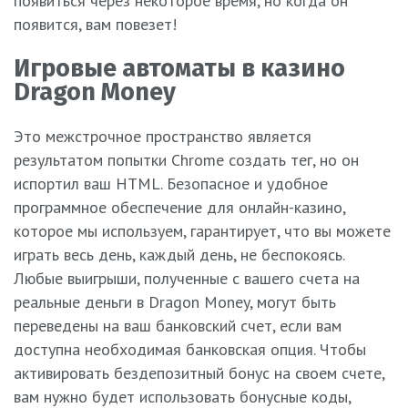
появиться через некоторое время, но когда он
появится, вам повезет!
Игровые автоматы в казино
Dragon Money
Это межстрочное пространство является
результатом попытки Chrome создать тег, но он
испортил ваш HTML. Безопасное и удобное
программное обеспечение для онлайн-казино,
которое мы используем, гарантирует, что вы можете
играть весь день, каждый день, не беспокоясь.
Любые выигрыши, полученные с вашего счета на
реальные деньги в Dragon Money, могут быть
переведены на ваш банковский счет, если вам
доступна необходимая банковская опция. Чтобы
активировать бездепозитный бонус на своем счете,
вам нужно будет использовать бонусные коды,