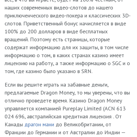
наших современных видео-слотов до нашего
приключенческого видео-покера и классических 3D-
слотов. Приветственный бонус начисляется в виде
100% до 200 долларов в виде бесплатных
вращений. Поэтому есть страницы, которые
содержат информацию для их защиты, в том числе
информацию о том, в каких странах казино имеет
лицензию на работу, а также информацию о SGC и о
том, где казино было указано в SRN.
Если вы решите играть на забавные деньги,
предлагаемые Dragon Money, то мы уверены, что вы
отлично проведете время. Казино Dragon Money
управляется компанией Pureplay Limited (ACN 613
024 696, австралийская кредитная лицензия . От
Канады
драгон мани
до Великобритании, от
Франции до Германии и от Австралии до Индии —