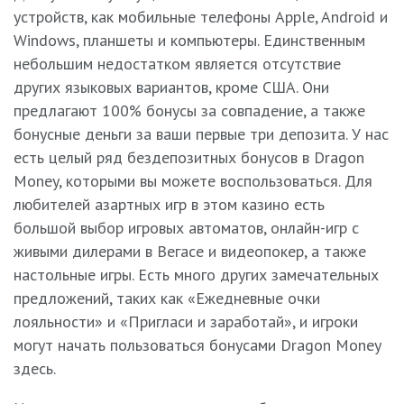
устройств, как мобильные телефоны Apple, Android и
Windows, планшеты и компьютеры. Единственным
небольшим недостатком является отсутствие
других языковых вариантов, кроме США. Они
предлагают 100% бонусы за совпадение, а также
бонусные деньги за ваши первые три депозита. У нас
есть целый ряд бездепозитных бонусов в Dragon
Money, которыми вы можете воспользоваться. Для
любителей азартных игр в этом казино есть
большой выбор игровых автоматов, онлайн-игр с
живыми дилерами в Вегасе и видеопокер, а также
настольные игры. Есть много других замечательных
предложений, таких как «Ежедневные очки
лояльности» и «Пригласи и заработай», и игроки
могут начать пользоваться бонусами Dragon Money
здесь.