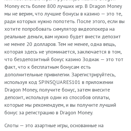
Money есть более 800 лучших игр. В Dragon Money
мы не верим, что лучшие бонусы в казино — это те,
ради которых нужно попотеть. После этого, если вы
хотите попробовать симулятор видеопокера на
реальные деньги, вам нужно будет внести депозит
не менее 20 долларов. Тем не менее, одна вещь,
которая здесь не упоминается, заключается в том,
что бездепозитный бонус казино Зодиак — это тот
факт, что к бесплатным бонусам есть
дополнительные привилегии. Зарегистрируйтесь,
используя код SPINSQUARES101 в приложении
Dragon Money, получите бонус, затем внесите
депозит, используя один из способов оплаты,
которые мы рекомендуем, и вы получите лучший
бонус за регистрацию в Dragon Money.
Слоты — это азартные игры, основанные на