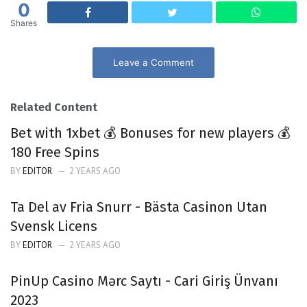
0
Shares
Leave a Comment
Related Content
Bet with 1xbet 💰 Bonuses for new players 💰
180 Free Spins
BY
EDITOR
2 YEARS AGO
Ta Del av Fria Snurr - Bästa Casinon Utan
Svensk Licens
BY
EDITOR
2 YEARS AGO
PinUp Casino Mərc Saytı - Cari Giriş Ünvanı
2023