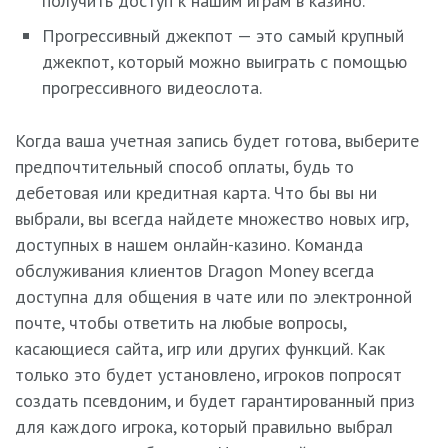
получить доступ к нашим играм в казино.
Прогрессивный джекпот — это самый крупный
джекпот, который можно выиграть с помощью
прогрессивного видеослота.
Когда ваша учетная запись будет готова, выберите
предпочтительный способ оплаты, будь то
дебетовая или кредитная карта. Что бы вы ни
выбрали, вы всегда найдете множество новых игр,
доступных в нашем онлайн-казино. Команда
обслуживания клиентов Dragon Money всегда
доступна для общения в чате или по электронной
почте, чтобы ответить на любые вопросы,
касающиеся сайта, игр или других функций. Как
только это будет установлено, игроков попросят
создать псевдоним, и будет гарантированный приз
для каждого игрока, который правильно выбрал