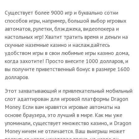
Существует более 9000 игр и буквально сотни
способов игры, например, большой выбор игровых
автоматов, рулетки, блэкджека, видеопокера и
настольных игр! Хватит тратить время и деньги на
скучные наземные казино и наслаждайтесь
удобством игры в свои любимые игры казино дома,
когда захотите! Просто внесите 1000 долларов, и
вы получите приветственный бонус в размере 1600
долларов.
Этот захватывающий и привлекательный мобильный
слот адаптирован для игровой платформы Dragon
Money. Если вам нравятся игровые автоматы на
основе браузера, это лучший в мире. Как мы уже
упоминали, существует множество казино, и Dragon
Money ничем не отличается. Ваш выигрыш может