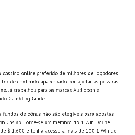
o cassino online preferido de milhares de jogadores
tor de conteúdo apaixonado por ajudar as pessoas
ine. Já trabalhou para as marcas Audiobon e
ado Gambling Guide.
Os fundos de bônus não são elegíveis para apostas
n Casino. Torne-se um membro do 1 Win Online
 de $ 1.600 e tenha acesso a mais de 100 1 Win de