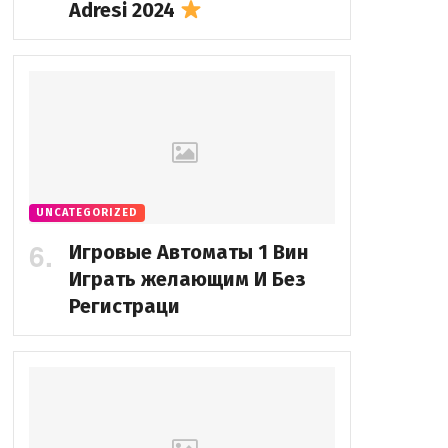
Adresi 2024
UNCATEGORIZED
Игровые Автоматы 1 Вин
Играть желающим И Без
Регистраци