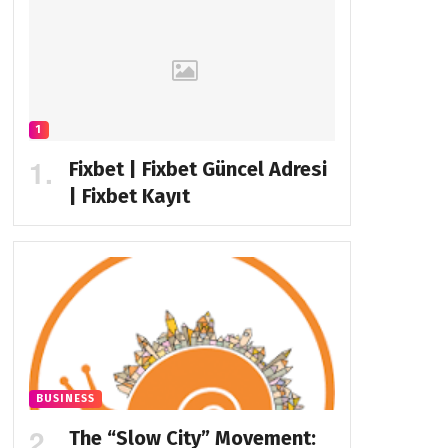
1
Fixbet | Fixbet Güncel Adresi
| Fixbet Kayıt
BUSINESS
The “Slow City” Movement: