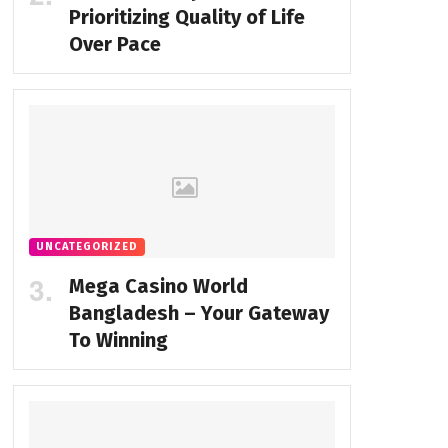
Prioritizing Quality of Life
Over Pace
UNCATEGORIZED
Mega Casino World
Bangladesh – Your Gateway
To Winning