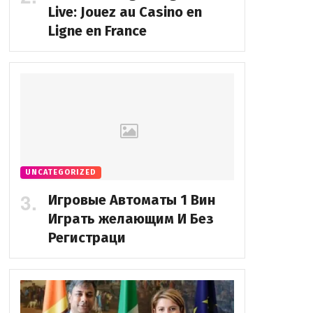
Live: Jouez au Casino en
Ligne en France
UNCATEGORIZED
Игровые Автоматы 1 Вин
Играть желающим И Без
Регистраци