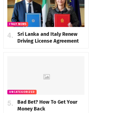
ITALY NEWS
Sri Lanka and Italy Renew
Driving License Agreement
UNCATEGORIZED
Bad Bet? How To Get Your
Money Back