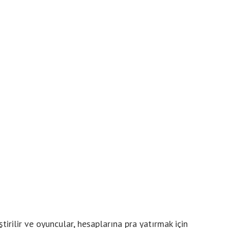
tirilir ve oyuncular, hesaplarına pra yatırmak için