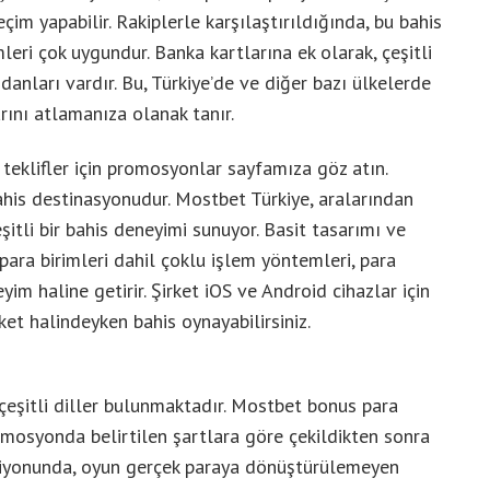
im yapabilir. Rakiplerle karşılaştırıldığında, bu bahis
leri çok uygundur. Banka kartlarına ek olarak, çeşitli
anları vardır. Bu, Türkiye’de ve diğer bazı ülkelerde
ını atlamanıza olanak tanır.
eklifler için promosyonlar sayfamıza göz atın.
ahis destinasyonudur. Mostbet Türkiye, aralarından
eşitli bir bahis deneyimi sunuyor. Basit tasarımı ve
para birimleri dahil çoklu işlem yöntemleri, para
im haline getirir. Şirket iOS ve Android cihazlar için
et halindeyken bahis oynayabilirsiniz.
eşitli diller bulunmaktadır. Mostbet bonus para
omosyonda belirtilen şartlara göre çekildikten sonra
iyonunda, oyun gerçek paraya dönüştürülemeyen