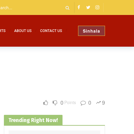
Sinhala
RTS
ABOUT US
CONTACT US
0
0
9
Points
Trending Right Now!