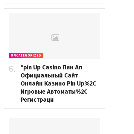
UNCATEGORIZED
“pin Up Casino Пин Ап
Официальный Сайт
Онлайн Казино Pin Up%2C
Игровые Автоматы%2C
Регистраци