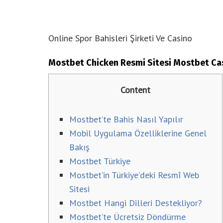
Online Spor Bahisleri Şirketi Ve Casino
Mostbet Chicken Resmi Sitesi Mostbet Ca
Content
Mostbet’te Bahis Nasıl Yapılır
Mobil Uygulama Özelliklerine Genel
Bakış
Mostbet Türkiye
Mostbet’in Türkiye’deki Resmî Web
Sitesi
Mostbet Hangi Dilleri Destekliyor?
Mostbet’te Ücretsiz Döndürme