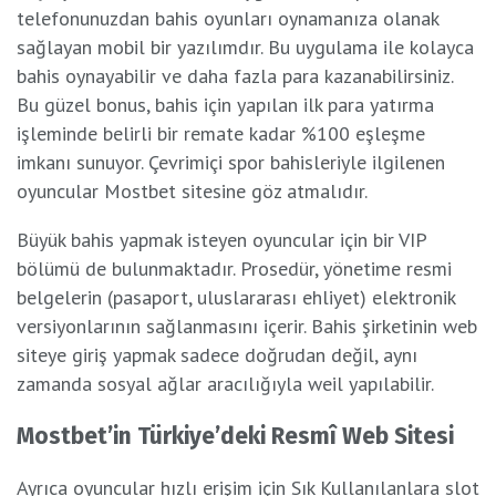
telefonunuzdan bahis oyunları oynamanıza olanak
sağlayan mobil bir yazılımdır. Bu uygulama ile kolayca
bahis oynayabilir ve daha fazla para kazanabilirsiniz.
Bu güzel bonus, bahis için yapılan ilk para yatırma
işleminde belirli bir remate kadar %100 eşleşme
imkanı sunuyor. Çevrimiçi spor bahisleriyle ilgilenen
oyuncular Mostbet sitesine göz atmalıdır.
Büyük bahis yapmak isteyen oyuncular için bir VIP
bölümü de bulunmaktadır. Prosedür, yönetime resmi
belgelerin (pasaport, uluslararası ehliyet) elektronik
versiyonlarının sağlanmasını içerir. Bahis şirketinin web
siteye giriş yapmak sadece doğrudan değil, aynı
zamanda sosyal ağlar aracılığıyla weil yapılabilir.
Mostbet’in Türkiye’deki Resmî Web Sitesi
Ayrıca oyuncular hızlı erişim için Sık Kullanılanlara slot