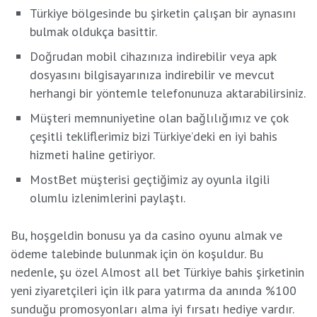
Türkiye bölgesinde bu şirketin çalışan bir aynasını
bulmak oldukça basittir.
Doğrudan mobil cihazınıza indirebilir veya apk
dosyasını bilgisayarınıza indirebilir ve mevcut
herhangi bir yöntemle telefonunuza aktarabilirsiniz.
Müşteri memnuniyetine olan bağlılığımız ve çok
çeşitli tekliflerimiz bizi Türkiye’deki en iyi bahis
hizmeti haline getiriyor.
MostBet müşterisi geçtiğimiz ay oyunla ilgili
olumlu izlenimlerini paylaştı.
Bu, hoşgeldin bonusu ya da casino oyunu almak ve
ödeme talebinde bulunmak için ön koşuldur. Bu
nedenle, şu özel Almost all bet Türkiye bahis şirketinin
yeni ziyaretçileri için ilk para yatırma da anında %100
sunduğu promosyonları alma iyi fırsatı hediye vardır.