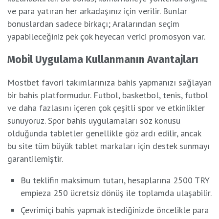
ve para yatıran her arkadaşınız için verilir. Bunlar
bonuslardan sadece birkaçı; Aralarından seçim
yapabileceğiniz pek çok heyecan verici promosyon var.
Mobil Uygulama Kullanmanın Avantajları
Mostbet favori takımlarınıza bahis yapmanızı sağlayan
bir bahis platformudur. Futbol, basketbol, tenis, futbol
ve daha fazlasını içeren çok çeşitli spor ve etkinlikler
sunuyoruz. Spor bahis uygulamaları söz konusu
olduğunda tabletler genellikle göz ardı edilir, ancak
bu site tüm büyük tablet markaları için destek sunmayı
garantilemiştir.
Bu teklifin maksimum tutarı, hesaplarına 2500 TRY
empieza 250 ücretsiz dönüş ile toplamda ulaşabilir.
Çevrimiçi bahis yapmak istediğinizde öncelikle para