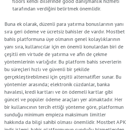
floors kendi dillerinde good danışmanlık hizmeti
tarafından verdiğini belirtmek önemlidir.
Buna ek olarak, düzenli para yatırma bonuslarının yanı
sıra geri ödeme ve ücretsiz bahisler de vardır. Mostbet
bahis platformuna üye olmanın genel kolaylıklarının
yanı sıra, kullanıcılar için en önemli konulardan biri de
çeşitli em virtude de yatırma ve afin de çekme
yöntemlerinin varlığıdır. Bu platform bahis severlerin
bu süreçleri hızlı ve güvenli bir şekilde
gerçekleştirebilmesi için çeşitli alternatifler sunar. Bu
yöntemler arasında; elektronik cüzdanlar, banka
havalesi, kredi kartları ve ön ödemeli kartlar gibi
güncel ve popüler ödeme araçları yer almaktadır. Her
bir kullanıcının tercih ettiği yönteme göre, platformun
sunduğu minimum empieza maksimum limitler
hakkında da bilgi sahibi olması önemlidir. Mostbet APK
indir işlemi, bahis platformunun sunduğu hizmetlerden