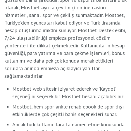
olarak, Mostbet ayrıca çevrimiçi online casino
hizmetleri, sanal spor ve çekiliş sunmaktadır. Mostbet,
Türkiye’den oyuncuları kabul ediyor ve Türk lirasında
hesap oluşturma imkânı sunuyor. Mostbet Destek ekibi,
7/24 ulaşılabilirliği empieza profesyonel çözüm
yöntemleri ile dikkat çekmektedir. Kullanıcıların hesap
güvenliği, para yatırma ve para çekme işlemleri, bonus
kullanımı ve daha pek çok konuda merak ettikleri
sorulara anında empieza açıklayıcı yanıtlar
sağlamaktadırlar.
Mostbet web sitesini ziyaret ederek ve ‘Kaydol’
seçeneğini seçerek bir Mostbet hesabı açabilirsiniz.
Mostbet, hem spor ankle rehab ebook de spor dışı
etkinliklerde çok çeşitli bahis seçenekleri sunar.
Ancak türk kullanıcılara tamamen etme konusunda