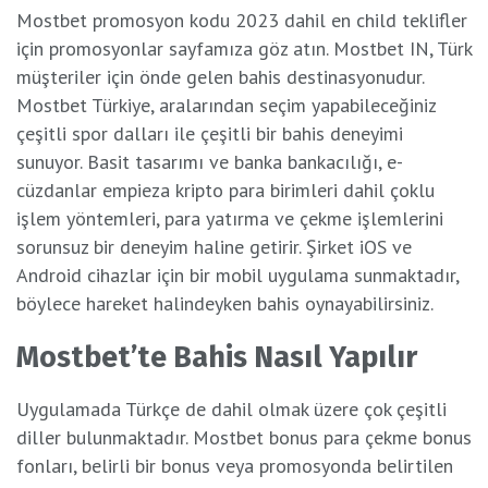
Mostbet promosyon kodu 2023 dahil en child teklifler
için promosyonlar sayfamıza göz atın. Mostbet IN, Türk
müşteriler için önde gelen bahis destinasyonudur.
Mostbet Türkiye, aralarından seçim yapabileceğiniz
çeşitli spor dalları ile çeşitli bir bahis deneyimi
sunuyor. Basit tasarımı ve banka bankacılığı, e-
cüzdanlar empieza kripto para birimleri dahil çoklu
işlem yöntemleri, para yatırma ve çekme işlemlerini
sorunsuz bir deneyim haline getirir. Şirket iOS ve
Android cihazlar için bir mobil uygulama sunmaktadır,
böylece hareket halindeyken bahis oynayabilirsiniz.
Mostbet’te Bahis Nasıl Yapılır
Uygulamada Türkçe de dahil olmak üzere çok çeşitli
diller bulunmaktadır. Mostbet bonus para çekme bonus
fonları, belirli bir bonus veya promosyonda belirtilen