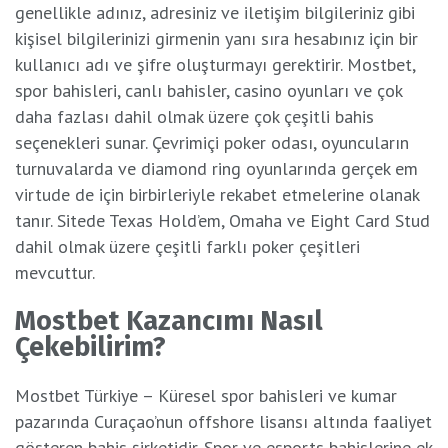
genellikle adınız, adresiniz ve iletişim bilgileriniz gibi
kişisel bilgilerinizi girmenin yanı sıra hesabınız için bir
kullanıcı adı ve şifre oluşturmayı gerektirir. Mostbet,
spor bahisleri, canlı bahisler, casino oyunları ve çok
daha fazlası dahil olmak üzere çok çeşitli bahis
seçenekleri sunar. Çevrimiçi poker odası, oyuncuların
turnuvalarda ve diamond ring oyunlarında gerçek em
virtude de için birbirleriyle rekabet etmelerine olanak
tanır. Sitede Texas Hold’em, Omaha ve Eight Card Stud
dahil olmak üzere çeşitli farklı poker çeşitleri
mevcuttur.
Mostbet Kazancımı Nasıl
Çekebilirim?
Mostbet Türkiye – Küresel spor bahisleri ve kumar
pazarında Curaçao’nun offshore lisansı altında faaliyet
gösteren bahis şirketidir. Spor ve esports bahislerine ek