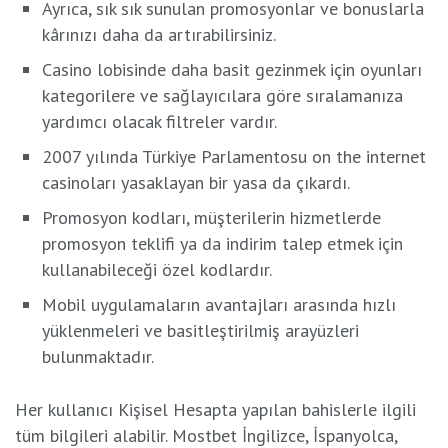
Ayrıca, sık sık sunulan promosyonlar ve bonuslarla
kârınızı daha da artırabilirsiniz.
Casino lobisinde daha basit gezinmek için oyunları
kategorilere ve sağlayıcılara göre sıralamanıza
yardımcı olacak filtreler vardır.
2007 yılında Türkiye Parlamentosu on the internet
casinoları yasaklayan bir yasa da çıkardı.
Promosyon kodları, müşterilerin hizmetlerde
promosyon teklifi ya da indirim talep etmek için
kullanabileceği özel kodlardır.
Mobil uygulamaların avantajları arasında hızlı
yüklenmeleri ve basitleştirilmiş arayüzleri
bulunmaktadır.
Her kullanıcı Kişisel Hesapta yapılan bahislerle ilgili
tüm bilgileri alabilir. Mostbet İngilizce, İspanyolca,