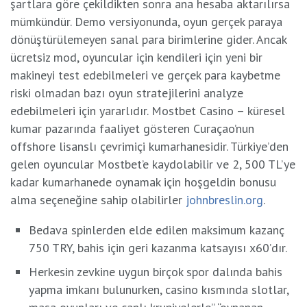
şartlara göre çekildikten sonra ana hesaba aktarılırsa
mümkündür. Demo versiyonunda, oyun gerçek paraya
dönüştürülemeyen sanal para birimlerine gider. Ancak
ücretsiz mod, oyuncular için kendileri için yeni bir
makineyi test edebilmeleri ve gerçek para kaybetme
riski olmadan bazı oyun stratejilerini analyze
edebilmeleri için yararlıdır. Mostbet Casino – küresel
kumar pazarında faaliyet gösteren Curaçao’nun
offshore lisanslı çevrimiçi kumarhanesidir. Türkiye’den
gelen oyuncular Mostbet’e kaydolabilir ve 2, 500 TL’ye
kadar kumarhanede oynamak için hoşgeldin bonusu
alma seçeneğine sahip olabilirler
johnbreslin.org
.
Bedava spinlerden elde edilen maksimum kazanç
750 TRY, bahis için geri kazanma katsayısı x60’dır.
Herkesin zevkine uygun birçok spor dalında bahis
yapma imkanı bulunurken, casino kısmında slotlar,