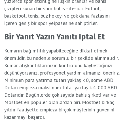
yüzlerce spor etkinliğine ilişkin oranlar ve bahis
çizgileri sunan bir spor bahis sitesidir. Futbol, ​​
basketbol, ​​tenis, buz hokeyi ve çok daha fazlasını
içeren geniş bir spor yelpazesine sahiptirler.
Bir Yanıt Yazın Yanıtı Iptal Et
Kumarın bağımlılık yapabileceğine dikkat etmek
önemlidir, bu nedenle sorumlu bir şekilde alınmalıdır.
Kumar alışkanlıklarınızın kontrolünü kaybettiğinizi
düşünüyorsanız, profesyonel yardım almanızı öneririz.
Minimum para yatırma tutarı yaklaşık 0, some ABD
Doları empieza maksimum tutar yaklaşık 4. 000 ABD
Dolarıdır. Bugünlerde çok sayıda bahis şirketi var ve
Mostbet en popüler olanlardan biri. Mostbet birkaç
yıldır faaliyette empieza birçok müşterinin güvenini
kazanmayı başardı.