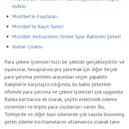
Indirin
Mostbet’in Faydaları
Mostbet’te Kayıt Süreci
Mostbet Instructions Online Spor Bahisleri Şirketi
Kumar Lisansı
Para çekme işlemleri hızlı bir şekilde gerçekleştirilir ve
oyuncular, hesaplarına pra yatırmak için diğer birçok
para yatırma yöntemi arasından seçim yapabilir.
Rakiplerle karşılaştırıldığında, bu bahis şirketinin
ofisinde para yatırma ve çekme işlemleri çok uygundur.
Banka kartlarına ek olarak, çeşitli elektronik ödeme
sistemleri ve kripto para cüzdanları vardır. Bu,
Türkiye’de ve diğer bazı ülkelerde çok sayıda blooming
gelen ödeme kısıtlamalarını atlamanıza olanak tanır.