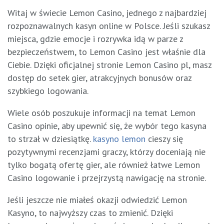
Witaj w świecie Lemon Casino, jednego z najbardziej
rozpoznawalnych kasyn online w Polsce. Jeśli szukasz
miejsca, gdzie emocje i rozrywka idą w parze z
bezpieczeństwem, to Lemon Casino jest właśnie dla
Ciebie. Dzięki oficjalnej stronie Lemon Casino pl, masz
dostęp do setek gier, atrakcyjnych bonusów oraz
szybkiego logowania.
Wiele osób poszukuje informacji na temat Lemon
Casino opinie, aby upewnić się, że wybór tego kasyna
to strzał w dziesiątkę.
kasyno lemon
cieszy się
pozytywnymi recenzjami graczy, którzy doceniają nie
tylko bogatą ofertę gier, ale również łatwe Lemon
Casino logowanie i przejrzystą nawigację na stronie.
Jeśli jeszcze nie miałeś okazji odwiedzić Lemon
Kasyno, to najwyższy czas to zmienić. Dzięki