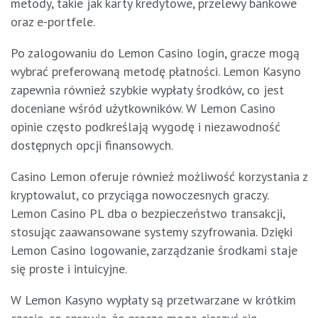
metody, takie jak karty kredytowe, przelewy bankowe
oraz e-portfele.
Po zalogowaniu do Lemon Casino login, gracze mogą
wybrać preferowaną metodę płatności. Lemon Kasyno
zapewnia również szybkie wypłaty środków, co jest
doceniane wśród użytkowników. W Lemon Casino
opinie często podkreślają wygodę i niezawodność
dostępnych opcji finansowych.
Casino Lemon oferuje również możliwość korzystania z
kryptowalut, co przyciąga nowoczesnych graczy.
Lemon Casino PL dba o bezpieczeństwo transakcji,
stosując zaawansowane systemy szyfrowania. Dzięki
Lemon Casino logowanie, zarządzanie środkami staje
się proste i intuicyjne.
W Lemon Kasyno wypłaty są przetwarzane w krótkim