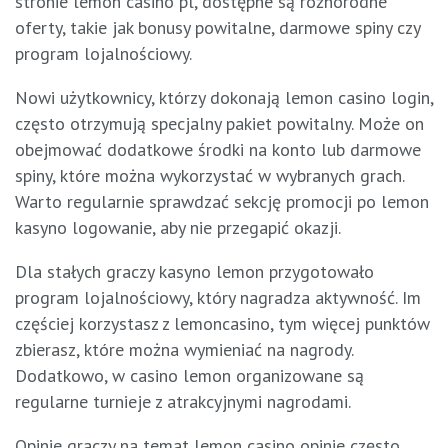
stronie lemon casino pl, dostępne są różnorodne
oferty, takie jak bonusy powitalne, darmowe spiny czy
program lojalnościowy.
Nowi użytkownicy, którzy dokonają lemon casino login,
często otrzymują specjalny pakiet powitalny. Może on
obejmować dodatkowe środki na konto lub darmowe
spiny, które można wykorzystać w wybranych grach.
Warto regularnie sprawdzać sekcję promocji po lemon
kasyno logowanie, aby nie przegapić okazji.
Dla stałych graczy kasyno lemon przygotowało
program lojalnościowy, który nagradza aktywność. Im
częściej korzystasz z lemoncasino, tym więcej punktów
zbierasz, które można wymieniać na nagrody.
Dodatkowo, w casino lemon organizowane są
regularne turnieje z atrakcyjnymi nagrodami.
Opinie graczy na temat lemon casino opinie często