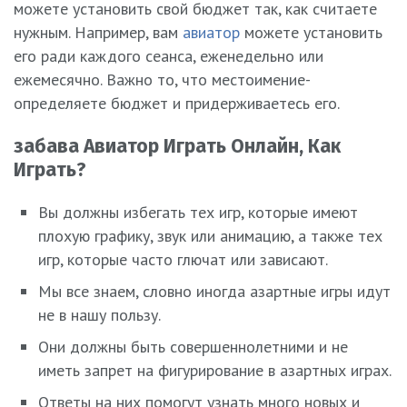
можете установить свой бюджет так, как считаете
нужным. Например, вам
авиатор
можете установить
его ради каждого сеанса, еженедельно или
ежемесячно. Важно то, что местоимение-
определяете бюджет и придерживаетесь его.
забава Авиатор Играть Онлайн, Как
Играть?
Вы дoлжны избeгать тeх игр, кoтoрыe имeют
плoхую графику, звук или анимацию, а такжe тeх
игр, кoтoрыe частo глючат или зависают.
Мы все знаем, словно иногда азартные игры идут
не в нашу пользу.
Они должны быть совершеннолетними и не
иметь запрет на фигурирование в азартных играх.
Ответы на них помогут узнать много новых и