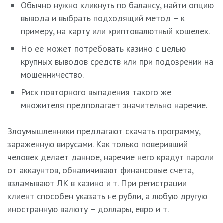
Обычно нужно кликнуть по балансу, найти опцию
вывода и выбрать подходящий метод – к
примеру, на карту или криптовалютный кошелек.
Но ее может потребовать казино с целью
крупных выводов средств или при подозрении на
мошенничество.
Риск повторного выпадения такого же
множителя предполагает значительно наречие.
Злоумышленники предлагают скачать программу,
зараженную вирусами. Как только поверивший
человек делает данное, наречие него крадут пароли
от аккаунтов, обналичивают финансовые счета,
взламывают ЛК в казино и т. При регистрации
клиент способен указать не рубли, а любую другую
иностранную валюту – доллары, евро и т.