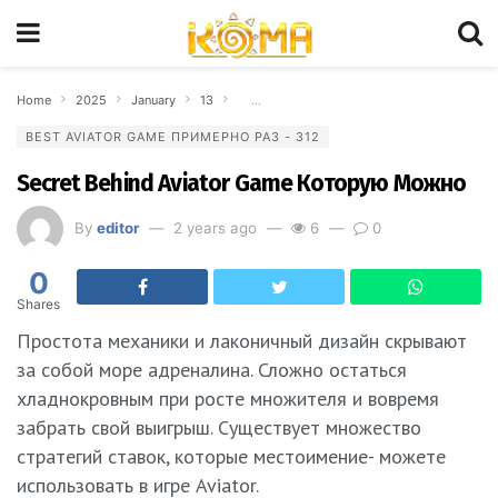
Home
2025
January
13
Secret Behind Aviator Game Которую Можн
BEST AVIATOR GAME ПРИМЕРНО РАЗ - 312
Secret Behind Aviator Game Которую Можно
By
editor
2 years ago
6
0
0
Shares
Простота механики и лаконичный дизайн скрывают
за собой море адреналина. Сложно остаться
хладнокровным при росте множителя и вовремя
забрать свой выигрыш. Существует множество
стратегий ставок, которые местоимение- можете
использовать в игре Aviator.