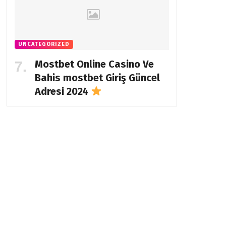
UNCATEGORIZED
Mostbet Online Casino Ve
Bahis
mostbet Giriş Güncel
Adresi 2024