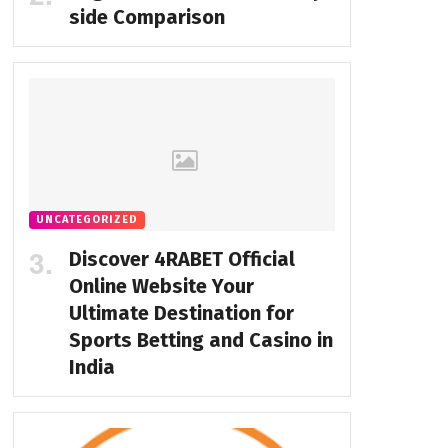
side Comparison
UNCATEGORIZED
Discover 4RABET Official
Online Website Your
Ultimate Destination for
Sports Betting and Casino in
India