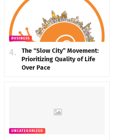
BUSINESS
The “Slow City” Movement:
Prioritizing Quality of Life
Over Pace
UNCATEGORIZED