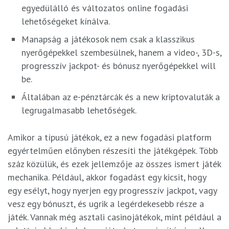
egyedülálló és változatos online fogadási
lehetőségeket kínálva.
Manapság a játékosok nem csak a klasszikus
nyerőgépekkel szembesülnek, hanem a video-, 3D-s,
progresszív jackpot- és bónusz nyerőgépekkel will
be.
Általában az e-pénztárcák és a new kriptovaluták a
legrugalmasabb lehetőségek.
Amikor a típusú játékok, ez a new fogadási platform
egyértelműen előnyben részesíti the játékgépek. Több
száz közülük, és ezek jellemzője az összes ismert játék
mechanika. Például, akkor fogadást egy kicsit, hogy
egy esélyt, hogy nyerjen egy progresszív jackpot, vagy
vesz egy bónuszt, és ugrik a legérdekesebb része a
játék. Vannak még asztali casinojátékok, mint például a