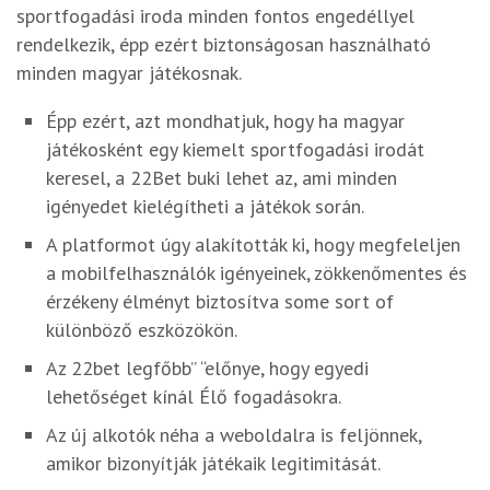
sportfogadási iroda minden fontos engedéllyel
rendelkezik, épp ezért biztonságosan használható
minden magyar játékosnak.
Épp ezért, azt mondhatjuk, hogy ha magyar
játékosként egy kiemelt sportfogadási irodát
keresel, a 22Bet buki lehet az, ami minden
igényedet kielégítheti a játékok során.
A platformot úgy alakították ki, hogy megfeleljen
a mobilfelhasználók igényeinek, zökkenőmentes és
érzékeny élményt biztosítva some sort of
különböző eszközökön.
Az 22bet legfőbb” “előnye, hogy egyedi
lehetőséget kínál Élő fogadásokra.
Az új alkotók néha a weboldalra is feljönnek,
amikor bizonyítják játékaik legitimitását.