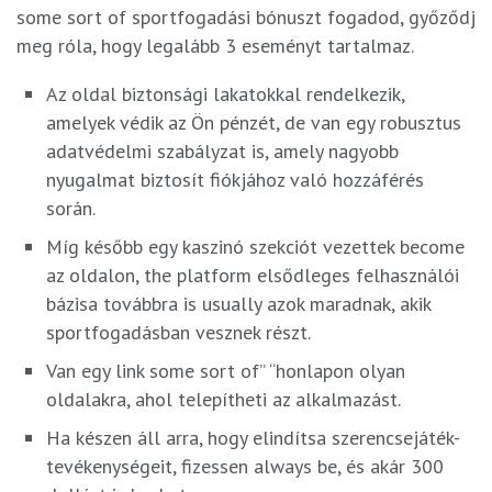
some sort of sportfogadási bónuszt fogadod, győződj
meg róla, hogy legalább 3 eseményt tartalmaz.
Az oldal biztonsági lakatokkal rendelkezik,
amelyek védik az Ön pénzét, de van egy robusztus
adatvédelmi szabályzat is, amely nagyobb
nyugalmat biztosít fiókjához való hozzáférés
során.
Míg később egy kaszinó szekciót vezettek become
az oldalon, the platform elsődleges felhasználói
bázisa továbbra is usually azok maradnak, akik
sportfogadásban vesznek részt.
Van egy link some sort of” “honlapon olyan
oldalakra, ahol telepítheti az alkalmazást.
Ha készen áll arra, hogy elindítsa szerencsejáték-
tevékenységeit, fizessen always be, és akár 300