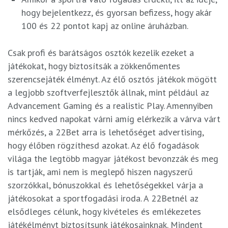
hogy bejelentkezz, és gyorsan befizess, hogy akár
100 és 22 pontot kapj az online áruházban.
Csak profi és barátságos osztók kezelik ezeket a
játékokat, hogy biztosítsák a zökkenőmentes
szerencsejáték élményt. Az élő osztós játékok mögött
a legjobb szoftverfejlesztők állnak, mint például az
Advancement Gaming és a realistic Play. Amennyiben
nincs kedved napokat várni amíg elérkezik a várva várt
mérkőzés, a 22Bet arra is lehetőséget advertising,
hogy élőben rögzíthesd azokat. Az élő fogadások
világa the legtöbb magyar játékost bevonzzák és meg
is tartják, ami nem is meglepő hiszen nagyszerű
szorzókkal, bónuszokkal és lehetőségekkel várja a
játékosokat a sportfogadási iroda. A 22Betnél az
elsődleges célunk, hogy kivételes és emlékezetes
játékélményt biztosítsunk játékosainknak. Mindent