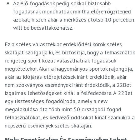
Az élő fogadások pedig sokkal biztosabb
fogadásnak mondhatóak mintha előre rögzítenéd
azokat, hiszen akár a mérkőzés utolsó 10 percében
will be becsatlakozhatsz.
Ez a széles választék az érdeklődési körök széles
skáláját szolgálja ki, és biztosítja, hogy a felhasználók
rengeteg sport közül választhatnak fogadásuk
megtételekor. Akár a hagyományos sportok rajongója,
akár az időjárás-előrejelzések iránt érdeklődik, akár
nem szokványos események iránt érdeklődik, a 22Bet
izgalmas lehetőségeket kínál a felfedezésre. A 22Bet
egy tisztességes fogadóiroda, amely a new
megalakulása óta több mint 50 országból fogad
felhasználókat, és kedvező oddsokat kínál számukra a
népszerű események széles skáláján.