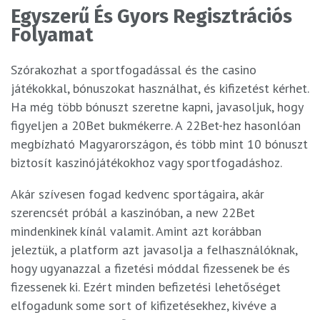
Egyszerű És Gyors Regisztrációs
Folyamat
Szórakozhat a sportfogadással és the casino
játékokkal, bónuszokat használhat, és kifizetést kérhet.
Ha még több bónuszt szeretne kapni, javasoljuk, hogy
figyeljen a 20Bet bukmékerre. A 22Bet-hez hasonlóan
megbízható Magyarországon, és több mint 10 bónuszt
biztosít kaszinójátékokhoz vagy sportfogadáshoz.
Akár szívesen fogad kedvenc sportágaira, akár
szerencsét próbál a kaszinóban, a new 22Bet
mindenkinek kínál valamit. Amint azt korábban
jeleztük, a platform azt javasolja a felhasználóknak,
hogy ugyanazzal a fizetési móddal fizessenek be és
fizessenek ki. Ezért minden befizetési lehetőséget
elfogadunk some sort of kifizetésekhez, kivéve a