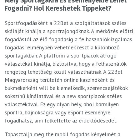
Mely Sportágakra És Eseményekre Lehet
Fogadni? Hol Kereshetek Tippeket?
Sportfogadásként a 22Bet a szolgáltatások széles
skáláját kínálja a sportrajongóknak. A mérkőzés előtti
fogadástól az élő fogadásig a felhasználók izgalmas
fogadási élményben vehetnek részt a különböző
sportágakban. A platform a sportpiacok átfogó
választékát kínálja, biztosítva, hogy a felhasználók
rengeteg lehetőség közül választhatnak. A 22Bet
Magyarország területén online kaszinóként és
bukmékerként will be kiemelkedik, szerencsejátékok
sokszínű kínálatával és a new sportpiacok széles
választékával. Ez egy olyan hely, ahol bármilyen
sportra, bajnokságra vagy eSport eseményre
fogadhatsz, ami felkeltette az érdeklődésedet.
Tapasztalja meg the mobil fogadás kényelmét a