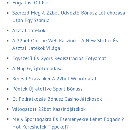
Fogadási Oddsok
Szerezd Meg A 22bet Üdvözlő Bónusz Létrehozása
Után Egy Számla
Asztali Játékok
A 22bet On The Web Kaszinó – A New Slotok És
Asztali Játékok Világa
Egyszerű És Gyors Regisztrációs Folyamat
A Nap Gyűjtőfogadása
Keresd Skavanker A 22bet Weboldalát
Péntek Újratöltve Sport Bónusz
Et Feliratkozás Bónusz Casino Játékosok
Válogatott 22bet Kaszinójátékok
Mely Sportágakra És Eseményekre Lehet Fogadni?
Hol Kereshetek Tippeket?