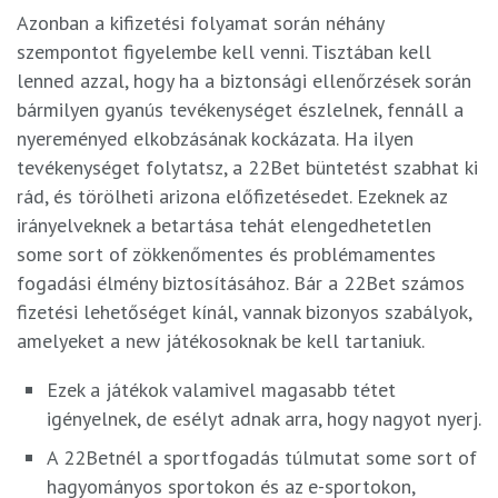
Azonban a kifizetési folyamat során néhány
szempontot figyelembe kell venni. Tisztában kell
lenned azzal, hogy ha a biztonsági ellenőrzések során
bármilyen gyanús tevékenységet észlelnek, fennáll a
nyereményed elkobzásának kockázata. Ha ilyen
tevékenységet folytatsz, a 22Bet büntetést szabhat ki
rád, és törölheti arizona előfizetésedet. Ezeknek az
irányelveknek a betartása tehát elengedhetetlen
some sort of zökkenőmentes és problémamentes
fogadási élmény biztosításához. Bár a 22Bet számos
fizetési lehetőséget kínál, vannak bizonyos szabályok,
amelyeket a new játékosoknak be kell tartaniuk.
Ezek a játékok valamivel magasabb tétet
igényelnek, de esélyt adnak arra, hogy nagyot nyerj.
A 22Betnél a sportfogadás túlmutat some sort of
hagyományos sportokon és az e-sportokon,