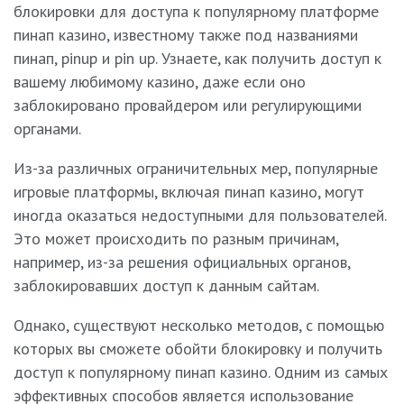
блокировки для доступа к популярному платформе
пинап казино, известному также под названиями
пинап, pinup и pin up. Узнаете, как получить доступ к
вашему любимому казино, даже если оно
заблокировано провайдером или регулирующими
органами.
Из-за различных ограничительных мер, популярные
игровые платформы, включая пинап казино, могут
иногда оказаться недоступными для пользователей.
Это может происходить по разным причинам,
например, из-за решения официальных органов,
заблокировавших доступ к данным сайтам.
Однако, существуют несколько методов, с помощью
которых вы сможете обойти блокировку и получить
доступ к популярному пинап казино. Одним из самых
эффективных способов является использование