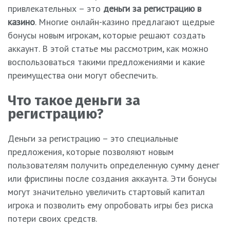
привлекательных – это
деньги за регистрацию в
казино
. Многие онлайн-казино предлагают щедрые
бонусы новым игрокам, которые решают создать
аккаунт. В этой статье мы рассмотрим, как можно
воспользоваться такими предложениями и какие
преимущества они могут обеспечить.
Что такое деньги за
регистрацию?
Деньги за регистрацию – это специальные
предложения, которые позволяют новым
пользователям получить определенную сумму денег
или фриспины после создания аккаунта. Эти бонусы
могут значительно увеличить стартовый капитал
игрока и позволить ему опробовать игры без риска
потери своих средств.