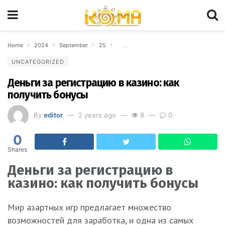
Home
2024
September
25
Деньги за регистрацию в казино: как п
UNCATEGORIZED
Деньги за регистрацию в казино: как
получить бонусы
By
editor
2 years ago
8
0
0
Shares
Деньги за регистрацию в
казино: как получить бонусы
Мир азартных игр предлагает множество
возможностей для заработка, и одна из самых