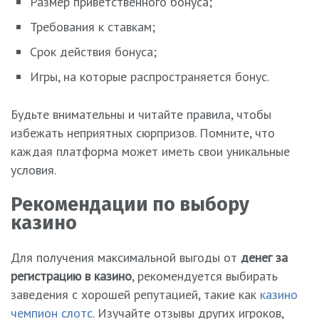
Размер приветственного бонуса;
Требования к ставкам;
Срок действия бонуса;
Игры, на которые распространяется бонус.
Будьте внимательны и читайте правила, чтобы
избежать неприятных сюрпризов. Помните, что
каждая платформа может иметь свои уникальные
условия.
Рекомендации по выбору
казино
Для получения максимальной выгоды от
денег за
регистрацию в казино
, рекомендуется выбирать
заведения с хорошей репутацией, такие как
казино
чемпион слотс
. Изучайте отзывы других игроков,