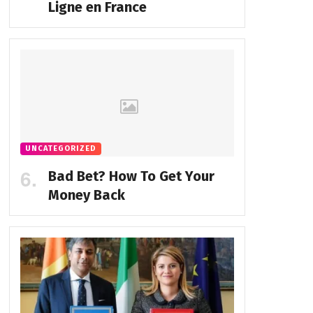
Ligne en France
UNCATEGORIZED
Bad Bet? How To Get Your
Money Back