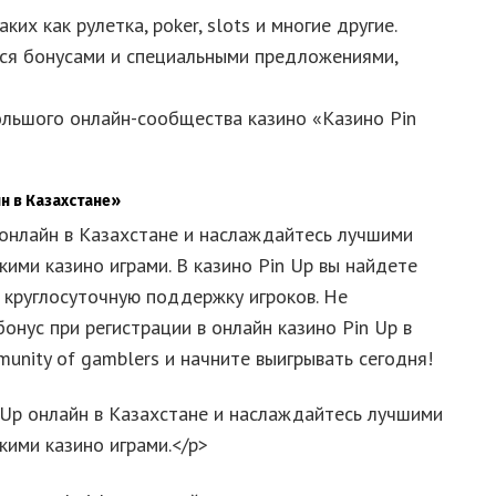
их как рулетка, poker, slots и многие другие.
ься бонусами и специальными предложениями,
ольшого онлайн-сообщества казино «Казино Pin
н в Казахстане»
 онлайн в Казахстане и наслаждайтесь лучшими
скими казино играми. В казино Pin Up вы найдете
е круглосуточную поддержку игроков. Не
онус при регистрации в онлайн казино Pin Up в
mmunity of gamblers и начните выигрывать сегодня!
 Up онлайн в Казахстане и наслаждайтесь лучшими
скими казино играми.</p>