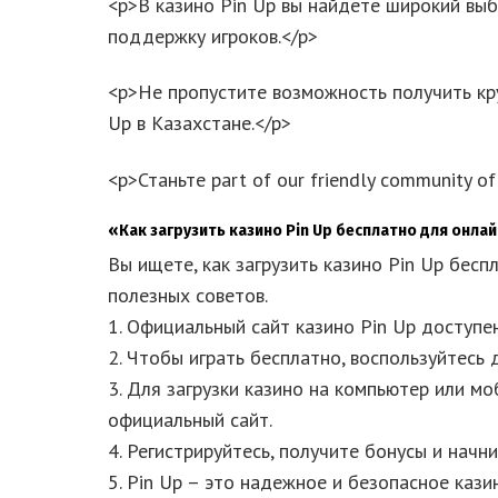
<p>В казино Pin Up вы найдете широкий выбо
поддержку игроков.</p>
<p>Не пропустите возможность получить кру
Up в Казахстане.</p>
<p>Станьте part of our friendly community o
«Как загрузить казино Pin Up бесплатно для онлай
Вы ищете, как загрузить казино Pin Up бесп
полезных советов.
1. Официальный сайт казино Pin Up доступен
2. Чтобы играть бесплатно, воспользуйтесь 
3. Для загрузки казино на компьютер или мо
официальный сайт.
4. Регистрируйтесь, получите бонусы и начн
5. Pin Up – это надежное и безопасное кази