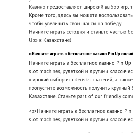
Казино предоставляет широкий выбор игр, так
Кроме того, здесь вы можете воспользоват
чтобы увеличить свои шансы на победу.
Начните играть сегодня и станьте частью б
Up» в Казахстане!
«Начните играть в бесплатное казино Pin Up онлай
Начните играть в бесплатное казино Pin Up
slot machines, рулеткой и другими классиче
широкий выбор игр derisk-стратегий, а такж
пропустите возможность получить крупный б
Казахстане. Станьте part of our friendly co
<p>Начните играть в бесплатное казино Pin
slot machines, рулеткой и другими классиче