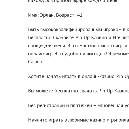
нахожусь в прямом эфире каждый день!
Имя: Эрлан, Возраст: 41
Быть высококвалифицированным игроком в каз
Бесплатно Скачайте Pin Up Казино и Начнит
проще для меня. В этом казино много игр, и
онлайн-игр. Это удобно и выгодно! Я реком
Casino.
Хотите начать играть в онлайн-казино Pin U
Вы можете бесплатно скачать Pin Up Казино 
Без регистрации и платежей – мгновенная ус
Начните играть в любимые казино игры онлайн