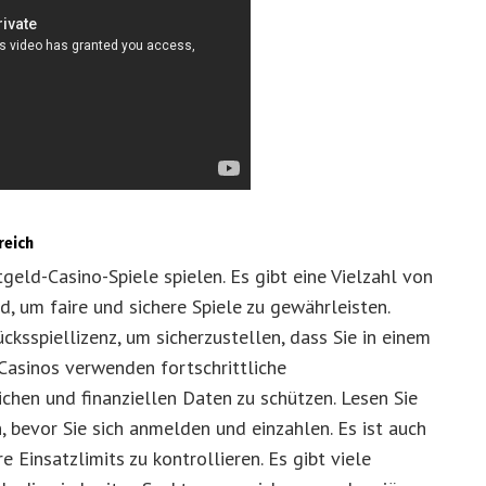
reich
tgeld-Casino-Spiele spielen. Es gibt eine Vielzahl von
nd, um faire und sichere Spiele zu gewährleisten.
cksspiellizenz, um sicherzustellen, dass Sie in einem
Casinos verwenden fortschrittliche
chen und finanziellen Daten zu schützen. Lesen Sie
bevor Sie sich anmelden und einzahlen. Es ist auch
 Einsatzlimits zu kontrollieren. Es gibt viele