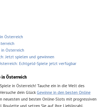
in Österreich
terreich
 in Österreich
ch: Jetzt spielen und gewinnen
sterreich: Echtgeld-Spiele jetzt verfügbar
 in Österreich
iele in Österreich! Tauche ein in die Welt des
Versuche dein Glück
Gewinne in den besten Online
n neuesten und besten Online-Slots mit progressiven
l Roulette und setzen Sie auf Ihre Lieblinzahl.