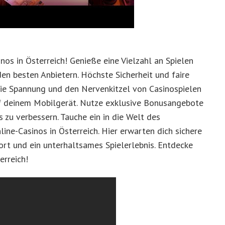
os in Österreich! Genieße eine Vielzahl an Spielen
den besten Anbietern. Höchste Sicherheit und faire
die Spannung und den Nervenkitzel von Casinospielen
 deinem Mobilgerät. Nutze exklusive Bonusangebote
zu verbessern. Tauche ein in die Welt des
ine-Casinos in Österreich. Hier erwarten dich sichere
t und ein unterhaltsames Spielerlebnis. Entdecke
erreich!