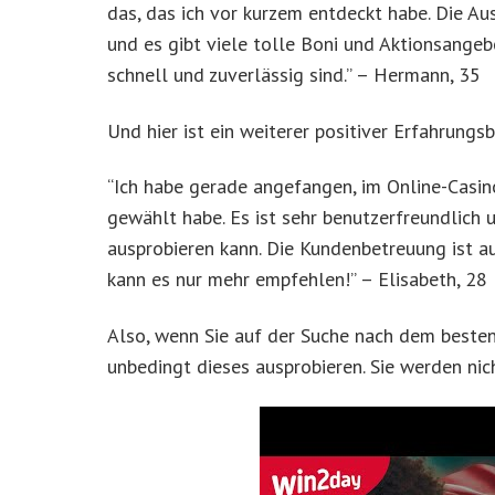
das, das ich vor kurzem entdeckt habe. Die Au
und es gibt viele tolle Boni und Aktionsangeb
schnell und zuverlässig sind.” – Hermann, 35
Und hier ist ein weiterer positiver Erfahrungsb
“Ich habe gerade angefangen, im Online-Casino 
gewählt habe. Es ist sehr benutzerfreundlich u
ausprobieren kann. Die Kundenbetreuung ist a
kann es nur mehr empfehlen!” – Elisabeth, 28
Also, wenn Sie auf der Suche nach dem besten 
unbedingt dieses ausprobieren. Sie werden nich