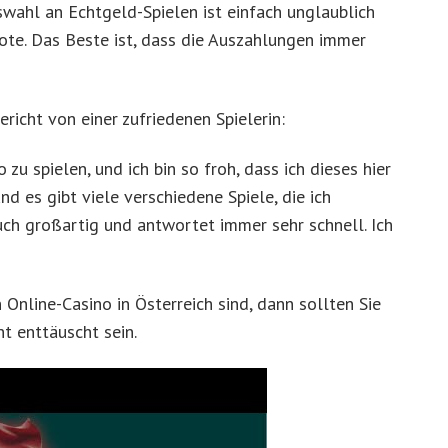
swahl an Echtgeld-Spielen ist einfach unglaublich
ote. Das Beste ist, dass die Auszahlungen immer
ericht von einer zufriedenen Spielerin:
zu spielen, und ich bin so froh, dass ich dieses hier
nd es gibt viele verschiedene Spiele, die ich
uch großartig und antwortet immer sehr schnell. Ich
Online-Casino in Österreich sind, dann sollten Sie
t enttäuscht sein.