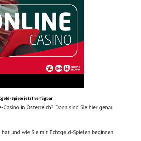
tgeld-Spiele jetzt verfügbar
-Casino in Österreich? Dann sind Sie hier genau
n hat und wie Sie mit Echtgeld-Spielen beginnen