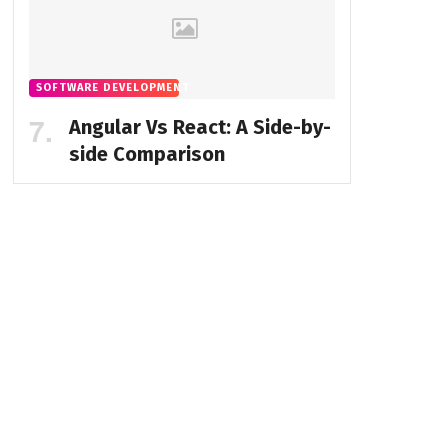
SOFTWARE DEVELOPMENT
Angular Vs React: A Side-by-
side Comparison