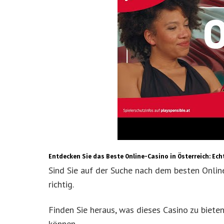
Entdecken Sie das Beste Online-Casino in Österreich: Ech
Sind Sie auf der Suche nach dem besten Online
richtig.
Finden Sie heraus, was dieses Casino zu biete
können.