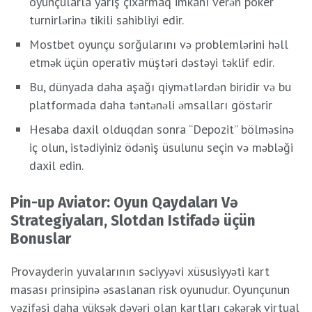
oyunçularla yarış çixarmaq imkanı verən poker
turnirlərinə tikili sahibliyi edir.
Mostbet oyunçu sorğularını və problemlərini həll
etmək üçün operativ müştəri dəstəyi təklif edir.
Bu, dünyada daha aşağı qiymətlərdən biridir və bu
platformada daha təntənəli əmsalları göstərir
Hesaba daxil olduqdan sonra “Depozit” bölməsinə
iç olun, istədiyiniz ödəniş üsulunu seçin və məbləği
daxil edin.
Pin-up Aviator: Oyun Qaydaları Və
Strategiyaları, Slotdan Istifadə üçün
Bonuslar
Provayderin yuvalarının səciyyəvi xüsusiyyəti kart
masası prinsipinə əsaslanan risk oyunudur. Oyunçunun
vəzifəsi daha yüksək dəyəri olan kartları çəkərək virtual