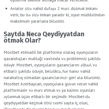
Aviator sizə vahid dəfəyə 2 mərc düzmək imkanı
verir, bu isə sizə imkan yaradır ki, oyun müddətindən
maksimum yararlana biləsiniz.
Saytda Necə Qeydiyyatdan
ötmək Olar?
Mostbet etimadli bir platforma olaraq oyunçuların
qazandıqları məbləği vaxtında və problemsiz şəkildə
ödəyir. Mostbet, oyunçuların qazanclarını əlbəəl və
etibarlı şəkildə ödəyir, beləliklə, hər hansı vahid
narahatlıq olmadan qazanclarınızı geri ala bilərsiniz.
Mostbet Azerbaycan, oyunçulara güvən verən vahid
platformadır və mərc etmək və ya kazino oyunları
əylənmək üçün etibarlı bir seçimdir. Mostbet-də
qeydiyyatdan keçmək ötrü rəsmi sayta iç olun,