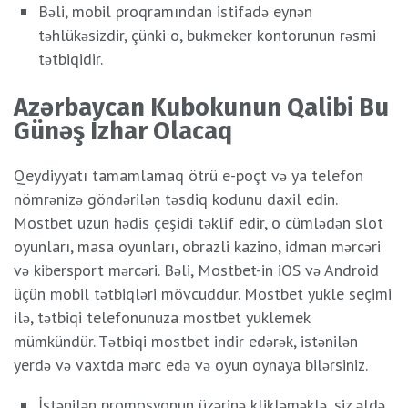
Bəli, mobil proqramından istifadə eynən
təhlükəsizdir, çünki o, bukmeker kontorunun rəsmi
tətbiqidir.
Azərbaycan Kubokunun Qalibi Bu
Günəş Izhar Olacaq
Qeydiyyatı tamamlamaq ötrü e-poçt və ya telefon
nömrənizə göndərilən təsdiq kodunu daxil edin.
Mostbet uzun hədis çeşidi təklif edir, o cümlədən slot
oyunları, masa oyunları, obrazli kazino, idman mərcəri
və kibersport mərcəri. Bəli, Mostbet-in iOS və Android
üçün mobil tətbiqləri mövcuddur. Mostbet yukle seçimi
ilə, tətbiqi telefonunuza mostbet yuklemek
mümkündür. Tətbiqi mostbet indir edərək, istənilən
yerdə və vaxtda mərc edə və oyun oynaya bilərsiniz.
İstənilən promosyonun üzərinə klikləməklə, siz əldə