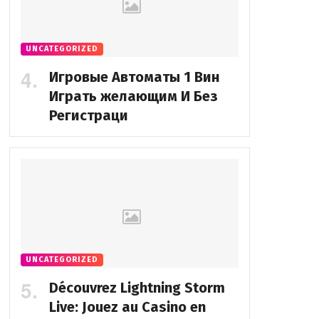
UNCATEGORIZED
Игровые Автоматы 1 Вин
Играть желающим И Без
Регистраци
UNCATEGORIZED
Découvrez Lightning Storm
Live: Jouez au Casino en