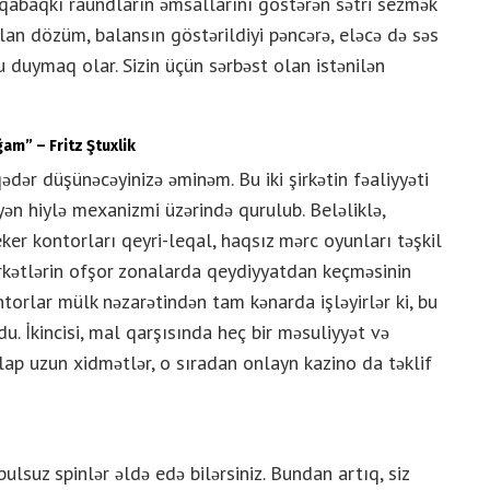
a qabaqkı raundların əmsallarını göstərən sətri sezmək
lan dözüm, balansın göstərildiyi pəncərə, eləcə də səs
 duymaq olar. Sizin üçün sərbəst olan istənilən
am” – Fritz Ştuxlik
dər düşünəcəyinizə əminəm. Bu iki şirkətin fəaliyyəti
yən hiylə mexanizmi üzərində qurulub. Beləliklə,
r kontorları qeyri-leqal, haqsız mərc oyunları təşkil
rkətlərin ofşor zonalarda qeydiyyatdan keçməsinin
ntorlar mülk nəzarətindən tam kənarda işləyirlər ki, bu
u. İkincisi, mal qarşısında heç bir məsuliyyət və
lap uzun xidmətlər, o sıradan onlayn kazino da təklif
lsuz spinlər əldə edə bilərsiniz. Bundan artıq, siz