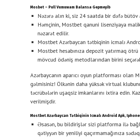
Mosbet – Pull Vumuwam Balansa Gepmeyib
Nəzərə alın ki, siz 24 saatda bir dəfə bütöv 
Həmçinin, Mostbet qanuni lisenziyaya malikd
nəzarət edilir.
Mostbet Azərbaycan tətbiqinin icmalı Andr
Mostbet hesabınıza depozit yatırmaq ötrü h
mövcud ödəniş metodlarından birini seçərək
Azərbaycanın aparıcı oyun platforması olan M
gəlmisiniz! Ölkənin daha yüksək virtual klubu
təcrübələrin uşaqsiz imkanlarını ixtira edin. K
verilmişdir.
Mostbet Azərbaycan Tətbiqinin Icmalı Android Apk, Iphon
Əsasən, bu bildirişlər sizi platforma ilə bağ
qətiyyən bir yeniliyi qaçırmamağınıza sədəqə