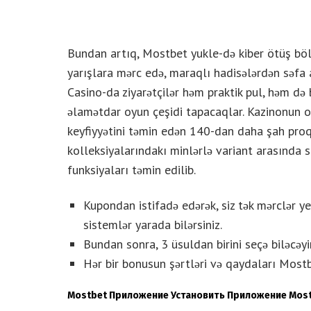
Bundan artıq, Mostbet yukle-də kiber ötüş böl
yarışlara mərc edə, maraqlı hadisələrdən səfa 
Casino-da ziyarətçilər həm praktik pul, həm d
əlamətdar oyun çeşidi tapacaqlar. Kazinonun 
keyfiyyətini təmin edən 140-dan daha şah proqra
kolleksiyalarındakı minlərlə variant arasında s
funksiyaları təmin edilib.
Kupondan istifadə edərək, siz tək mərclər ye
sistemlər yarada bilərsiniz.
Bundan sonra, 3 üsuldan birini seçə biləcəyin
Hər bir bonusun şərtləri və qaydaları Mostb
Mostbet Приложение Установить Приложение Mostb