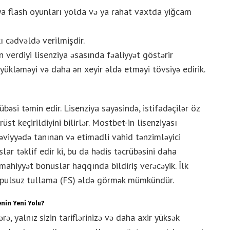
iya flash oyunları yolda və ya rahat vaxtda yiğcam
 cədvəldə verilmişdir.
verdiyi lisenziya əsasında fəaliyyət göstərir
ükləməyi və daha ən xeyir əldə etməyi tövsiyə edirik.
bəsi təmin edir. Lisenziya sayəsində, istifadəçilər öz
st keçirildiyini bilirlər. Mostbet-in lisenziyası
əviyyədə tanınan və etimadli vahid tənzimləyici
ar təklif edir ki, bu da hədis təcrübəsini daha
mahiyyət bonuslar haqqında bildiriş verəcəyik. İlk
 pulsuz tullama (FS) əldə görmək mümkündür.
enin Yeni Yolu?
ə, yalnız sizin tariflərinizə və daha axir yüksək