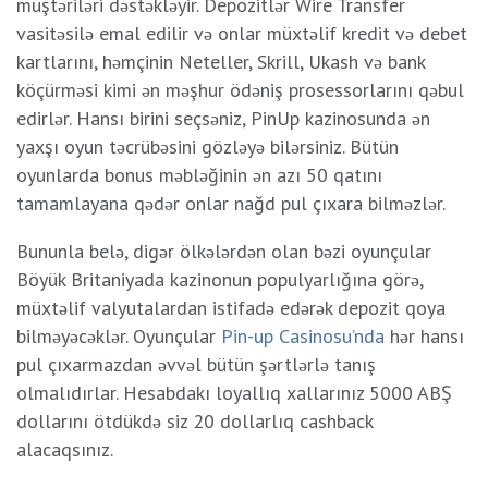
müştəriləri dəstəkləyir. Depozitlər Wire Transfer
vasitəsilə emal edilir və onlar müxtəlif kredit və debet
kartlarını, həmçinin Neteller, Skrill, Ukash və bank
köçürməsi kimi ən məşhur ödəniş prosessorlarını qəbul
edirlər. Hansı birini seçsəniz, PinUp kazinosunda ən
yaxşı oyun təcrübəsini gözləyə bilərsiniz. Bütün
oyunlarda bonus məbləğinin ən azı 50 qatını
tamamlayana qədər onlar nağd pul çıxara bilməzlər.
Bununla belə, digər ölkələrdən olan bəzi oyunçular
Böyük Britaniyada kazinonun populyarlığına görə,
müxtəlif valyutalardan istifadə edərək depozit qoya
bilməyəcəklər. Oyunçular
Pin-up Casinosu’nda
hər hansı
pul çıxarmazdan əvvəl bütün şərtlərlə tanış
olmalıdırlar. Hesabdakı loyallıq xallarınız 5000 ABŞ
dollarını ötdükdə siz 20 dollarlıq cashback
alacaqsınız.