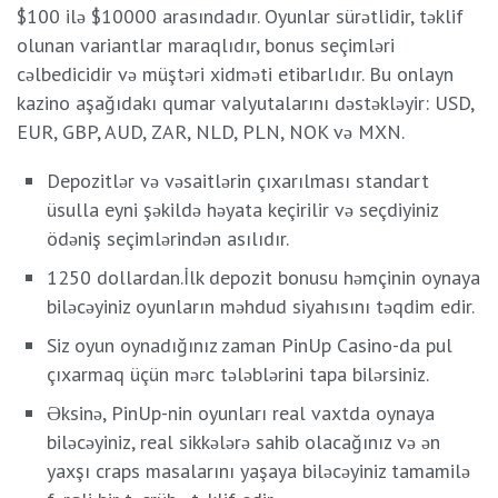
$100 ilə $10000 arasındadır. Oyunlar sürətlidir, təklif
olunan variantlar maraqlıdır, bonus seçimləri
cəlbedicidir və müştəri xidməti etibarlıdır. Bu onlayn
kazino aşağıdakı qumar valyutalarını dəstəkləyir: USD,
EUR, GBP, AUD, ZAR, NLD, PLN, NOK və MXN.
Depozitlər və vəsaitlərin çıxarılması standart
üsulla eyni şəkildə həyata keçirilir və seçdiyiniz
ödəniş seçimlərindən asılıdır.
1250 dollardan.İlk depozit bonusu həmçinin oynaya
biləcəyiniz oyunların məhdud siyahısını təqdim edir.
Siz oyun oynadığınız zaman PinUp Casino-da pul
çıxarmaq üçün mərc tələblərini tapa bilərsiniz.
Əksinə, PinUp-nin oyunları real vaxtda oynaya
biləcəyiniz, real sikkələrə sahib olacağınız və ən
yaxşı craps masalarını yaşaya biləcəyiniz tamamilə