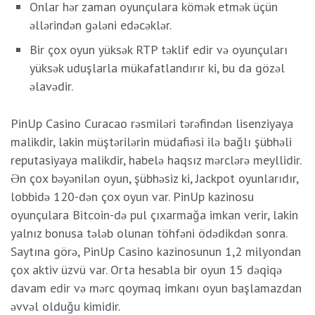
Onlar hər zaman oyunçulara kömək etmək üçün
əllərindən gələni edəcəklər.
Bir çox oyun yüksək RTP təklif edir və oyunçuları
yüksək uduşlarla mükafatlandırır ki, bu da gözəl
əlavədir.
PinUp Casino Curacao rəsmiləri tərəfindən lisenziyaya
malikdir, lakin müştərilərin müdafiəsi ilə bağlı şübhəli
reputasiyaya malikdir, habelə haqsız mərclərə meyllidir.
Ən çox bəyənilən oyun, şübhəsiz ki, Jackpot oyunlarıdır,
lobbidə 120-dən çox oyun var. PinUp kazinosu
oyunçulara Bitcoin-də pul çıxarmağa imkan verir, lakin
yalnız bonusa tələb olunan töhfəni ödədikdən sonra.
Saytına görə, PinUp Casino kazinosunun 1,2 milyondan
çox aktiv üzvü var. Orta hesabla bir oyun 15 dəqiqə
davam edir və mərc qoymaq imkanı oyun başlamazdan
əvvəl olduğu kimidir.