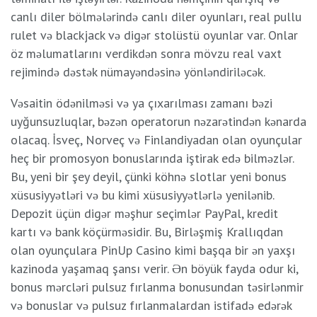
canlı diler bölmələrində canlı diler oyunları, real pullu
rulet və blackjack və digər stolüstü oyunlar var. Onlar
öz məlumatlarını verdikdən sonra mövzu real vaxt
rejimində dəstək nümayəndəsinə yönləndiriləcək.
Vəsaitin ödənilməsi və ya çıxarılması zamanı bəzi
uyğunsuzluqlar, bəzən operatorun nəzarətindən kənarda
olacaq. İsveç, Norveç və Finlandiyadan olan oyunçular
heç bir promosyon bonuslarında iştirak edə bilməzlər.
Bu, yeni bir şey deyil, çünki köhnə slotlar yeni bonus
xüsusiyyətləri və bu kimi xüsusiyyətlərlə yenilənib.
Depozit üçün digər məşhur seçimlər PayPal, kredit
kartı və bank köçürməsidir. Bu, Birləşmiş Krallıqdan
olan oyunçulara PinUp Casino kimi başqa bir ən yaxşı
kazinoda yaşamaq şansı verir. Ən böyük fayda odur ki,
bonus mərcləri pulsuz fırlanma bonusundan təsirlənmir
və bonuslar və pulsuz fırlanmalardan istifadə edərək