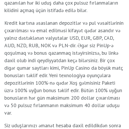
qazanılan hər iki uduş daha çox pulsuz fırlanmaların
kilidini açmaq üçün istifadə edilə bilər.
Kredit kartına əsaslanan depozitlər və pul vəsaitlərinin
çıxarılması və emal edilməsi kifayət qədər asandır və
yalnız dəstəklənən valyutalar USD, EUR, GBP, CAD,
AUD, NZD, RUB, NOK və PLN-dir. Əgər siz PinUp-ə
qoşulmaq və bonus qazanmaq istəyirsinizsə, bu linkə
daxil olub indi qeydiyyatdan keçə bilərsiniz. Bir çox
digər qumar saytları kimi, PinUp Casino da böyük matç
bonusları təklif edir. Yeni texnologiya oyunçulara
depozitlərinin 100%-nə qədər Xoş gəlmisiniz Paketi
üzrə 100% uyğun bonus təklif edir. Bütün 100% uyğun
bonusların hər gün maksimum 200 dollar çıxarılması
və 50 pulsuz fırlanmanın maksimum 40 dollar uduşu
var.
Siz uduşlarınızı əmanət hesaba daxil edildikdən sonra