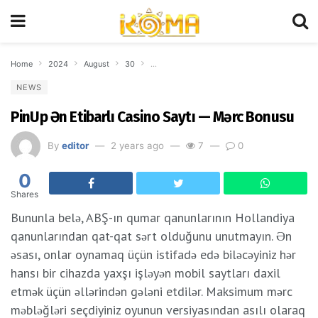
Home
2024
August
30
PinUp Ən Etibarlı Casino Saytı — Mərc Bonus
NEWS
PinUp Ən Etibarlı Casino Saytı — Mərc Bonusu
By
editor
2 years ago
7
0
0
Shares
Bununla belə, ABŞ-ın qumar qanunlarının Hollandiya
qanunlarından qat-qat sərt olduğunu unutmayın. Ən
əsası, onlar oynamaq üçün istifadə edə biləcəyiniz hər
hansı bir cihazda yaxşı işləyən mobil saytları daxil
etmək üçün əllərindən gələni etdilər. Maksimum mərc
məbləğləri seçdiyiniz oyunun versiyasından asılı olaraq