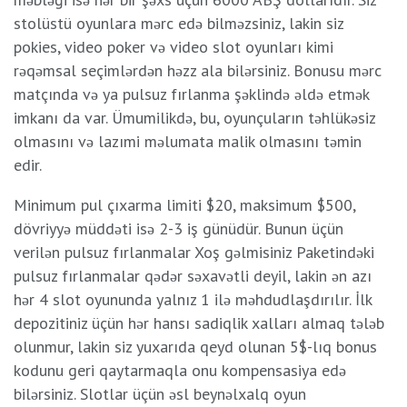
stolüstü oyunlara mərc edə bilməzsiniz, lakin siz
pokies, video poker və video slot oyunları kimi
rəqəmsal seçimlərdən həzz ala bilərsiniz. Bonusu mərc
matçında və ya pulsuz fırlanma şəklində əldə etmək
imkanı da var. Ümumilikdə, bu, oyunçuların təhlükəsiz
olmasını və lazımi məlumata malik olmasını təmin
edir.
Minimum pul çıxarma limiti $20, maksimum $500,
dövriyyə müddəti isə 2-3 iş günüdür. Bunun üçün
verilən pulsuz fırlanmalar Xoş gəlmisiniz Paketindəki
pulsuz fırlanmalar qədər səxavətli deyil, lakin ən azı
hər 4 slot oyununda yalnız 1 ilə məhdudlaşdırılır. İlk
depozitiniz üçün hər hansı sadiqlik xalları almaq tələb
olunmur, lakin siz yuxarıda qeyd olunan 5$-lıq bonus
kodunu geri qaytarmaqla onu kompensasiya edə
bilərsiniz. Slotlar üçün əsl beynəlxalq oyun