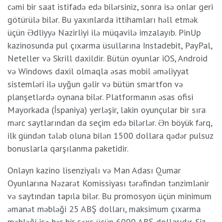
cəmi bir saat istifadə edə bilərsiniz, sonra isə onlar geri
götürülə bilər. Bu yaxınlarda ittihamları həll etmək
üçün Ədliyyə Nazirliyi ilə müqavilə imzalayıb. PinUp
kazinosunda pul çıxarma üsullarına Instadebit, PayPal,
Neteller və Skrill daxildir. Bütün oyunlar iOS, Android
və Windows daxil olmaqla əsas mobil əməliyyat
sistemləri ilə uyğun gəlir və bütün smartfon və
planşetlərdə oynana bilər. Platformanın əsas ofisi
Mayorkada (İspaniya) yerləşir, lakin oyunçular bir sıra
mərc saytlarından da seçim edə bilərlər. Ən böyük fərq,
ilk gündən tələb oluna bilən 1500 dollara qədər pulsuz
bonuslarla qarşılanma paketidir.
Onlayn kazino lisenziyalı və Man Adası Qumar
Oyunlarına Nəzarət Komissiyası tərəfindən tənzimlənir
və saytından tapıla bilər. Bu promosyon üçün minimum
əmanət məbləği 25 ABŞ dolları, maksimum çıxarma
məbləği isə hər bir şəxs üçün 6000 ABŞ dollarıdır. Siz