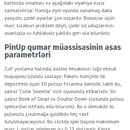
kazinoda sınamalı və aşağıdakı siyahıya nəzər
salmalıdırlar. Həmişə eyni oyunda oynamaq daha
yaxşıdır, çünki oyunlar çox oxşardır. Bonuslar üçün
mərc tələbləri problem deyil, çünki siz uduşlarınızı
asanlıqla və təhlükəsiz şəkildə geri ala bilərsiniz.
PinUp qumar müəssisəsinin əsas
parametrləri
Zəif yoxlama halında, kazino hesabınızı ləğv etmək
hüququnu özündə saxlayır. Paketə həmçinin ilk
depozitiniz üçün 50 pulsuz fırlanma daxildir, lakin bu,
yalnız “Cutie Sweetie” slot oyununda etibarlıdır. Siz
yalnız Book of Dead və Double Down slotunda pulsuz
spinlərdən istifadə edə bilərsiniz. Bu o deməkdir ki,
pulunuzu çıxarmağa gəldikdə heç vaxt
tutulmayacaqsınız. Bu slotda spin başına maksimum
mərc 1 dollar, minimum isə 0,25 dollardır. Kassir