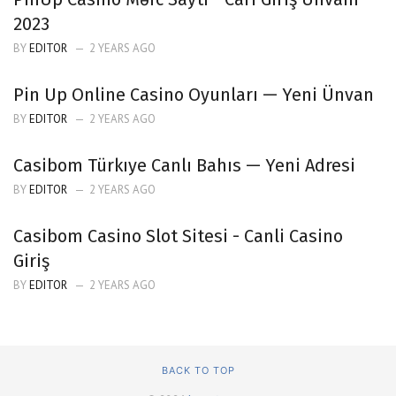
2023
BY
EDITOR
2 YEARS AGO
Pin Up Online Casino Oyunları — Yeni Ünvan
BY
EDITOR
2 YEARS AGO
Casibom Türkıye Canlı Bahıs — Yeni Adresi
BY
EDITOR
2 YEARS AGO
Casibom Casino Slot Sitesi - Canli Casino
Giriş
BY
EDITOR
2 YEARS AGO
BACK TO TOP