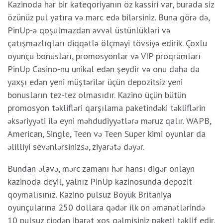
Kazinoda hər bir kateqoriyanın öz kassiri var, burada siz
özünüz pul yatıra və mərc edə bilərsiniz. Buna görə də,
PinUp-ə qoşulmazdan əvvəl üstünlükləri və
çatışmazlıqları diqqətlə ölçməyi tövsiyə edirik. Çoxlu
oyunçu bonusları, promosyonlar və VIP proqramları
PinUp Casino-nu unikal edən şeydir və onu daha da
yaxşı edən yeni müştərilər üçün depozitsiz yeni
bonusların tez-tez olmasıdır. Kazino üçün bütün
promosyon təklifləri qarşılama paketindəki təkliflərin
əksəriyyəti ilə eyni məhdudiyyətlərə məruz qalır. WAPB,
American, Single, Teen və Teen Super kimi oyunlar da
əlilliyi sevənlərsinizsə, ziyarətə dəyər.
Bundan əlavə, mərc zamanı hər hansı digər onlayn
kazinoda deyil, yalnız PinUp kazinosunda depozit
qoymalısınız. Kazino pulsuz Böyük Britaniya
oyunçularına 250 dollara qədər ilk on əmanətlərində
10 pulsuz çipdən ibarət xoş gəlmisiniz paketi təklif edir.