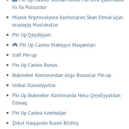
Və Ya Pulsuzdur
Müasir Kriptovalyuta Kazinolarını Skan Etmək üçün
ürəyiaçiq Məsləhətlər
Pin Up Qeydiyyatı
🎮 Pin Up Casino Mahiyyət Məqamları
Izafi Pin-up
Pin Up Casino Bonus
Bukmeker Kontorundan özgə Bonuslar Pin-up
Unikal Xüsusiyyətlər
Pin Up Bukmeker Kontorunda Necə Qeydi̇yyatdan
Olmaq
Pin Up Casino Azerbaijan
Şirkət Haqqında Rəsmi Bildiriş