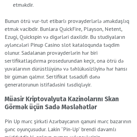
etməkdir.
Bunun ötrü vur-tut etibarlı provayderlərlə əməkdaşlıq
etmək vacibdir. Bunlara QuickFire, Playson, Netent,
Ezugi, Quickspin və digərləri daxildir. Bu studiyaların
əyləncələri Pinup Casino slot kataloqunda təqdim
olunur. Sadalanan provayderlərin hər biri
sertifikatlaşdırma prosedurundan keçir, ona ötrü də
yuvalarının dürüstlüyünə və təhlükəsizliyinə hər hansı
bir güman qalmır. Sertifikat təsadüfi dənə
generatorunun istifadəsini təsdiqləyir.
Müasir Kriptovalyuta Kazinolarını Skan
Görmək üçün Sadə Məsləhətlər
Pin Up mərc şirkəti Azərbaycanın qanuni mərc bazarının
gənc oyunçusudur. Lakin “Pin-Up” brendi davamlı