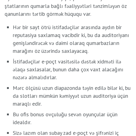
ştatlarının qumarla bağlı fəaliyyətləri tənzimləyən öz
qanunlarını tərtib görmək hüququ var.
Hər bir sayt ötrü istifadəçilər arasında aydın bir
reputasiya saxlamaq vacibdir ki, bu da auditoriyanı
genişləndirəcək və daimi olaraq qumarbazların
marağını öz üzərində saxlayacaq.
İstifadəçilər e-poçt vasitəsilə dəstək xidməti ilə
əlaqə saxlasalar, bunun daha çox vaxt alacağını
nəzərə almalıdırlar.
Mərc ölçüsü uzun diapazonda təyin edilə bilər ki, bu
da slotları mümkün kəmiyyət uzun auditoriya üçün
maraqlı edir.
Bu ofis bonus ovçuluğu sevən oyunçular üçün
idealdır.
Sizə lazım olan subay zad e-poçt və şifrənizi iç