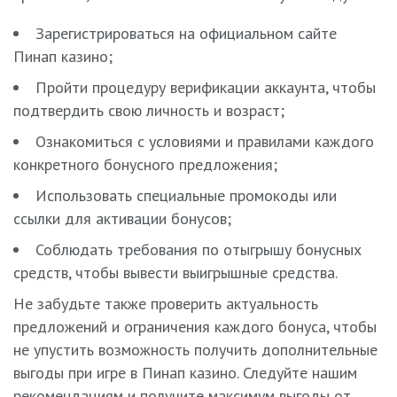
Зарегистрироваться на официальном сайте
Пинап казино;
Пройти процедуру верификации аккаунта, чтобы
подтвердить свою личность и возраст;
Ознакомиться с условиями и правилами каждого
конкретного бонусного предложения;
Использовать специальные промокоды или
ссылки для активации бонусов;
Соблюдать требования по отыгрышу бонусных
средств, чтобы вывести выигрышные средства.
Не забудьте также проверить актуальность
предложений и ограничения каждого бонуса, чтобы
не упустить возможность получить дополнительные
выгоды при игре в Пинап казино. Следуйте нашим
рекомендациям и получите максимум выгоды от