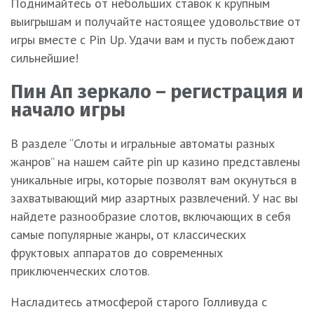
Поднимайтесь от небольших ставок к крупным
выигрышам и получайте настоящее удовольствие от
игры вместе с Pin Up. Удачи вам и пусть побеждают
сильнейшие!
Пин Ап зеркало – регистрация и
начало игры
В разделе “Слоты и игральные автоматы разных
жанров” на нашем сайте pin up казино представлены
уникальные игры, которые позволят вам окунуться в
захватывающий мир азартных развлечений. У нас вы
найдете разнообразие слотов, включающих в себя
самые популярные жанры, от классических
фруктовых аппаратов до современных
приключенческих слотов.
Насладитесь атмосферой старого Голливуда с