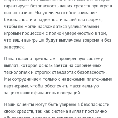
гарантирует безопасность ваших средств при игре в
пин ап казино. Мы уделяем особое внимание
безопасности и надежности нашей платформы,
чтобы вы могли наслаждаться увлекательным
игровым процессом с полной уверенностью в том,
что ваши выигрыши будут выплачены вовремя и без
задержек.
Пинап казино предлагает проверенную систему
выплат, которая основывается на современных
технологиях и строгих стандартах безопасности.
Мы сотрудничаем только с надежными платежными
партнерами, чтобы обеспечить максимальную
защиту ваших финансовых операций.
Наши клиенты могут быть уверены в безопасности
своих средств, так как система выплат постоянно
обновляется и проходит строгую аудиторскую