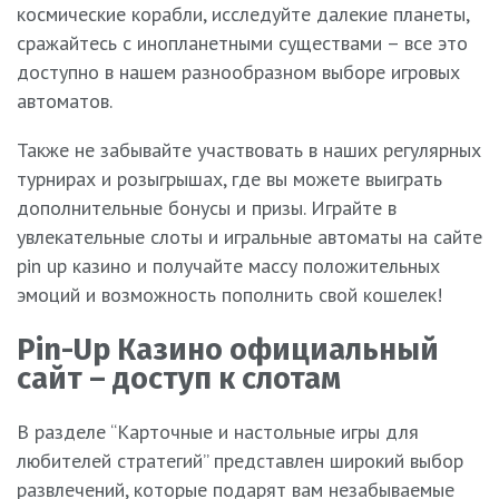
космические корабли, исследуйте далекие планеты,
сражайтесь с инопланетными существами – все это
доступно в нашем разнообразном выборе игровых
автоматов.
Также не забывайте участвовать в наших регулярных
турнирах и розыгрышах, где вы можете выиграть
дополнительные бонусы и призы. Играйте в
увлекательные слоты и игральные автоматы на сайте
pin up казино и получайте массу положительных
эмоций и возможность пополнить свой кошелек!
Pin-Up Казино официальный
сайт – доступ к слотам
В разделе “Карточные и настольные игры для
любителей стратегий” представлен широкий выбор
развлечений, которые подарят вам незабываемые