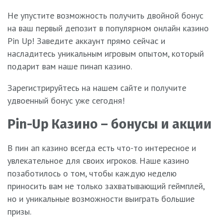
Не упустите возможность получить двойной бонус
на ваш первый депозит в популярном онлайн казино
Pin Up! Заведите аккаунт прямо сейчас и
насладитесь уникальным игровым опытом, который
подарит вам наше пинап казино.
Зарегистрируйтесь на нашем сайте и получите
удвоенный бонус уже сегодня!
Pin-Up Казино – бонусы и акции
В пин ап казино всегда есть что-то интересное и
увлекательное для своих игроков. Наше казино
позаботилось о том, чтобы каждую неделю
приносить вам не только захватывающий геймплей,
но и уникальные возможности выиграть большие
призы.