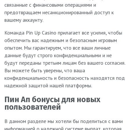
связанные с финансовыми операциями и
предотвращаем несанкционированный доступ к
вашему аккаунту.
Команда Pin Up Casino прилагает все усилия, чтобы
обеспечить вас надежным и безопасным игровым
опытом. Мы гарантируем, что все ваши личные
данные будут строго конфиденциальными и не
будут переданы третьим лицам без вашего согласия.
Вы можете быть уверены, что ваша
конфиденциальность и безопасность находятся под
надежной защитой нашей платформы.
Пин Ап бонусы для новых
пользователей
В данном разделе мы хотели бы поделиться с вами
информацией о надежной системе выплат, которая