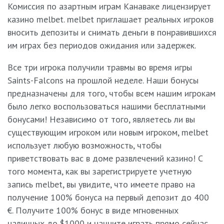
Комиссия по азартным играм Канаваке лицензирует
казино melbet. melbet приглашает реальных игроков
вносить депозиты и снимать деньги в понравившихся
им играх без периодов ожидания или задержек.
Все три игрока получили травмы во время игры
Saints-Falcons на прошлой неделе. Наши бонусы
предназначены для того, чтобы всем нашим игрокам
было легко воспользоваться нашими бесплатными
бонусами! Независимо от того, являетесь ли вы
существующим игроком или новым игроком, melbet
использует любую возможность, чтобы
приветствовать вас в доме развлечений казино! С
того момента, как вы зарегистрируете учетную
запись melbet, вы увидите, что имеете право на
получение 100% бонуса на первый депозит до 400
€. Получите 100% бонус в виде мгновенных
наличных до $1000 и начните играть прямо сейчас.