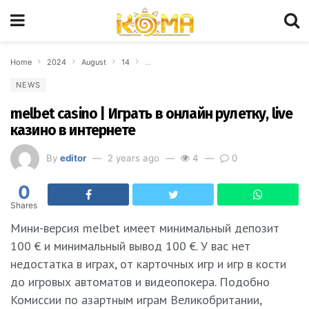
Home
2024
August
14
melbet casino | Играть в онлайн рулетку, li
NEWS
melbet casino | Играть в онлайн рулетку, live
казино в интернете
By
editor
2 years ago
4
0
0
Shares
Мини-версия melbet имеет минимальный депозит
100 € и минимальный вывод 100 €. У вас нет
недостатка в играх, от карточных игр и игр в кости
до игровых автоматов и видеопокера. Подобно
Комиссии по азартным играм Великобритании,