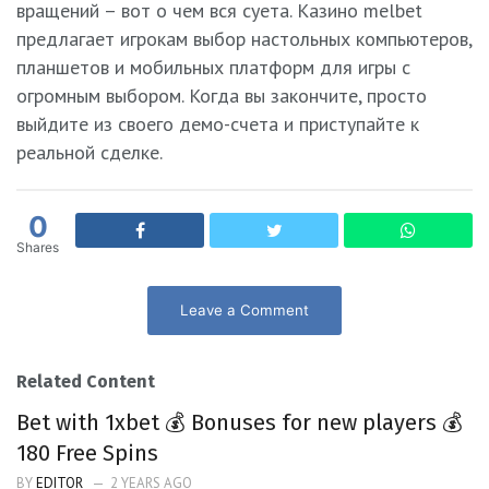
вращений – вот о чем вся суета. Казино melbet
предлагает игрокам выбор настольных компьютеров,
планшетов и мобильных платформ для игры с
огромным выбором. Когда вы закончите, просто
выйдите из своего демо-счета и приступайте к
реальной сделке.
0
Shares
Leave a Comment
Related Content
Bet with 1xbet 💰 Bonuses for new players 💰
180 Free Spins
BY
EDITOR
2 YEARS AGO