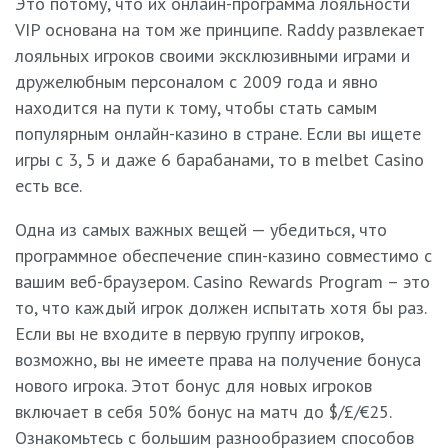
Это потому, что их онлайн-программа лояльности
VIP основана на том же принципе. Raddy развлекает
лояльных игроков своими эксклюзивными играми и
дружелюбным персоналом с 2009 года и явно
находится на пути к тому, чтобы стать самым
популярным онлайн-казино в стране. Если вы ищете
игры с 3, 5 и даже 6 барабанами, то в melbet Casino
есть все.
Одна из самых важных вещей — убедиться, что
программное обеспечение спин-казино совместимо с
вашим веб-браузером. Casino Rewards Program – это
то, что каждый игрок должен испытать хотя бы раз.
Если вы не входите в первую группу игроков,
возможно, вы не имеете права на получение бонуса
нового игрока. Этот бонус для новых игроков
включает в себя 50% бонус на матч до $/£/€25.
Ознакомьтесь с большим разнообразием способов