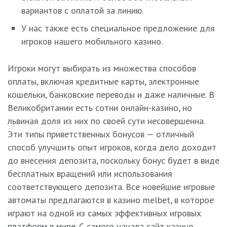
вариантов с оплатой за линию.
У нас также есть специальное предложение для
игроков нашего мобильного казино.
Игроки могут выбирать из множества способов
оплаты, включая кредитные карты, электронные
кошельки, банковские переводы и даже наличные. В
Великобритании есть сотни онлайн-казино, но
львиная доля из них по своей сути несовершенна.
Эти типы приветственных бонусов — отличный
способ улучшить опыт игроков, когда дело доходит
до внесения депозита, поскольку бонус будет в виде
бесплатных вращений или использования
соответствующего депозита. Все новейшие игровые
автоматы предлагаются в казино melbet, в которое
играют на одной из самых эффективных игровых
платформ в мире. С самого начала сайт казино