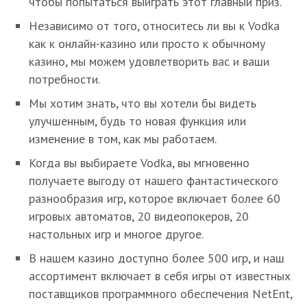
чтобы попытаться выиграть этот главный приз.
Независимо от того, относитесь ли вы к Vodka
как к онлайн-казино или просто к обычному
казино, мы можем удовлетворить вас и ваши
потребности.
Мы хотим знать, что вы хотели бы видеть
улучшенным, будь то новая функция или
изменение в том, как мы работаем.
Когда вы выбираете Vodka, вы мгновенно
получаете выгоду от нашего фантастического
разнообразия игр, которое включает более 60
игровых автоматов, 20 видеопокеров, 20
настольных игр и многое другое.
В нашем казино доступно более 500 игр, и наш
ассортимент включает в себя игры от известных
поставщиков программного обеспечения NetEnt,