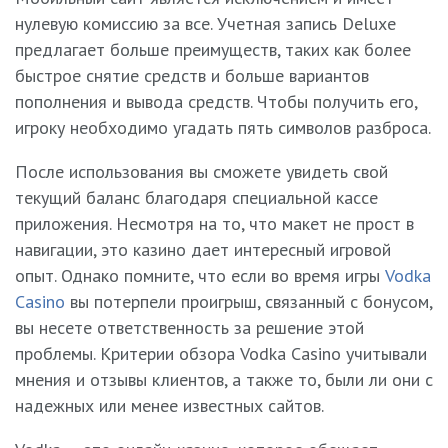
нулевую комиссию за все. Учетная запись Deluxe
предлагает больше преимуществ, таких как более
быстрое снятие средств и больше вариантов
пополнения и вывода средств. Чтобы получить его,
игроку необходимо угадать пять символов разброса.
После использования вы сможете увидеть свой
текущий баланс благодаря специальной кассе
приложения. Несмотря на то, что макет не прост в
навигации, это казино дает интересный игровой
опыт. Однако помните, что если во время игры
Vodka
Casino
вы потерпели проигрыш, связанный с бонусом,
вы несете ответственность за решение этой
проблемы. Критерии обзора Vodka Casino учитывали
мнения и отзывы клиентов, а также то, были ли они с
надежных или менее известных сайтов.