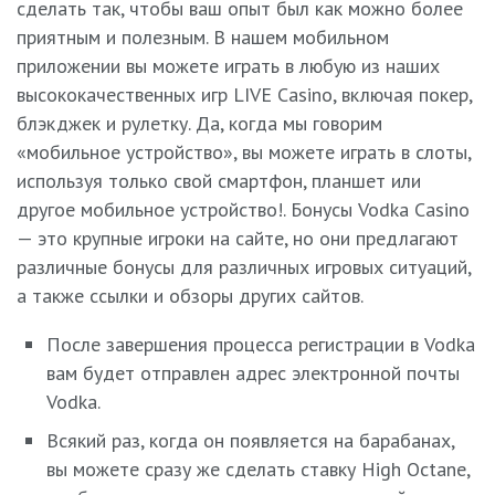
сделать так, чтобы ваш опыт был как можно более
приятным и полезным. В нашем мобильном
приложении вы можете играть в любую из наших
высококачественных игр LIVE Casino, включая покер,
блэкджек и рулетку. Да, когда мы говорим
«мобильное устройство», вы можете играть в слоты,
используя только свой смартфон, планшет или
другое мобильное устройство!. Бонусы Vodka Casino
— это крупные игроки на сайте, но они предлагают
различные бонусы для различных игровых ситуаций,
а также ссылки и обзоры других сайтов.
После завершения процесса регистрации в Vodka
вам будет отправлен адрес электронной почты
Vodka.
Всякий раз, когда он появляется на барабанах,
вы можете сразу же сделать ставку High Octane,