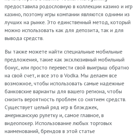
предоставила родословную в коллекции казино и игр
казино, поэтому игры компании являются одними из
лучших на рынке. Это единственный метод, который
можно использовать как для депозита, так и для
вывода средств.
Вы также можете найти специальные мобильные
предложения, такие как эксклюзивный мобильный
бонус, или просто перевести свой выигрыш обратно
на свой счет, и все это в Vodka. Мы делаем все
возможное, чтобы использовать самые надежные
банковские варианты для вашего региона, чтобы
снизить вероятность проблем со снятием средств.
Существует целый ряд игр в блэкджек,
американскую рулетку и, самое главное, в
видеопокер. Использование любых торговых
наименований, брендов в этой статье