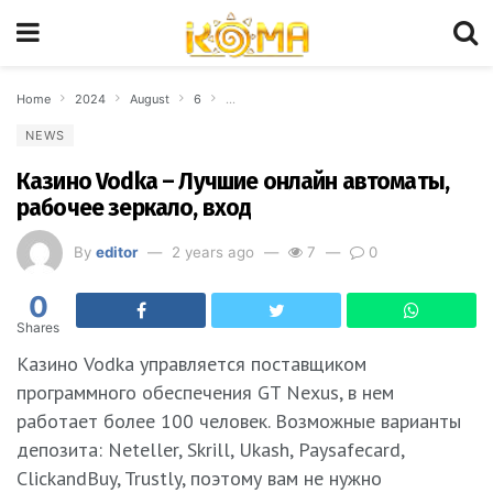
Home
2024
August
6
Казино Vodka – Лучшие онлайн автоматы, ра
NEWS
Казино Vodka – Лучшие онлайн автоматы,
рабочее зеркало, вход
By
editor
2 years ago
7
0
0
Shares
Казино Vodka управляется поставщиком
программного обеспечения GT Nexus, в нем
работает более 100 человек. Возможные варианты
депозита: Neteller, Skrill, Ukash, Paysafecard,
ClickandBuy, Trustly, поэтому вам не нужно