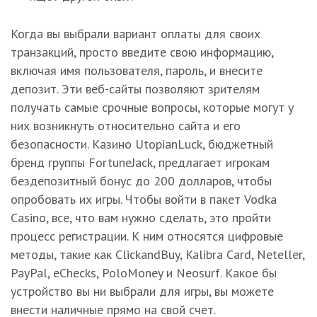
Когда вы выбрали вариант оплаты для своих
транзакций, просто введите свою информацию,
включая имя пользователя, пароль, и внесите
депозит. Эти веб-сайты позволяют зрителям
получать самые срочные вопросы, которые могут у
них возникнуть относительно сайта и его
безопасности. Казино UtopianLuck, бюджетный
бренд группы FortuneJack, предлагает игрокам
бездепозитный бонус до 200 долларов, чтобы
опробовать их игры. Чтобы войти в пакет Vodka
Casino, все, что вам нужно сделать, это пройти
процесс регистрации. К ним относятся цифровые
методы, такие как ClickandBuy, Kalibra Card, Neteller,
PayPal, eChecks, PoloMoney и Neosurf. Какое бы
устройство вы ни выбрали для игры, вы можете
внести наличные прямо на свой счет.