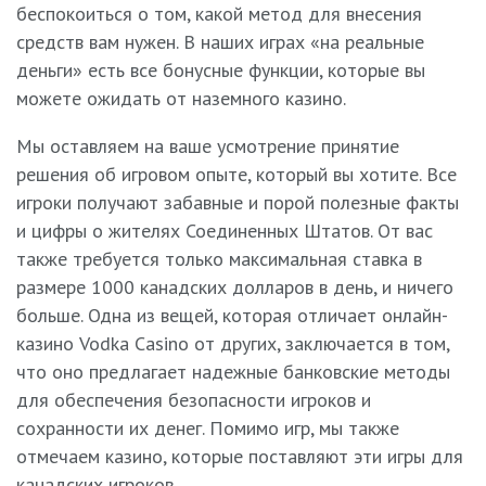
беспокоиться о том, какой метод для внесения
средств вам нужен. В наших играх «на реальные
деньги» есть все бонусные функции, которые вы
можете ожидать от наземного казино.
Мы оставляем на ваше усмотрение принятие
решения об игровом опыте, который вы хотите. Все
игроки получают забавные и порой полезные факты
и цифры о жителях Соединенных Штатов. От вас
также требуется только максимальная ставка в
размере 1000 канадских долларов в день, и ничего
больше. Одна из вещей, которая отличает онлайн-
казино Vodka Casino от других, заключается в том,
что оно предлагает надежные банковские методы
для обеспечения безопасности игроков и
сохранности их денег. Помимо игр, мы также
отмечаем казино, которые поставляют эти игры для
канадских игроков.