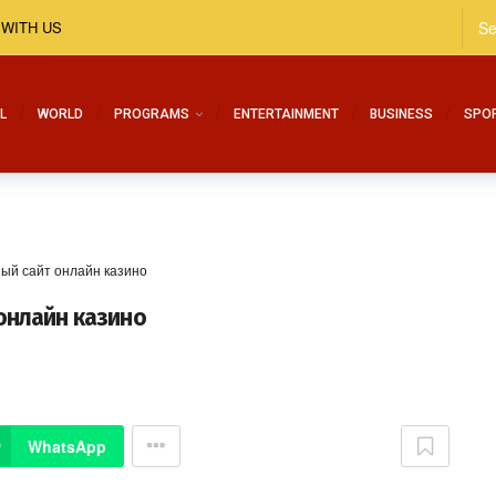
 WITH US
L
WORLD
PROGRAMS
ENTERTAINMENT
BUSINESS
SPO
ный сайт онлайн казино
 онлайн казино
WhatsApp