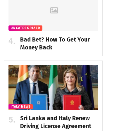
UNCATEGORIZED
Bad Bet? How To Get Your
Money Back
ITALY NEWS
Sri Lanka and Italy Renew
Driving License Agreement