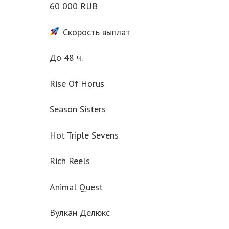
60 000 RUB
Скорость выплат
До 48 ч.
Rise Of Horus
Season Sisters
Hot Triple Sevens
Rich Reels
Animal Quest
Вулкан Делюкс