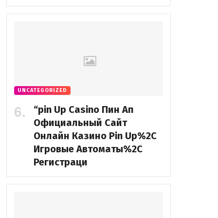
UNCATEGORIZED
“pin Up Casino Пин Ап
Официальный Сайт
Онлайн Казино Pin Up%2C
Игровые Автоматы%2C
Регистраци