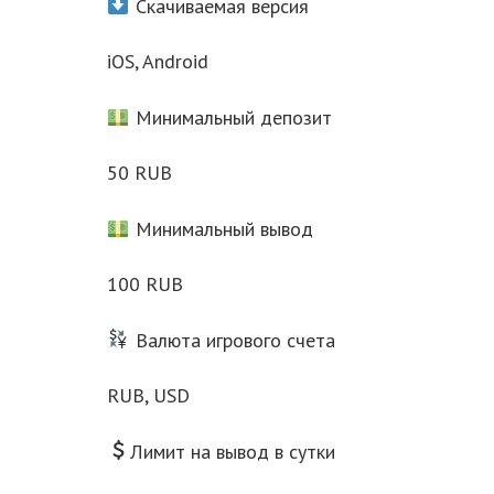
Скачиваемая версия
iOS, Android
Минимальный депозит
50 RUB
Минимальный вывод
100 RUB
Валюта игрового счета
RUB, USD
Лимит на вывод в сутки