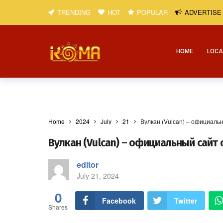
TRENDING
HOT
POPULAR
ADVERTISE
HOME
LOCA
Home
2024
July
21
Вулкан (Vulсan) – официаль
Вулкан (Vulсan) – официальный сайт
editor
July 21, 2024
0
Facebook
Twitter
Shares