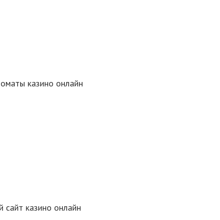
томаты казино онлайн
й сайт казино онлайн