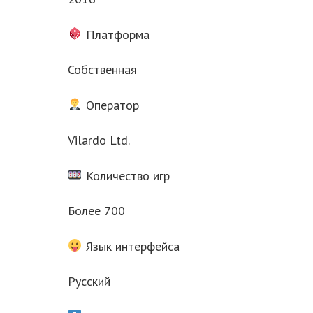
Платформа
Собственная
Оператор
Vilardo Ltd.
Количество игр
Более 700
Язык интерфейса
Русский