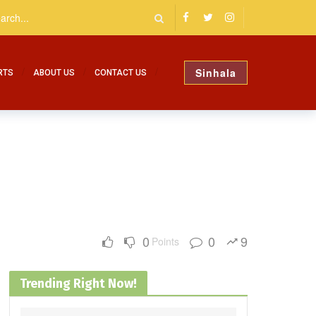
Sinhala
RTS
ABOUT US
CONTACT US
0
0
9
Points
Trending Right Now!