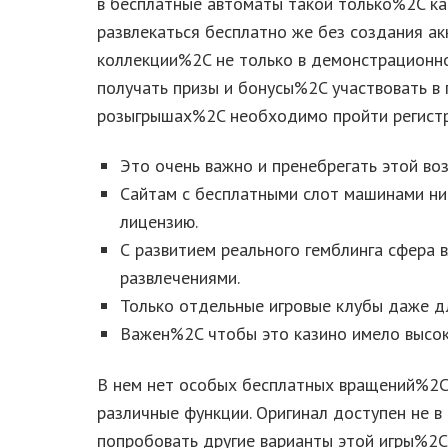
в бесплатные автоматы такой только%2C как
развлекаться бесплатно же без создания а
коллекции%2C не только в демонстрационно
получать призы и бонусы%2C участвовать в
розыгрышах%2C необходимо пройти регис
Это очень важно и пренебрегать этой во
Сайтам с бесплатными слот машинами ни
лицензию.
С развитием реального гемблинга сфера 
развлечениями.
Только отдельные игровые клубы даже д
Важен%2C чтобы это казино имело высок
В нем нет особых бесплатных вращений%2C 
различные функции. Оригинал доступен не в
попробовать другие варианты этой игры%2C т