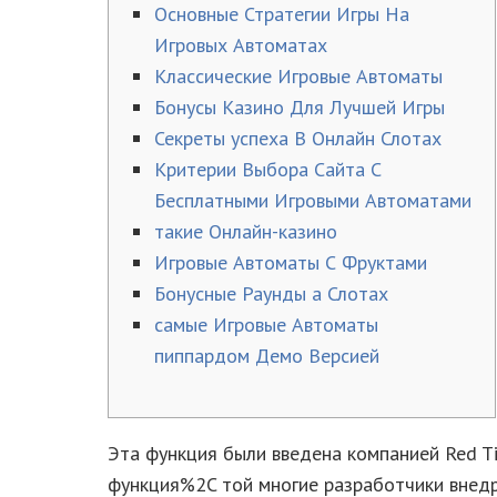
Основные Стратегии Игры На
Игровых Автоматах
Классические Игровые Автоматы
Бонусы Казино Для Лучшей Игры
Секреты успеха В Онлайн Слотах
Критерии Выбора Сайта С
Бесплатными Игровыми Автоматами
такие Онлайн-казино
Игровые Автоматы С Фруктами
Бонусные Раунды а Слотах
самые Игровые Автоматы
пиппардом Демо Версией
Эта функция были введена компанией Red Ti
функция%2C той многие разработчики внедр