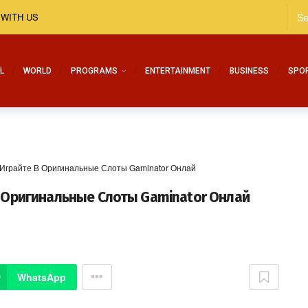
 WITH US
L
WORLD
PROGRAMS
ENTERTAINMENT
BUSINESS
SPO
Играйте В Оригинальные Слоты Gaminator Онлай
 Оригинальные Слоты Gaminator Онлай
WhatsApp