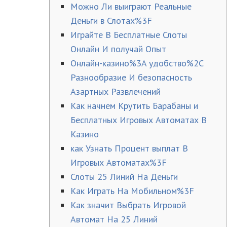
Можно Ли выиграют Реальные
Деньги в Слотах%3F
Играйте В Бесплатные Слоты
Онлайн И получай Опыт
Онлайн-казино%3A удобство%2C
Разнообразие И безопасность
Азартных Развлечений
Как начнем Крутить Барабаны и
Бесплатных Игровых Автоматах В
Казино
как Узнать Процент выплат В
Игровых Автоматах%3F
Слоты 25 Линий На Деньги
Как Играть На Мобильном%3F
Как значит Выбрать Игровой
Автомат На 25 Линий