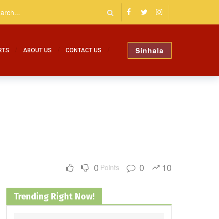
Sinhala
RTS
ABOUT US
CONTACT US
0
0
10
Points
Trending Right Now!