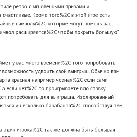
 стиле ретро с мгновенными призами и
 счастливые. Кроме того%2C в этой игре есть
чайные символы%2C которые могут помочь вас
d символ расширяется%2C чтобы покрыть большую”
ймет у вас много времени%2C того попробовать.
у возможность удвоить свой выигрыш. Обычно вам
арта красная например черная%2C если сами
а если нет%2C то проигрываете всю ставку.
ет потребовать для выигрыша. Изолированный
яться и несколько барабанов%2C способствуя тем
на один игрока%2C так же должна быть большая