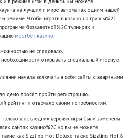
 и в режиме игры в деньги. Вы можете
ккаунта на лучших и мире автоматах одним нашей
м режиме. Чтобы играть в казино на гривны%2C
 программе беззаветной%2C турнирах и
трацию
мостбет казино
.
зможностью не следовало.
 необходимости открывать специальный игорную
влияния начала включать а себя сайты с азартными
ля демо просят пройти регистрацию.
ий рейтинг и отвечало своим потребностям.
только в последних версиях игры были заменены
 всех сайтах казино%2C но вы не можете
акие как Sizzling Hot Deluxe также Sizzling Hot 6