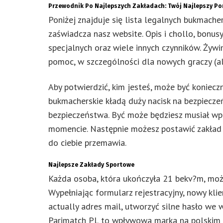
Przewodnik Po Najlepszych Zakładach: Twój Najlepszy P
Poniżej znajduje się lista legalnych bukmache
zaświadcza nasz website. Opis i chollo, bonus
specjalnych oraz wiele innych czynników. Żywi
pomoc, w szczególności dla nowych graczy (ale 
Aby potwierdzić, kim jesteś, może być koniec
bukmacherskie kładą duży nacisk na bezpiecze
bezpieczeństwa. Być może będziesz musiał w
momencie. Następnie możesz postawić zakład 
do ciebie przemawia.
Najlepsze Zakłady Sportowe
Każda osoba, która ukończyła 21 bekv?m, moż
Wypełniając formularz rejestracyjny, nowy kl
actually adres mail, utworzyć silne hasło we
Parimatch PL to wpływowa marka na polskim ry