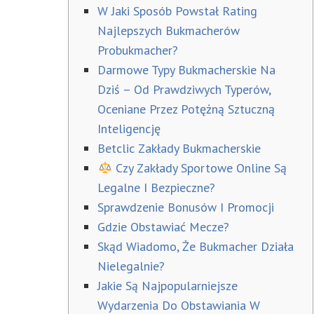
W Jaki Sposób Powstał Rating
Najlepszych Bukmacherów
Probukmacher?
Darmowe Typy Bukmacherskie Na
Dziś – Od Prawdziwych Typerów,
Oceniane Przez Potężną Sztuczną
Inteligencję
Betclic Zakłady Bukmacherskie
Czy Zakłady Sportowe Online Są
Legalne I Bezpieczne?
Sprawdzenie Bonusów I Promocji
Gdzie Obstawiać Mecze?
Skąd Wiadomo, Że Bukmacher Działa
Nielegalnie?
Jakie Są Najpopularniejsze
Wydarzenia Do Obstawiania W