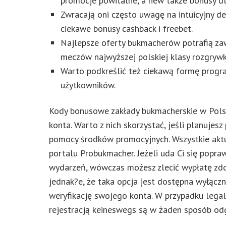
promocje powitalne, a new także bonusy dl
Zwracają oni często uwagę na intuicyjny d
ciekawe bonusy cashback i freebet.
Najlepsze oferty bukmacherów potrafią za
meczów najwyższej polskiej klasy rozgryw
Warto podkreślić też ciekawą formę progr
użytkowników.
Kody bonusowe zakłady bukmacherskie w Polsce
konta. Warto z nich skorzystać, jeśli planuje
pomocy środków promocyjnych. Wszystkie akt
portalu Probukmacher. Jeżeli uda Ci się popr
wydarzeń, wówczas możesz zlecić wypłatę zdo
jednak?e, że taka opcja jest dostępna wyłącz
weryfikację swojego konta. W przypadku lega
rejestracją keineswegs są w żaden sposób od