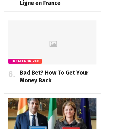
Ligne en France
UNCATEGORIZED
Bad Bet? How To Get Your
Money Back