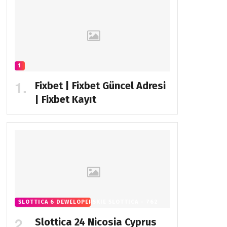
1
Fixbet | Fixbet Güncel Adresi
| Fixbet Kayıt
SLOTTICA 6 DEWELOPERSKIE SLOTTICA - 762
Slottica 24 Nicosia Cyprus