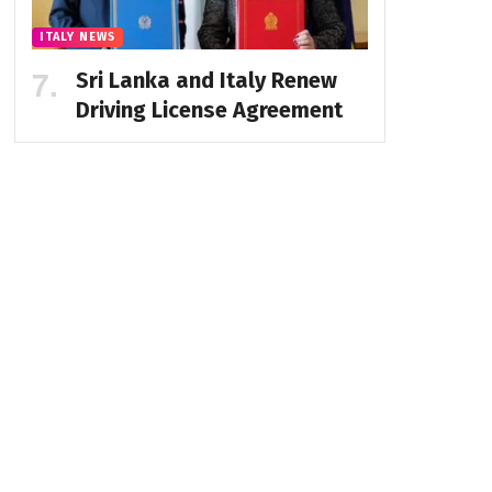
ITALY NEWS
Sri Lanka and Italy Renew
Driving License Agreement