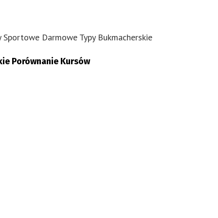
dy Sportowe Darmowe Typy Bukmacherskie
skie Porównanie Kursów