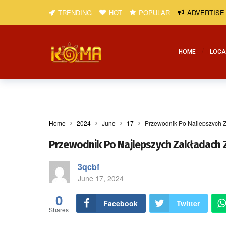
TRENDING
HOT
POPULAR
ADVERTISE
HOME
LOCA
Home
2024
June
17
Przewodnik Po Najlepszych 
Przewodnik Po Najlepszych Zakładach
3qcbf
June 17, 2024
0
Facebook
Twitter
Shares