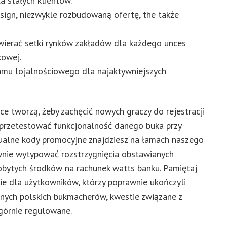
a stałych klientów.
esign, niezwykle rozbudowaną ofertę, the także
wierać setki rynków zakładów dla każdego unces
kowej.
amu lojalnościowego dla najaktywniejszych
 tworzą, żeby zachęcić nowych graczy do rejestracji
sz przetestować funkcjonalność danego buka przy
ualne kody promocyjne znajdziesz na łamach naszego
awnie wytypować rozstrzygnięcia obstawianych
bytych środków na rachunek watts banku. Pamiętaj
nie dla użytkowników, którzy poprawnie ukończyli
lnych polskich bukmacherów, kwestie związane z
górnie regulowane.