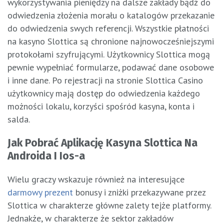
wykorzystywania pieniędzy na dalsze zakłady bądź do
odwiedzenia złożenia morału o katalogów przekazanie
do odwiedzenia swych referencji. Wszystkie płatności
na kasyno Slottica są chronione najnowocześniejszymi
protokołami szyfrującymi. Użytkownicy Slottica mogą
pewnie wypełniać formularze, podawać dane osobowe
i inne dane. Po rejestracji na stronie Slottica Casino
użytkownicy mają dostęp do odwiedzenia każdego
możności lokalu, korzyści spośród kasyna, konta i
salda.
Jаk Роbrаć Арlіkасję Kаsуnа Slоttіса Nа
Аndrоіdа І Іоs-а
Wielu graczy wskazuje również na interesujące
darmowy prezent
bonusy i zniżki przekazywane przez
Slottica w charakterze główne zalety tejże platformy.
Jednakże, w charakterze że sektor zakładów