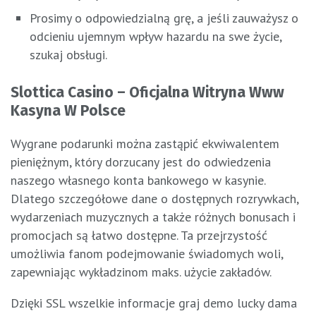
Prosimy o odpowiedzialną grę, a jeśli zauważysz o
odcieniu ujemnym wpływ hazardu na swe życie,
szukaj obsługi.
Slottica Casino – Oficjalna Witryna Www
Kasyna W Polsce
Wygrane podarunki można zastąpić ekwiwalentem
pieniężnym, który dorzucany jest do odwiedzenia
naszego własnego konta bankowego w kasynie.
Dlatego szczegółowe dane o dostępnych rozrywkach,
wydarzeniach muzycznych a także różnych bonusach i
promocjach są łatwo dostępne. Ta przejrzystość
umożliwia fanom podejmowanie świadomych woli,
zapewniając wykładzinom maks. użycie zakładów.
Dzięki SSL wszelkie informacje graj demo lucky dama