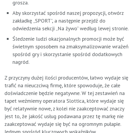
grosza.
Aby skorzystać spośród naszej propozycji, otwórz
zakładkę „SPORT”, a następnie przejdź do
odwiedzenia sekcji „Na żywo” według lewej stronie.
Śledzenie ludzi okazjonalnych promocji może być
świetnym sposobem na zmaksymalizowanie wrażeń
spośród gry i skorzystanie spośród dodatkowych
nagród.
Z przyczyny dużej ilości producentów, łatwo wydaje się
trafić na nieuczciwą firmę, które spowoduje, że całe
doświadczenie będzie negatywne. W tej zestawień na
tapet weźmiemy operatora Slottica, które wydaje się
być relatywnie nowe, z kolei nie zaakceptować znaczy
jest to, że jakość usług podawana przez tę markę nie
zaakceptować wydaje się być na ogromnym pułapie.
Jednym spośród kluczowych wskaźników