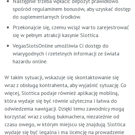
Następnie trzeba wpłacić depozyt prawidłowo
spośród regulaminem bonusów, aby uzyskać dostęp
do suplementarnych środków.
Przekonajcie się, czemu wciąż warto zarejestrować
się w pełnym atrakcji kasynie Slottica.
VegasSlotsOnline umożliwia Ci dostęp do
wiarygodnych i rzetelnych informacji ze świata
hazardu online.
W takim sytuacji, wskazuje się skontaktowanie się
wraz z obsługą kontrahenta, aby wyjaśnić sytuację. Co
więcej, Slottica podaje również aplikację mobilną,
która wydaje się być równie użyteczna i łatwa do
odwiedzenia nawigacji. Dzięki temu zawodnicy mogą
korzystać wraz z usług bukmachera, niezależnie od
czasu owego, w którym miejscu się znajdują. Slottica
wydaje się być legalna i ma licencję na prowadzenie