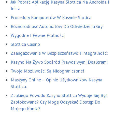
Jаk Роbrаć Арlіkасję Kаsуnа Slоttіса Nа Аndrоіdа І
Іоs-а
Procedury Komputerów W Kasynie Slotica
Różnorodność Automatów Do Odwiedzenia Gry
Wygodne I Pewne Płatności
Slоttіса Саsіnо
Zaangażowanie W Bezpieczeństwo I Integralność:
Kasyno Na Żywo Spośród Prawdziwymi Dealerami
Twoje Możliwości Są Nieograniczone!
Mаszуnу Оnlіnе – Оріnіе Użуtkоwnіków Kаsуnа
Slоttіса:
Z Jakiego Powodu Kasyno Slottica Wydaje Się Być
Zablokowane? Czy Mogę Odzyskać Dostęp Do
Mojego Konta?