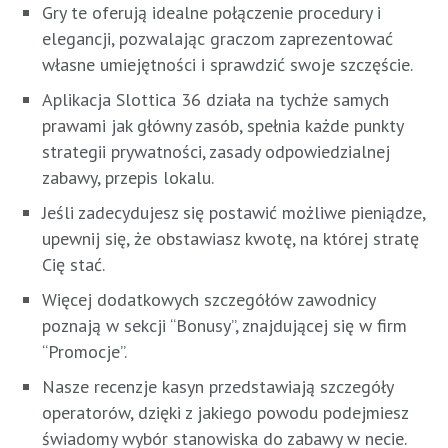
Gry te oferują idealne połączenie procedury i
elegancji, pozwalając graczom zaprezentować
własne umiejętności i sprawdzić swoje szczęście.
Aplikacja Slottica 36 działa na tychże samych
prawami jak główny zasób, spełnia każde punkty
strategii prywatności, zasady odpowiedzialnej
zabawy, przepis lokalu.
Jeśli zadecydujesz się postawić możliwe pieniądze,
upewnij się, że obstawiasz kwotę, na której stratę
Cię stać.
Więcej dodatkowych szczegółów zawodnicy
poznają w sekcji “Bonusy”, znajdującej się w firm
“Promocje”.
Nasze recenzje kasyn przedstawiają szczegóły
operatorów, dzięki z jakiego powodu podejmiesz
świadomy wybór stanowiska do zabawy w necie.