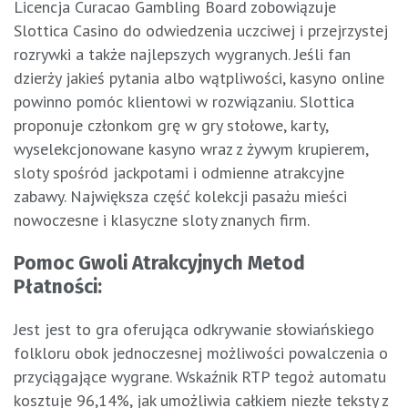
Licencja Curacao Gambling Board zobowiązuje
Slottica Casino do odwiedzenia uczciwej i przejrzystej
rozrywki a także najlepszych wygranych. Jeśli fan
dzierży jakieś pytania albo wątpliwości, kasyno online
powinno pomóc klientowi w rozwiązaniu. Slottica
proponuje członkom grę w gry stołowe, karty,
wyselekcjonowane kasyno wraz z żywym krupierem,
sloty spośród jackpotami i odmienne atrakcyjne
zabawy. Największa część kolekcji pasażu mieści
nowoczesne i klasyczne sloty znanych firm.
Pomoc Gwoli Atrakcyjnych Metod
Płatności:
Jest jest to gra oferująca odkrywanie słowiańskiego
folkloru obok jednoczesnej możliwości powalczenia o
przyciągające wygrane. Wskaźnik RTP tegoż automatu
kosztuje 96,14%, jak umożliwia całkiem niezłe teksty z