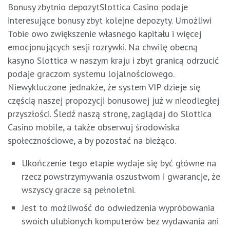
Bonusy zbytnio depozytSlottica Casino podaje
interesujące bonusy zbyt kolejne depozyty. Umożliwi
Tobie owo zwiększenie własnego kapitału i więcej
emocjonujących sesji rozrywki. Na chwilę obecną
kasyno Slottica w naszym kraju i zbyt granicą odrzucić
podaje graczom systemu lojalnościowego.
Niewykluczone jednakże, że system VIP dzieje się
częścią naszej propozycji bonusowej już w nieodległej
przyszłości. Śledź naszą stronę, zaglądaj do Slottica
Casino mobile, a także obserwuj środowiska
społecznościowe, a by pozostać na bieżąco.
Ukończenie tego etapie wydaje się być główne na
rzecz powstrzymywania oszustwom i gwarancje, że
wszyscy gracze są pełnoletni.
Jest to możliwość do odwiedzenia wypróbowania
swoich ulubionych komputerów bez wydawania ani