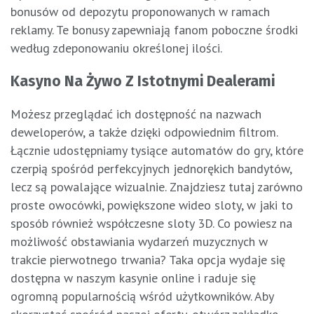
bonusów od depozytu proponowanych w ramach
reklamy. Te bonusy zapewniają fanom poboczne środki
według zdeponowaniu określonej ilości.
Kasyno Na Żywo Z Istotnymi Dealerami
Możesz przeglądać ich dostępność na nazwach
deweloperów, a także dzięki odpowiednim filtrom.
Łącznie udostępniamy tysiące automatów do gry, które
czerpią spośród perfekcyjnych jednorękich bandytów,
lecz są powalające wizualnie. Znajdziesz tutaj zarówno
proste owocówki, powiększone wideo sloty, w jaki to
sposób również współczesne sloty 3D. Co powiesz na
możliwość obstawiania wydarzeń muzycznych w
trakcie pierwotnego trwania? Taka opcja wydaje się
dostępna w naszym kasynie online i raduje się
ogromną popularnością wśród użytkowników. Aby