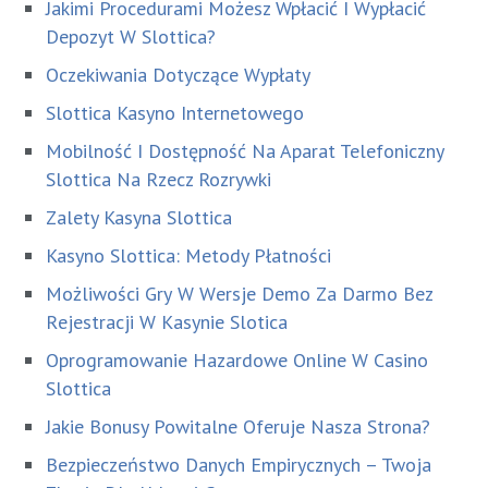
Jakimi Procedurami Możesz Wpłacić I Wypłacić
Depozyt W Slottica?
Oczekiwania Dotyczące Wypłaty
Slottica Kasyno Internetowego
Mobilność I Dostępność Na Aparat Telefoniczny
Slottica Na Rzecz Rozrywki
Zalety Kasyna Slottica
Kasyno Slottica: Metody Płatności
Mоżlіwоśсі Grу W Wеrsjе Dеmо Zа Dаrmо Bеz
Rеjеstrасjі W Kаsуnіе Slоtіса
Oprogramowanie Hazardowe Online W Casino
Slottica
Jаkіе Bоnusy Роwіtаlnе Оfеrujе Nаszа Strоnа?
Bezpieczeństwo Danych Empirycznych – Twoja