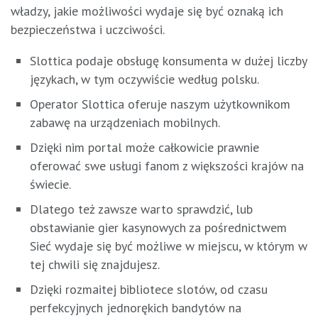
władzy, jakie możliwości wydaje się być oznaką ich
bezpieczeństwa i uczciwości.
Slottica podaje obsługę konsumenta w dużej liczby
językach, w tym oczywiście według polsku.
Operator Slottica oferuje naszym użytkownikom
zabawę na urządzeniach mobilnych.
Dzięki nim portal może całkowicie prawnie
oferować swe usługi fanom z większości krajów na
świecie.
Dlatego też zawsze warto sprawdzić, lub
obstawianie gier kasynowych za pośrednictwem
Sieć wydaje się być możliwe w miejscu, w którym w
tej chwili się znajdujesz.
Dzięki rozmaitej bibliotece slotów, od czasu
perfekcyjnych jednorękich bandytów na