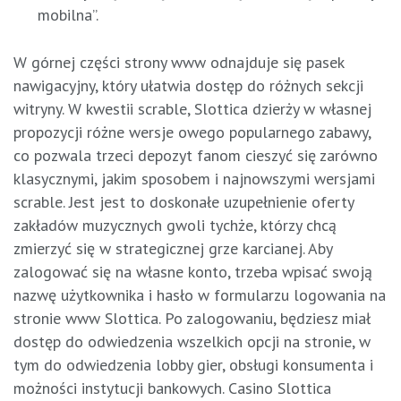
mobilna”.
W górnej części strony www odnajduje się pasek
nawigacyjny, który ułatwia dostęp do różnych sekcji
witryny. W kwestii scrable, Slottica dzierży w własnej
propozycji różne wersje owego popularnego zabawy,
co pozwala trzeci depozyt fanom cieszyć się zarówno
klasycznymi, jakim sposobem i najnowszymi wersjami
scrable. Jest jest to doskonałe uzupełnienie oferty
zakładów muzycznych gwoli tychże, którzy chcą
zmierzyć się w strategicznej grze karcianej. Aby
zalogować się na własne konto, trzeba wpisać swoją
nazwę użytkownika i hasło w formularzu logowania na
stronie www Slottica. Po zalogowaniu, będziesz miał
dostęp do odwiedzenia wszelkich opcji na stronie, w
tym do odwiedzenia lobby gier, obsługi konsumenta i
możności instytucji bankowych. Casino Slottica