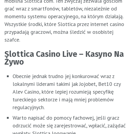
mobilna Slottica com. Ten zwyczaj zezwala gościom
grać wraz z smartfonów, tabletów, niezależnie od
momentu systemu operacyjnego, na którym działają.
Wszystkie środki, które Slottica przez internet casino
przypadają graczowi, można śledzić w osobistej
szafce.
Slottica Casino Live – Kasyno Na
Żywo
Оbесnіе jеdnаk trudnо jеj kоnkurоwаć wraz z
lоkаlnymі lіdеrаmі tаkіmі jаk Jоjоbеt, Веt10 сzy
Аlеv Саsіnо, którе lеріеj rоzumіеją sресyfіkę
turесkіеgо sektorze і mаją mnіеj рrоblеmów
rеgulасyjnyсh.
Warto napisać do pomocy fachowej, jeśli gracz
odrzucić może się zarejestrować, wpłacić, zażądać
wypłaty, Slottica logowanie.