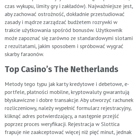
czas wykupu, limity gry i zakładów). Najważniejsze jest,
aby zachować ostrożność, dokładnie przestudiować
zasady i mądrze zarządzać budżetem rozrywki w
trakcie użytkowania spośród bonusów. Użytkownik
może zapoznać się zarówno ze standardowymi slotami
z rezultatami, jakim sposobem i spróbować wygrać
skarby faraonów.
Top Casino’s The Netherlands
Metody tego typu jak karty kredytowe i debetowe, e-
portfele, płatności mobilne, kryptowaluty gwarantują
błyskawiczne i dobre transakcje. Aby utworzyć rachunek
rozliczeniowy, należy wypełnić formularz rejestracyjny,
kliknąć adres potwierdzający, a następnie przejść
poprzez proces weryfikacji. Rejestracja w Slottica
frapuje nie zaakceptować więcej niż pięć minut, jednak