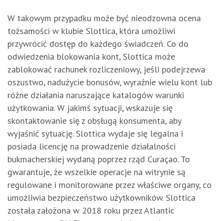
W takowym przypadku może być nieodzowna ocena
tożsamości w klubie Slottica, która umożliwi
przywrócić dostęp do każdego świadczeń. Co do
odwiedzenia blokowania kont, Slottica może
zablokować rachunek rozliczeniowy, jeśli podejrzewa
oszustwo, nadużycie bonusów, wyraźnie wielu kont lub
różne działania naruszające katalogów warunki
użytkowania. W jakimś sytuacji, wskazuje się
skontaktowanie się z obsługą konsumenta, aby
wyjaśnić sytuację. Slottica wydaje się legalna i
posiada licencję na prowadzenie działalności
bukmacherskiej wydaną poprzez rząd Curaçao. To
gwarantuje, że wszelkie operacje na witrynie są
regulowane i monitorowane przez właściwe organy, co
umożliwia bezpieczeństwo użytkowników. Slottica
została założona w 2018 roku przez Atlantic