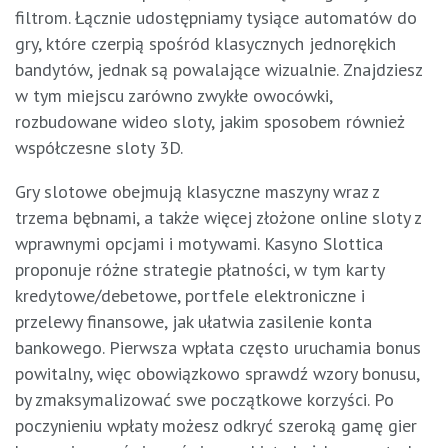
filtrom. Łącznie udostępniamy tysiące automatów do
gry, które czerpią spośród klasycznych jednorękich
bandytów, jednak są powalające wizualnie. Znajdziesz
w tym miejscu zarówno zwykłe owocówki,
rozbudowane wideo sloty, jakim sposobem również
współczesne sloty 3D.
Gry slotowe obejmują klasyczne maszyny wraz z
trzema bębnami, a także więcej złożone online sloty z
wprawnymi opcjami i motywami. Kasyno Slottica
proponuje różne strategie płatności, w tym karty
kredytowe/debetowe, portfele elektroniczne i
przelewy finansowe, jak ułatwia zasilenie konta
bankowego. Pierwsza wpłata często uruchamia bonus
powitalny, więc obowiązkowo sprawdź wzory bonusu,
by zmaksymalizować swe początkowe korzyści. Po
poczynieniu wpłaty możesz odkryć szeroką gamę gier