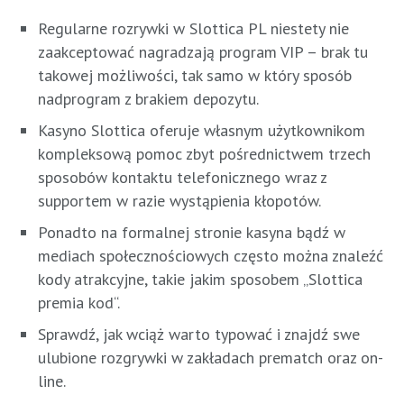
Regularne rozrywki w Slottica PL niestety nie
zaakceptować nagradzają program VIP – brak tu
takowej możliwości, tak samo w który sposób
nadprogram z brakiem depozytu.
Kasyno Slottica oferuje własnym użytkownikom
kompleksową pomoc zbyt pośrednictwem trzech
sposobów kontaktu telefonicznego wraz z
supportem w razie wystąpienia kłopotów.
Ponadto na formalnej stronie kasyna bądź w
mediach społecznościowych często można znaleźć
kody atrakcyjne, takie jakim sposobem „Slottica
premia kod“.
Sprawdź, jak wciąż warto typować i znajdź swe
ulubione rozgrywki w zakładach prematch oraz on-
line.