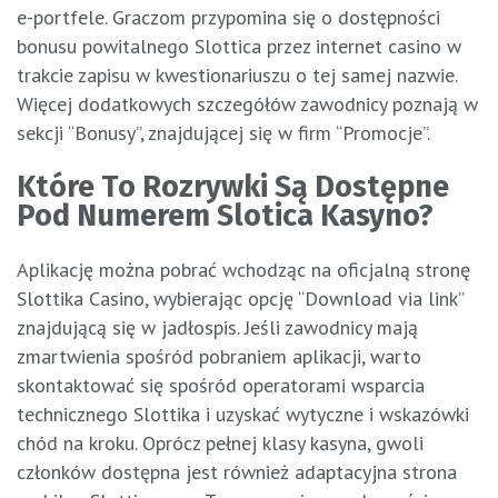
e-portfele. Graczom przypomina się o dostępności
bonusu powitalnego Slottica przez internet casino w
trakcie zapisu w kwestionariuszu o tej samej nazwie.
Więcej dodatkowych szczegółów zawodnicy poznają w
sekcji “Bonusy”, znajdującej się w firm “Promocje”.
Które To Rozrywki Są Dostępne
Pod Numerem Slotica Kasyno?
Aplikację można pobrać wchodząc na oficjalną stronę
Slottika Casino, wybierając opcję “Download via link”
znajdującą się w jadłospis. Jeśli zawodnicy mają
zmartwienia spośród pobraniem aplikacji, warto
skontaktować się spośród operatorami wsparcia
technicznego Slottika i uzyskać wytyczne i wskazówki
chód na kroku. Oprócz pełnej klasy kasyna, gwoli
członków dostępna jest również adaptacyjna strona