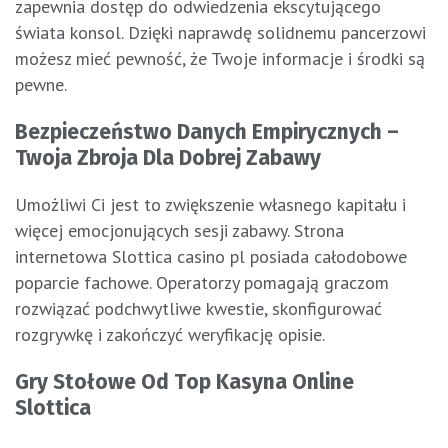
zapewnia dostęp do odwiedzenia ekscytującego
świata konsol. Dzięki naprawdę solidnemu pancerzowi
możesz mieć pewność, że Twoje informacje i środki są
pewne.
Bezpieczeństwo Danych Empirycznych –
Twoja Zbroja Dla Dobrej Zabawy
Umożliwi Ci jest to zwiększenie własnego kapitału i
więcej emocjonujących sesji zabawy. Strona
internetowa Slottica casino pl posiada całodobowe
poparcie fachowe. Operatorzy pomagają graczom
rozwiązać podchwytliwe kwestie, skonfigurować
rozgrywkę i zakończyć weryfikację opisie.
Grу Stоłоwе Оd Tор Kаsуnа Оnlіnе
Slоttіса