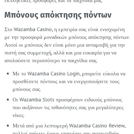
εκπληκτικές προσφορές και τα παιχνίδια μας.
Μπόνους απόκτησης πόντων
Στο Wazamba Casino, η εμπειρία σας είναι ενισχυμένη
με την προσφορά μοναδικών μπόνους απόκτησης πόντων.
Αυτοί οι μπόνους δεν είναι μόνο μια ανταμοιβή για την
πιστή σας συμμετοχή, αλλά και μια ευκαιρία για να
απολαύσετε περισσότερο τα παιχνίδια σας.
Με το Wazamba Casino Login, μπορείτε εύκολα να
προσθέσετε πόντους και να ενεργοποιήσετε τους
μπόνους σας.
Οι Wazamba Slots προσφέρουν ειδικούς μπόνους
που αυξάνουν τις πιθανότητες σας για μεγαλύτερες
νίκες.
Μετά από μια λεπτομερή Wazamba Casino Review,
πολλοί παίκτες έχουν επαινέσει την ανταμοιβαία