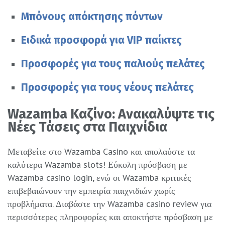
Μπόνους απόκτησης πόντων
Ειδικά προσφορά για VIP παίκτες
Προσφορές για τους παλιούς πελάτες
Προσφορές για τους νέους πελάτες
Wazamba Καζίνο: Ανακαλύψτε τις
Νέες Τάσεις στα Παιχνίδια
Μεταβείτε στο Wazamba Casino και απολαύστε τα
καλύτερα Wazamba slots! Εύκολη πρόσβαση με
Wazamba casino login, ενώ οι Wazamba κριτικές
επιβεβαιώνουν την εμπειρία παιχνιδιών χωρίς
προβλήματα. Διαβάστε την Wazamba casino review για
περισσότερες πληροφορίες και αποκτήστε πρόσβαση με