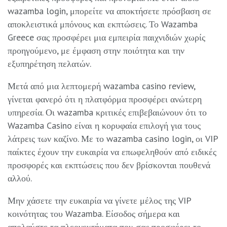
wazamba login, μπορείτε να αποκτήσετε πρόσβαση σε
αποκλειστικά μπόνους και εκπτώσεις. Το Wazamba
Greece σας προσφέρει μια εμπειρία παιχνιδιών χωρίς
προηγούμενο, με έμφαση στην ποιότητα και την
εξυπηρέτηση πελατών.
Μετά από μια λεπτομερή wazamba casino review,
γίνεται φανερό ότι η πλατφόρμα προσφέρει ανώτερη
υπηρεσία. Οι wazamba κριτικές επιβεβαιώνουν ότι το
Wazamba Casino είναι η κορυφαία επιλογή για τους
λάτρεις των καζίνο. Με το wazamba casino login, οι VIP
παίκτες έχουν την ευκαιρία να επωφεληθούν από ειδικές
προσφορές και εκπτώσεις που δεν βρίσκονται πουθενά
αλλού.
Μην χάσετε την ευκαιρία να γίνετε μέλος της VIP
κοινότητας του Wazamba. Είσοδος σήμερα και
απολαύστε τα πλεονεκτήματα που σας προσφέρει το