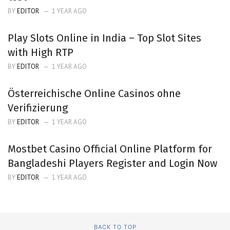
BY
EDITOR
1 YEAR AGO
Play Slots Online in India – Top Slot Sites
with High RTP
BY
EDITOR
1 YEAR AGO
Österreichische Online Casinos ohne
Verifizierung
BY
EDITOR
1 YEAR AGO
Mostbet Casino Official Online Platform for
Bangladeshi Players Register and Login Now
BY
EDITOR
1 YEAR AGO
BACK TO TOP