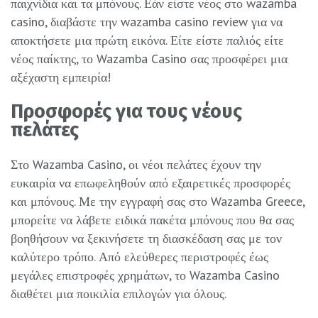
παιχνίδια και τα μπόνους. Εάν είστε νέος στο wazamba
casino, διαβάστε την wazamba casino review για να
αποκτήσετε μια πρώτη εικόνα. Είτε είστε παλιός είτε
νέος παίκτης, το Wazamba Casino σας προσφέρει μια
αξέχαστη εμπειρία!
Προσφορές για τους νέους
πελάτες
Στο Wazamba Casino, οι νέοι πελάτες έχουν την
ευκαιρία να επωφεληθούν από εξαιρετικές προσφορές
και μπόνους. Με την εγγραφή σας στο Wazamba Greece,
μπορείτε να λάβετε ειδικά πακέτα μπόνους που θα σας
βοηθήσουν να ξεκινήσετε τη διασκέδαση σας με τον
καλύτερο τρόπο. Από ελεύθερες περιστροφές έως
μεγάλες επιστροφές χρημάτων, το Wazamba Casino
διαθέτει μια ποικιλία επιλογών για όλους.