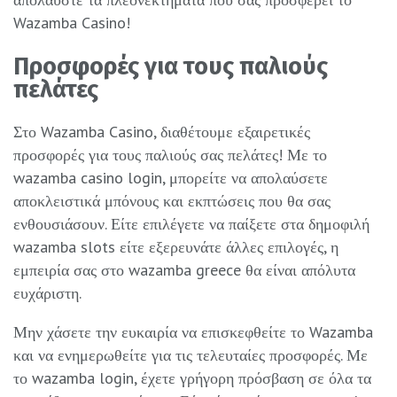
Wazamba Casino!
Προσφορές για τους παλιούς
πελάτες
Στο Wazamba Casino, διαθέτουμε εξαιρετικές
προσφορές για τους παλιούς σας πελάτες! Με το
wazamba casino login, μπορείτε να απολαύσετε
αποκλειστικά μπόνους και εκπτώσεις που θα σας
ενθουσιάσουν. Είτε επιλέγετε να παίξετε στα δημοφιλή
wazamba slots είτε εξερευνάτε άλλες επιλογές, η
εμπειρία σας στο wazamba greece θα είναι απόλυτα
ευχάριστη.
Μην χάσετε την ευκαιρία να επισκεφθείτε το Wazamba
και να ενημερωθείτε για τις τελευταίες προσφορές. Με
το wazamba login, έχετε γρήγορη πρόσβαση σε όλα τα