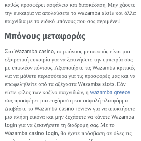
καθώς προσφέρει ασφάλεια και διασκέδαση. Μην χάσετε
την ευκαιρία να απολαύσετε τα wazamba slots και άλλα
παιχνίδια με το ειδικό μπόνους που σας περιμένει!
Μπόνους μεταφοράς
Στο Wazamba casino, το μπόνους μεταφοράς είναι μια
εξαιρετική ευκαιρία για να ξεκινήσετε την εμπειρία σας
με επιπλέον πόντους. Αξιοποιήστε τις Wazamba κριτικές
για να μάθετε περισσότερα για τις προσφορές μας και να
επωφεληθείτε από τα αξέχαστα Wazamba slots. Εάν
είστε φίλος των καζίνο παιχνιδιών, η
wazamba greece
σας προσφέρει μια ευχάριστη και ασφαλή πλατφόρμα.
Διαβάστε το Wazamba casino review για να αποκτήσετε
μια πλήρη εικόνα και μην ξεχάσετε να κάνετε Wazamba
login για να ξεκινήσετε τη διαδρομή σας. Με το
Wazamba casino login, θα έχετε πρόσβαση σε όλες τις