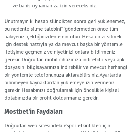
ve bahis oynamanıza izin vereceksiniz.
Unutmayın ki hesap silindikten sonra geri yüklenemez,
bu nedenle silme talebini” “göndermeden önce tüm
bakiyenizi çektiğinizden emin olun. Hesabınızı silmek
için destek hattıyla ya da mevcut başka bir yöntemle
iletişime geçmeniz ve niyetinizi onlara bildirmeniz
gerekir. Doğrudan mobil cihazınıza indirebilir veya apk
dosyasını bilgisayarınıza indirebilir ve mevcut herhangi
bir yöntemle telefonunuza aktarabilirsiniz. Ayarlarda
bilinmeyen kaynaklardan yüklemeye izin vermeniz
gerekir. Hesabınızı doğrulamak için öncelikle kişisel
dolabınızda bir profil doldurmanız gerekir.
Mostbet’in Faydaları
Doğrudan web sitesindeki eSpor etkinlikleri için