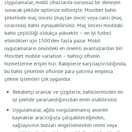
Uygulamalar, mobil cihazlarda sorunsuz bir deneyim
sunacak şekilde optimize edilmiştir. Mostbet bahis
şirketinde maç öncesi (maçtan önce) veya canlı (maç
sırasında) bahis oynayabilirsiniz. Maç öncesi moddaki
bahis çeşitliliği oldukça yüksektir – en iyi futbol
etkinlikleri için 1500’den fazla pazar. Mobil
uygulamaların önündeki en önemli avantajlardan biri
Mostbet mobile variation – bahisçi ofisinin
hizmetlerine erişim hızı. Rakiplerle karşılaştırıldığında,
bu bahis şirketinin ofisinde para yatırma empieza
çekme işlemleri çok uygundur.
Rekabetçi oranlar ve çizgilerle, bahislerinizden en
iyi şekilde yararlandığınızdan emin olabilirsiniz.
Uygulamalar, ağda vurgulanmamış anonim
kaynaklar aracılığıyla çalışabileceğinden,
sağlayıcının bunları engellemesinin resmi veya