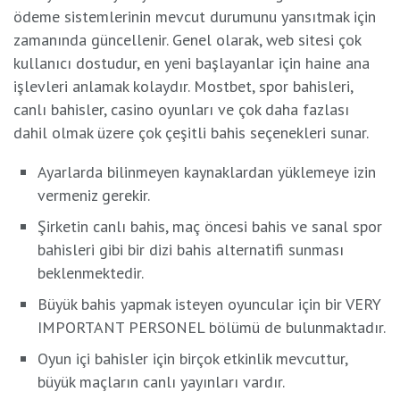
ödeme sistemlerinin mevcut durumunu yansıtmak için
zamanında güncellenir. Genel olarak, web sitesi çok
kullanıcı dostudur, en yeni başlayanlar için haine ana
işlevleri anlamak kolaydır. Mostbet, spor bahisleri,
canlı bahisler, casino oyunları ve çok daha fazlası
dahil olmak üzere çok çeşitli bahis seçenekleri sunar.
Ayarlarda bilinmeyen kaynaklardan yüklemeye izin
vermeniz gerekir.
Şirketin canlı bahis, maç öncesi bahis ve sanal spor
bahisleri gibi bir dizi bahis alternatifi sunması
beklenmektedir.
Büyük bahis yapmak isteyen oyuncular için bir VERY
IMPORTANT PERSONEL bölümü de bulunmaktadır.
Oyun içi bahisler için birçok etkinlik mevcuttur,
büyük maçların canlı yayınları vardır.