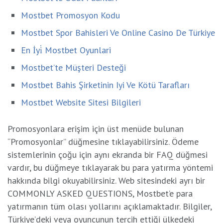
Mostbet Promosyon Kodu
Mostbet Spor Bahisleri Ve Online Casino De Türkiye
En İyi̇ Mostbet Oyunlari
Mostbet’te Müşteri Desteği
Mostbet Bahis Şirketinin Iyi Ve Kötü Tarafları
Mostbet Website Sitesi Bilgileri
Promosyonlara erişim için üst menüde bulunan
“Promosyonlar” düğmesine tıklayabilirsiniz. Ödeme
sistemlerinin çoğu için aynı ekranda bir FAQ düğmesi
vardır, bu düğmeye tıklayarak bu para yatırma yöntemi
hakkında bilgi okuyabilirsiniz. Web sitesindeki ayrı bir
COMMONLY ASKED QUESTIONS, Mostbet’e para
yatırmanın tüm olası yollarını açıklamaktadır. Bilgiler,
Türkiye’deki veya oyuncunun tercih ettiği ülkedeki