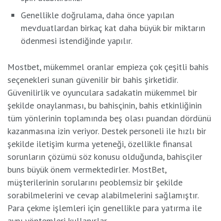
Genellikle doğrulama, daha önce yapılan
mevduatlardan birkaç kat daha büyük bir miktarın
ödenmesi istendiğinde yapılır.
Mostbet, mükemmel oranlar empieza çok çeşitli bahis
seçenekleri sunan güvenilir bir bahis şirketidir.
Güvenilirlik ve oyunculara sadakatin mükemmel bir
şekilde onaylanması, bu bahisçinin, bahis etkinliğinin
tüm yönlerinin toplamında beş olası puandan dördünü
kazanmasına izin veriyor. Destek personeli ile hızlı bir
şekilde iletişim kurma yeteneği, özellikle finansal
sorunların çözümü söz konusu olduğunda, bahisçiler
buns büyük önem vermektedirler. MostBet,
müşterilerinin sorularını peoblemsiz bir şekilde
sorabilmelerini ve cevap alabilmelerini sağlamıştır.
Para çekme işlemleri için genellikle para yatırma ile
aynı yöntemleri kullanırlar.