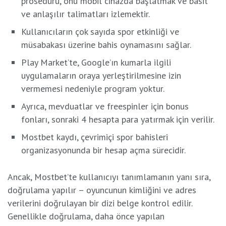
prosedürü, onu mobil cihazda başlatmak ve basit
ve anlaşılır talimatları izlemektir.
Kullanıcıların çok sayıda spor etkinliği ve
müsabakası üzerine bahis oynamasını sağlar.
Play Market’te, Google’ın kumarla ilgili
uygulamaların oraya yerleştirilmesine izin
vermemesi nedeniyle program yoktur.
Ayrıca, mevduatlar ve freespinler için bonus
fonları, sonraki 4 hesapta para yatırmak için verilir.
Mostbet kaydı, çevrimiçi spor bahisleri
organizasyonunda bir hesap açma sürecidir.
Ancak, Mostbet’te kullanıcıyı tanımlamanın yanı sıra,
doğrulama yapılır – oyuncunun kimliğini ve adres
verilerini doğrulayan bir dizi belge kontrol edilir.
Genellikle doğrulama, daha önce yapılan