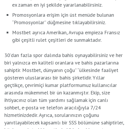
ex zaman en iyi şekilde yararlanabilirsiniz.
Promosyonlara erişim için üst menüde bulunan
“Promosyonlar” düğmesine tıklayabilirsiniz.
Mostbet ayrıca Amerikan, Avrupa empieza Fransız
gibi çeşitli rulet çeşitleri de sunmaktadır.
30’dan fazla spor dalında bahis oynayabilirsiniz ve her
biri yalnızca en kaliteli oranlara ve bahis pazarlarına
sahiptir. Mostbet, dünyanın çoğu” “ülkesinde faaliyet
gösteren uluslararası bir bahis şirketidir. Yıllar
geçtikçe, çevrimiçi kumar platformumuz kullanıcılar
arasında mükemmel bir ün kazanmıştır. Ekip, size
ihtiyacınız olan tüm yardımı sağlamak için canlı
sohbet, e-posta ve telefon aracılığıyla 7/24
hizmetinizdedir. Ayrıca, sorularınızın çoğunu
yanıtlayabilecek kapsamlı bir SSS bölümüne sahiptirler,