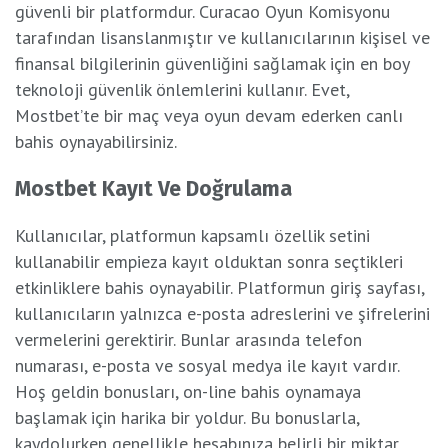
güvenli bir platformdur. Curacao Oyun Komisyonu
tarafından lisanslanmıştır ve kullanıcılarının kişisel ve
finansal bilgilerinin güvenliğini sağlamak için en boy
teknoloji güvenlik önlemlerini kullanır. Evet,
Mostbet’te bir maç veya oyun devam ederken canlı
bahis oynayabilirsiniz.
Mostbet Kayıt Ve Doğrulama
Kullanıcılar, platformun kapsamlı özellik setini
kullanabilir empieza kayıt olduktan sonra seçtikleri
etkinliklere bahis oynayabilir. Platformun giriş sayfası,
kullanıcıların yalnızca e-posta adreslerini ve şifrelerini
vermelerini gerektirir. Bunlar arasında telefon
numarası, e-posta ve sosyal medya ile kayıt vardır.
Hoş geldin bonusları, on-line bahis oynamaya
başlamak için harika bir yoldur. Bu bonuslarla,
kaydolurken genellikle hesabınıza belirli bir miktar