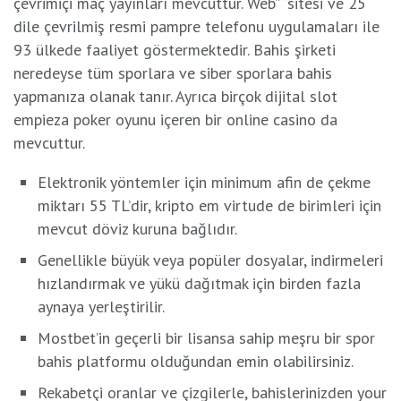
çevrimiçi maç yayınları mevcuttur. Web” “sitesi ve 25
dile çevrilmiş resmi pampre telefonu uygulamaları ile
93 ülkede faaliyet göstermektedir. Bahis şirketi
neredeyse tüm sporlara ve siber sporlara bahis
yapmanıza olanak tanır. Ayrıca birçok dijital slot
empieza poker oyunu içeren bir online casino da
mevcuttur.
Elektronik yöntemler için minimum afin de çekme
miktarı 55 TL’dir, kripto em virtude de birimleri için
mevcut döviz kuruna bağlıdır.
Genellikle büyük veya popüler dosyalar, indirmeleri
hızlandırmak ve yükü dağıtmak için birden fazla
aynaya yerleştirilir.
Mostbet’in geçerli bir lisansa sahip meşru bir spor
bahis platformu olduğundan emin olabilirsiniz.
Rekabetçi oranlar ve çizgilerle, bahislerinizden your