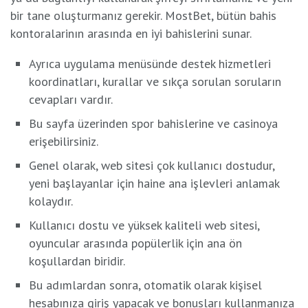
bir tane oluşturmanız gerekir. MostBet, bütün bahis
kontoralarinın arasında en iyi bahislerini sunar.
Ayrıca uygulama menüsünde destek hizmetleri
koordinatları, kurallar ve sıkça sorulan soruların
cevapları vardır.
Bu sayfa üzerinden spor bahislerine ve casinoya
erişebilirsiniz.
Genel olarak, web sitesi çok kullanıcı dostudur,
yeni başlayanlar için haine ana işlevleri anlamak
kolaydır.
Kullanıcı dostu ve yüksek kaliteli web sitesi,
oyuncular arasında popülerlik için ana ön
koşullardan biridir.
Bu adımlardan sonra, otomatik olarak kişisel
hesabınıza giriş yapacak ve bonusları kullanmanıza