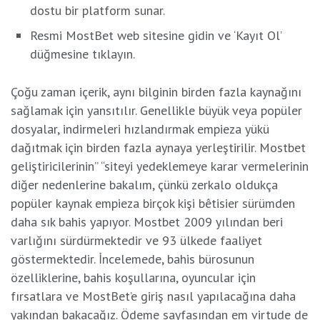
dostu bir platform sunar.
Resmi MostBet web sitesine gidin ve ‘Kayıt Ol’
düğmesine tıklayın.
Çoğu zaman içerik, aynı bilginin birden fazla kaynağını
sağlamak için yansıtılır. Genellikle büyük veya popüler
dosyalar, indirmeleri hızlandırmak empieza yükü
dağıtmak için birden fazla aynaya yerleştirilir. Mostbet
geliştiricilerinin” “siteyi yedeklemeye karar vermelerinin
diğer nedenlerine bakalım, çünkü zerkalo oldukça
popüler kaynak empieza birçok kişi bêtisier sürümden
daha sık bahis yapıyor. Mostbet 2009 yılından beri
varlığını sürdürmektedir ve 93 ülkede faaliyet
göstermektedir. İncelemede, bahis bürosunun
özelliklerine, bahis koşullarına, oyuncular için
fırsatlara ve MostBet’e giriş nasıl yapılacağına daha
yakından bakacağız. Ödeme sayfasından em virtude de