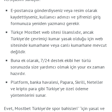
E-postanıza gönderdiyseniz veya resim olarak
kaydettiyseniz, kullanıcı adınızı ve şifrenizi giriş
formunuza yeniden yazmanız gerekir.
Türkçe Mostbet web sitesi lisanslıdır, ancak
Türkiye’de çevrimiçi kumar yasak olduğu için web
sitesinde kumarhane veya canlı kumarhane mevcut
değildir.
Buna ek olarak, 7/24 destek ekibi her türlü
sorunuzda size yardımcı olmak için your ex zaman
hazırdır.
Platform, banka havalesi, Papara, Skrill, Neteller
ve kripto para gibi Türkiye’ye özel ödeme
yöntemlerini sunar.
Evet, Mostbet Türkiye’de spor bahisleri” “için yasal ve