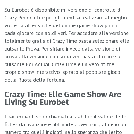
Su Eurobet è disponibile mi versione di controllo di
Crazy Period utile per gli utenti a realizzare al meglio
votre caratteristiche del online game show prima
pada giocare con soldi veri. Per accedere alla versione
totalmente gratis di Crazy Time basta selezionare elle
pulsante Prova. Per sfilare invece dalla versione di
prova alla versione con soldi veri basta cliccare sul
pulsante For Actual. Crazy Time è un vero at the
proprio show interattivo ispirato al popolare gioco
della Ruota della fortuna.
Crazy Time: Elle Game Show Are
Living Su Eurobet
I partecipanti sono chiamati a stabilire il valore delle
fiches da avanzare e abbinarle advertising almeno un
numero tra quelli indicati, nella speranza che l’esito