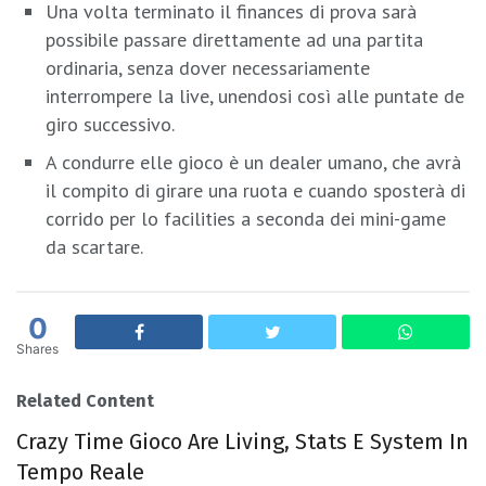
Una volta terminato il finances di prova sarà
possibile passare direttamente ad una partita
ordinaria, senza dover necessariamente
interrompere la live, unendosi così alle puntate de
giro successivo.
A condurre elle gioco è un dealer umano, che avrà
il compito di girare una ruota e cuando sposterà di
corrido per lo facilities a seconda dei mini-game
da scartare.
0
Shares
Related Content
Crazy Time Gioco Are Living, Stats E System In
Tempo Reale