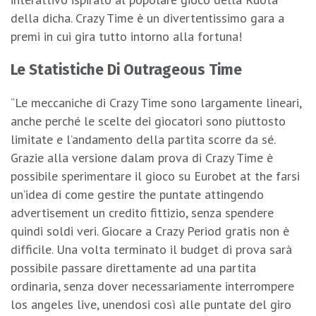
della dicha. Crazy Time è un divertentissimo gara a
premi in cui gira tutto intorno alla fortuna!
Le Statistiche Di Outrageous Time
“Le meccaniche di Crazy Time sono largamente lineari,
anche perché le scelte dei giocatori sono piuttosto
limitate e l’andamento della partita scorre da sé.
Grazie alla versione dalam prova di Crazy Time è
possibile sperimentare il gioco su Eurobet at the farsi
un’idea di come gestire the puntate attingendo
advertisement un credito fittizio, senza spendere
quindi soldi veri. Giocare a Crazy Period gratis non è
difficile. Una volta terminato il budget di prova sarà
possibile passare direttamente ad una partita
ordinaria, senza dover necessariamente interrompere
los angeles live, unendosi così alle puntate del giro