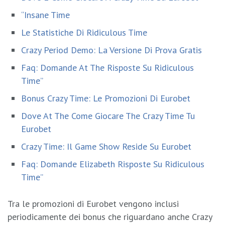
“Insane Time
Le Statistiche Di Ridiculous Time
Crazy Period Demo: La Versione Di Prova Gratis
Faq: Domande At The Risposte Su Ridiculous
Time”
Bonus Crazy Time: Le Promozioni Di Eurobet
Dove At The Come Giocare The Crazy Time Tu
Eurobet
Crazy Time: Il Game Show Reside Su Eurobet
Faq: Domande Elizabeth Risposte Su Ridiculous
Time”
Tra le promozioni di Eurobet vengono inclusi
periodicamente dei bonus che riguardano anche Crazy