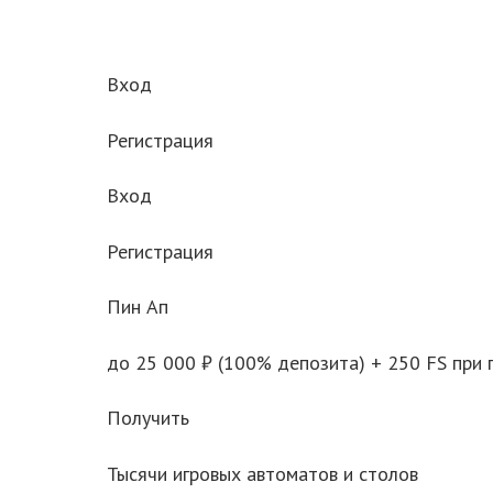
Вход
Регистрация
Вход
Регистрация
Пин Ап
до 25 000 ₽ (100% депозита) + 250 FS при
Получить
Тысячи игровых автоматов и столов