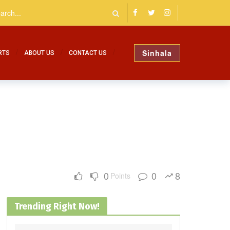
Sinhala
RTS
ABOUT US
CONTACT US
0
0
8
Points
Trending Right Now!