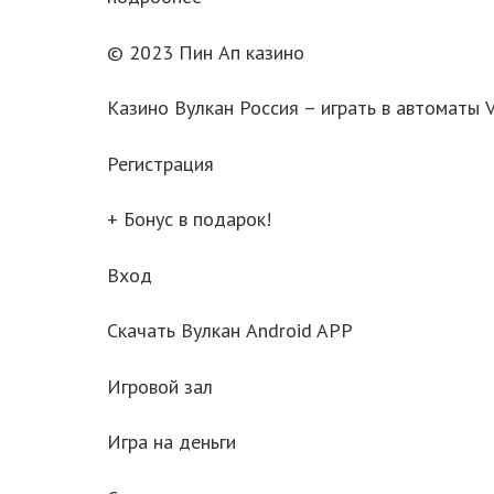
© 2023 Пин Ап казино
Казино Вулкан Россия – играть в автоматы V
Регистрация
+ Бонус в подарок!
Вход
Скачать Вулкан Android APP
Игровой зал
Игра на деньги