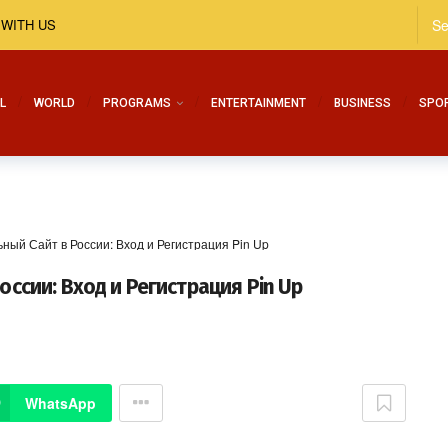
 WITH US
L
WORLD
PROGRAMS
ENTERTAINMENT
BUSINESS
SPO
ый Сайт в России: Вход и Регистрация Pin Up
ссии: Вход и Регистрация Pin Up
WhatsApp