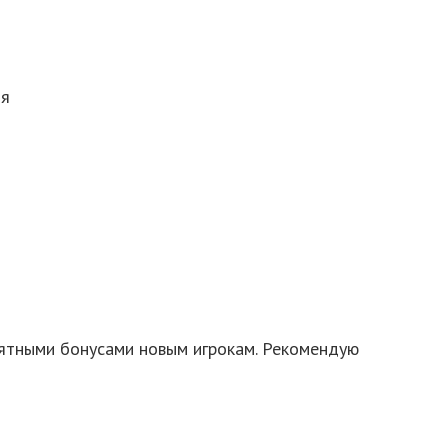
ия
иятными бонусами новым игрокам. Рекомендую