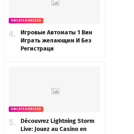
UNCATEGORIZED
Игровые Автоматы 1 Вин
Играть желающим И Без
Регистраци
UNCATEGORIZED
Découvrez Lightning Storm
Live: Jouez au Casino en