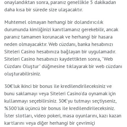
onaylandıktan sonra, paranız genellikle 5 dakikadan
daha kısa bir sürede size ulaşacaktır.
Muhtemel olmayan herhangi bir dolandırıcılık
durumunda kimliğinizi kanıtlamanız gerekebilir, ancak
paranız tamamen korunacak ve herhangi bir hasara
neden olmayacaktır. Web cüzdanı, banka hesabınızı
Siteleri Casino hesabınıza bağlayan bir uygulamadır.
Siteleri Casino hesabınızı kaydettikten sonra, “Web
Cüzdanı Oluştur” düğmesine tıklayarak bir web cüzdanı
oluşturabilirsiniz.
30€’luk ikinci bir bonus ile kredilendirileceksiniz ve
bunu saklamayı veya Siteleri Casino’da oynamak için
kullanmayı seçebilirsiniz. 30€’yu tutmayı seçtiyseniz,
%300’lük üçüncü bir bonus ile kredilendirileceksiniz.
İster slotları, video pokeri, masa oyunlarını, kazı kazan
kartlarını veya diğer herhangi bir çevrimiçi