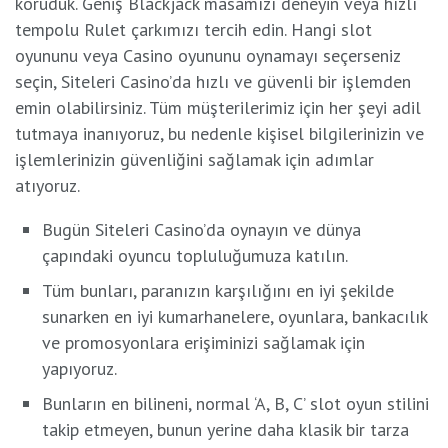
koruduk. Geniş Blackjack masamızı deneyin veya hızlı
tempolu Rulet çarkımızı tercih edin. Hangi slot
oyununu veya Casino oyununu oynamayı seçerseniz
seçin, Siteleri Casino’da hızlı ve güvenli bir işlemden
emin olabilirsiniz. Tüm müşterilerimiz için her şeyi adil
tutmaya inanıyoruz, bu nedenle kişisel bilgilerinizin ve
işlemlerinizin güvenliğini sağlamak için adımlar
atıyoruz.
Bugün Siteleri Casino’da oynayın ve dünya
çapındaki oyuncu topluluğumuza katılın.
Tüm bunları, paranızın karşılığını en iyi şekilde
sunarken en iyi kumarhanelere, oyunlara, bankacılık
ve promosyonlara erişiminizi sağlamak için
yapıyoruz.
Bunların en bilineni, normal ‘A, B, C’ slot oyun stilini
takip etmeyen, bunun yerine daha klasik bir tarza