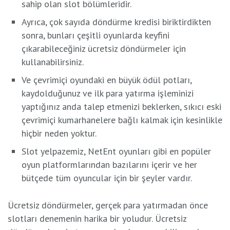
sahip olan slot bölümleridir.
Ayrıca, çok sayıda döndürme kredisi biriktirdikten
sonra, bunları çeşitli oyunlarda keyfini
çıkarabileceğiniz ücretsiz döndürmeler için
kullanabilirsiniz.
Ve çevrimiçi oyundaki en büyük ödül potları,
kaydolduğunuz ve ilk para yatırma işleminizi
yaptığınız anda talep etmenizi beklerken, sıkıcı eski
çevrimiçi kumarhanelere bağlı kalmak için kesinlikle
hiçbir neden yoktur.
Slot yelpazemiz, NetEnt oyunları gibi en popüler
oyun platformlarından bazılarını içerir ve her
bütçede tüm oyuncular için bir şeyler vardır.
Ücretsiz döndürmeler, gerçek para yatırmadan önce
slotları denemenin harika bir yoludur. Ücretsiz