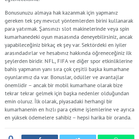
Bonusunuzu almaya hak kazanmak için yapmanız
gereken tek şey mevcut yöntemlerden birini kullanarak
para yatırmak. Şansınızı slot makinelerinde veya spin
kumarhanedeki oyun masasında deneyebilirsiniz, ancak
yapabileceğiniz birkaç ek şey var. Sektördeki en iyiler
arasındadırlar ve hesabınız hakkında öğreneceğiniz ilk
şeylerden biridir. NFL, FIFA ve diğer spor etkinliklerine
bahis yapmanın yanı sıra çok çeşitli başka kumarhane
oyunlarımız da var. Bonuslar, ödüller ve avantajlar
önemlidir – ancak bir mobil kumarhane olarak bize
tekrar tekrar gelmek için başka nedenler olduğundan
emin oluruz. İlk olarak, piyasadaki herhangi bir
kumarhanenin en hızlı para çekme işlemlerine ve ayrıca
en yüksek ödemelere sahibiz – hepsi harika bir oranda.
0