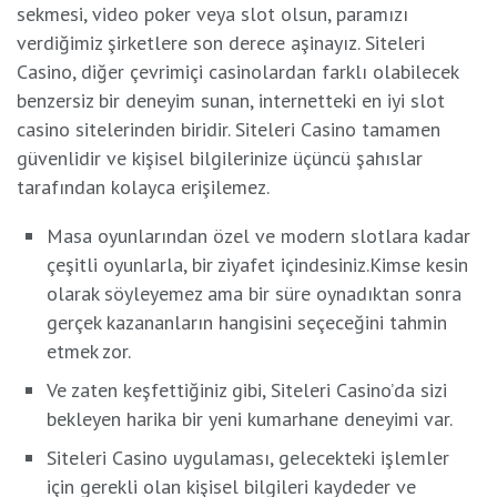
sekmesi, video poker veya slot olsun, paramızı
verdiğimiz şirketlere son derece aşinayız. Siteleri
Casino, diğer çevrimiçi casinolardan farklı olabilecek
benzersiz bir deneyim sunan, internetteki en iyi slot
casino sitelerinden biridir. Siteleri Casino tamamen
güvenlidir ve kişisel bilgilerinize üçüncü şahıslar
tarafından kolayca erişilemez.
Masa oyunlarından özel ve modern slotlara kadar
çeşitli oyunlarla, bir ziyafet içindesiniz.Kimse kesin
olarak söyleyemez ama bir süre oynadıktan sonra
gerçek kazananların hangisini seçeceğini tahmin
etmek zor.
Ve zaten keşfettiğiniz gibi, Siteleri Casino’da sizi
bekleyen harika bir yeni kumarhane deneyimi var.
Siteleri Casino uygulaması, gelecekteki işlemler
için gerekli olan kişisel bilgileri kaydeder ve