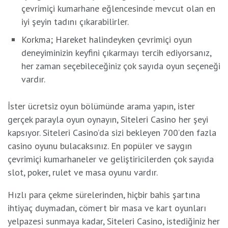
çevrimiçi kumarhane eğlencesinde mevcut olan en
iyi şeyin tadını çıkarabilirler.
Korkma; Hareket halindeyken çevrimiçi oyun
deneyiminizin keyfini çıkarmayı tercih ediyorsanız,
her zaman seçebileceğiniz çok sayıda oyun seçeneği
vardır.
İster ücretsiz oyun bölümünde arama yapın, ister
gerçek parayla oyun oynayın, Siteleri Casino her şeyi
kapsıyor. Siteleri Casino’da sizi bekleyen 700’den fazla
casino oyunu bulacaksınız. En popüler ve saygın
çevrimiçi kumarhaneler ve geliştiricilerden çok sayıda
slot, poker, rulet ve masa oyunu vardır.
Hızlı para çekme sürelerinden, hiçbir bahis şartına
ihtiyaç duymadan, cömert bir masa ve kart oyunları
yelpazesi sunmaya kadar, Siteleri Casino, istediğiniz her