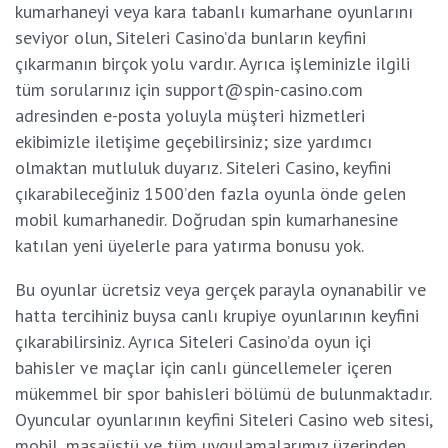
kumarhaneyi veya kara tabanlı kumarhane oyunlarını
seviyor olun, Siteleri Casino’da bunların keyfini
çıkarmanın birçok yolu vardır. Ayrıca işleminizle ilgili
tüm sorularınız için support@spin-casino.com
adresinden e-posta yoluyla müşteri hizmetleri
ekibimizle iletişime geçebilirsiniz; size yardımcı
olmaktan mutluluk duyarız. Siteleri Casino, keyfini
çıkarabileceğiniz 1500’den fazla oyunla önde gelen
mobil kumarhanedir. Doğrudan spin kumarhanesine
katılan yeni üyelerle para yatırma bonusu yok.
Bu oyunlar ücretsiz veya gerçek parayla oynanabilir ve
hatta tercihiniz buysa canlı krupiye oyunlarının keyfini
çıkarabilirsiniz. Ayrıca Siteleri Casino’da oyun içi
bahisler ve maçlar için canlı güncellemeler içeren
mükemmel bir spor bahisleri bölümü de bulunmaktadır.
Oyuncular oyunlarının keyfini Siteleri Casino web sitesi,
mobil, masaüstü ve tüm uygulamalarımız üzerinden