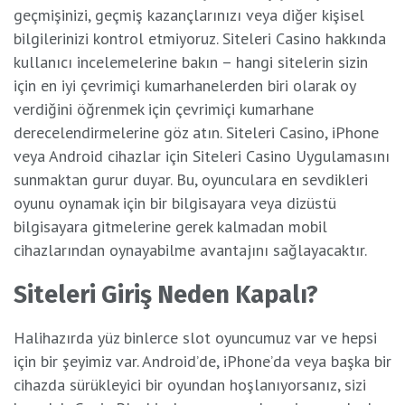
geçmişinizi, geçmiş kazançlarınızı veya diğer kişisel
bilgilerinizi kontrol etmiyoruz. Siteleri Casino hakkında
kullanıcı incelemelerine bakın – hangi sitelerin sizin
için en iyi çevrimiçi kumarhanelerden biri olarak oy
verdiğini öğrenmek için çevrimiçi kumarhane
derecelendirmelerine göz atın. Siteleri Casino, iPhone
veya Android cihazlar için Siteleri Casino Uygulamasını
sunmaktan gurur duyar. Bu, oyunculara en sevdikleri
oyunu oynamak için bir bilgisayara veya dizüstü
bilgisayara gitmelerine gerek kalmadan mobil
cihazlarından oynayabilme avantajını sağlayacaktır.
Siteleri Giriş Neden Kapalı?
Halihazırda yüz binlerce slot oyuncumuz var ve hepsi
için bir şeyimiz var. Android’de, iPhone’da veya başka bir
cihazda sürükleyici bir oyundan hoşlanıyorsanız, sizi