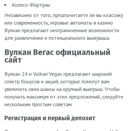
Колесо Фортуны
Независимо от того, предпочитаете ли вы классику
или современность, игровые автоматы в казино
Вулкан предлагают неограниченные возможности
для развлечения и потенциального выигрыша.
Вулкан Вегас официальный
сайт
Вулкан 24 и Vulkan Vegas предлагают широкий
спектр бонусов и акций, которые помогут вам
увеличить свои шансы на крупный выигрыш. Чтобы
получить максимум от этих предложений, следуйте
нескольким простым советам.
Регистрация и первый депозит