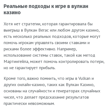
Реальные подходы к игре в вулкан
казино
Хотя нет стратегии, которая гарантировала бы
выигрыш в Вулкан Вегас или любом другом казино,
есть несколько реальных подходов, которые могут
помочь игрокам управлять своими ставками и
рисками более эффективно. Например,
использование системы ставок, такой как метод
Мартингейла, может помочь контролировать потери,
но не гарантирует прибыль.
Кроме того, важно помнить, что игры в Vulkan и
других онлайн-казино, таких как Вулкан Казино,
основаны на случайности и генераторах случайных
чисел, что делает предсказание результатов
практически невозможным.