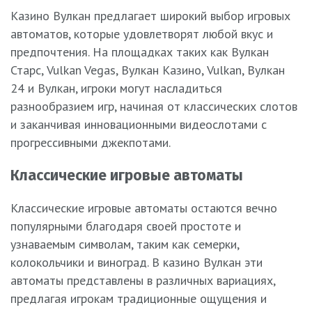
Казино Вулкан предлагает широкий выбор игровых
автоматов, которые удовлетворят любой вкус и
предпочтения. На площадках таких как Вулкан
Старс, Vulkan Vegas, Вулкан Казино, Vulkan, Вулкан
24 и Вулкан, игроки могут насладиться
разнообразием игр, начиная от классических слотов
и заканчивая инновационными видеослотами с
прогрессивными джекпотами.
Классические игровые автоматы
Классические игровые автоматы остаются вечно
популярными благодаря своей простоте и
узнаваемым символам, таким как семерки,
колокольчики и виноград. В казино Вулкан эти
автоматы представлены в различных вариациях,
предлагая игрокам традиционные ощущения и