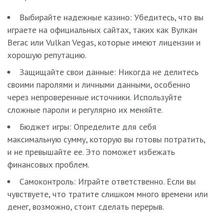
Выбирайте надежные казино: Убедитесь, что вы
играете на официальных сайтах, таких как Вулкан
Вегас или Vulkan Vegas, которые имеют лицензии и
хорошую репутацию.
Защищайте свои данные: Никогда не делитесь
своими паролями и личными данными, особенно
через непроверенные источники. Используйте
сложные пароли и регулярно их меняйте.
Бюджет игры: Определите для себя
максимальную сумму, которую вы готовы потратить,
и не превышайте ее. Это поможет избежать
финансовых проблем.
Самоконтроль: Играйте ответственно. Если вы
чувствуете, что тратите слишком много времени или
денег, возможно, стоит сделать перерыв.