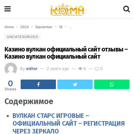
Home
2024
September
18
Казино вулкан официальный сайт отзыв
UNCATEGORIZED
Казино вулкан официальный сайт отзывы –
Казино вулкан официальный сайт
By
editor
2 years ago
6
0
0
Shares
Содержимое
ВУЛКАН СТАРС ИГРОВЫЕ –
ОФИЦИАЛЬНЫЙ САЙТ – РЕГИСТРАЦИЯ
ЧЕРЕЗ ЗЕРКАЛО