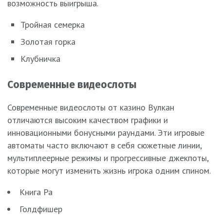
возможность выигрыша.
Тройная семерка
Золотая горка
Клубничка
Современные видеослоты
Современные видеослоты от казино Вулкан
отличаются высоким качеством графики и
инновационными бонусными раундами. Эти игровые
автоматы часто включают в себя сюжетные линии,
мультиплеерные режимы и прогрессивные джекпоты,
которые могут изменить жизнь игрока одним спином.
Книга Ра
Голдфишер