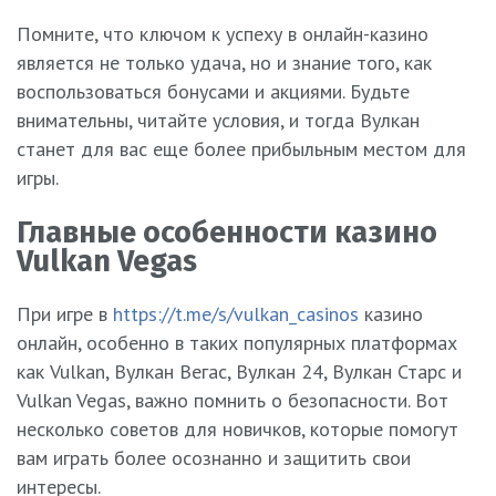
Помните, что ключом к успеху в онлайн-казино
является не только удача, но и знание того, как
воспользоваться бонусами и акциями. Будьте
внимательны, читайте условия, и тогда Вулкан
станет для вас еще более прибыльным местом для
игры.
Главные особенности казино
Vulkan Vegas
При игре в
https://t.me/s/vulkan_casinos
казино
онлайн, особенно в таких популярных платформах
как Vulkan, Вулкан Вегас, Вулкан 24, Вулкан Старс и
Vulkan Vegas, важно помнить о безопасности. Вот
несколько советов для новичков, которые помогут
вам играть более осознанно и защитить свои
интересы.