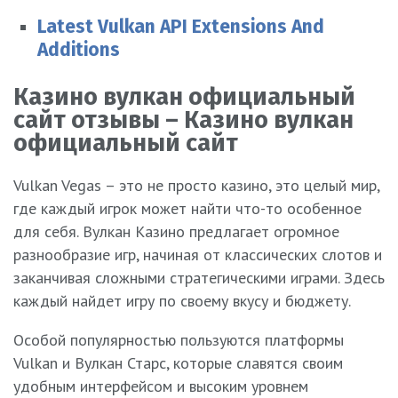
Latest Vulkan API Extensions And
Additions
Казино вулкан официальный
сайт отзывы – Казино вулкан
официальный сайт
Vulkan Vegas – это не просто казино, это целый мир,
где каждый игрок может найти что-то особенное
для себя. Вулкан Казино предлагает огромное
разнообразие игр, начиная от классических слотов и
заканчивая сложными стратегическими играми. Здесь
каждый найдет игру по своему вкусу и бюджету.
Особой популярностью пользуются платформы
Vulkan и Вулкан Старс, которые славятся своим
удобным интерфейсом и высоким уровнем