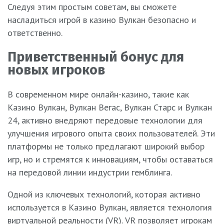
Следуя этим простым советам, вы сможете
насладиться игрой в казино Вулкан безопасно и
ответственно.
Приветственный бонус для
новых игроков
В современном мире онлайн-казино, такие как
Казино Вулкан, Вулкан Вегас, Вулкан Старс и Вулкан
24, активно внедряют передовые технологии для
улучшения игрового опыта своих пользователей. Эти
платформы не только предлагают широкий выбор
игр, но и стремятся к инновациям, чтобы оставаться
на передовой линии индустрии гемблинга.
Одной из ключевых технологий, которая активно
используется в Казино Вулкан, является технология
виртуальной реальности (VR). VR позволяет игрокам