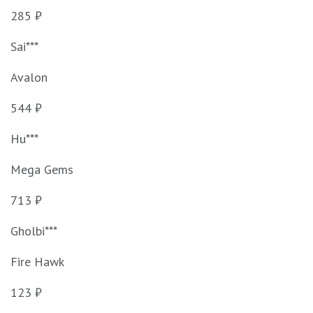
285 ₽
Sai***
Avalon
544 ₽
Hu***
Mega Gems
713 ₽
Gholbi***
Fire Hawk
123 ₽