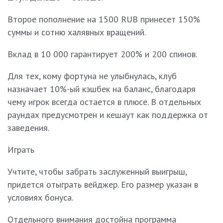
Второе пополнение на 1500 RUB принесет 150%
суммы и сотню халявных вращений.
Вклад в 10 000 гарантирует 200% и 200 спинов.
Для тех, кому фортуна не улыбнулась, клуб
назначает 10%-ый кэшбек на баланс, благодаря
чему игрок всегда остается в плюсе. В отдельных
раундах предусмотрен и кешаут как поддержка от
заведения.
Играть
Учтите, чтобы забрать заслуженный выигрыш,
придется отыграть вейджер. Его размер указан в
условиях бонуса.
Отдельного внимания достойна программа