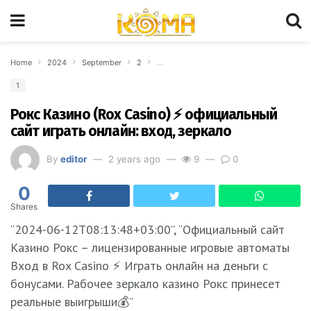
Home
2024
September
2
Рокс Казино (Rox Casino) ⚡ официальный
1
Рокс Казино (Rox Casino) ⚡ официальный
сайт играть онлайн: вход, зеркало
By
editor
2 years ago
9
0
0
Shares
“2024-06-12T08:13:48+03:00”, “Официальный сайт
Казино Рокс – лицензированные игровые автоматы
Вход в Rox Casino ⚡ Играть онлайн на деньги с
бонусами. Рабочее зеркало казино Рокс принесет
реальные выигрыши💰”