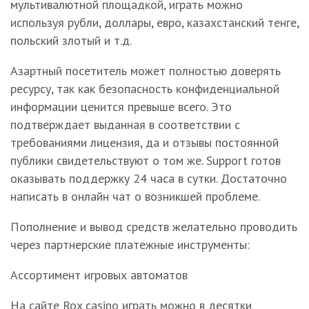
мультивалютной площадкой, играть можно
используя рубли, доллары, евро, казахстанский тенге,
польский злотый и т.д.
Азартный посетитель может полностью доверять
ресурсу, так как безопасность конфиденциальной
информации ценится превыше всего. Это
подтверждает выданная в соответствии с
требованиями лицензия, да и отзывы постоянной
публики свидетельствуют о том же. Support готов
оказывать поддержку 24 часа в сутки. Достаточно
написать в онлайн чат о возникшей проблеме.
Пополнение и вывод средств желательно проводить
через партнерские платежные инструменты:
Асcортимент игровых автоматов
На сайте Rox casino играть можно в десятки