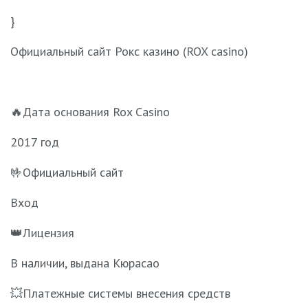
}
Официальный сайт Рокс казино (ROX casino)
🔥Дата основания Rox Casino
2017 год
🤟Официальный сайт
Вход
👑Лицензия
В наличии, выдана Кюрасао
💥Платежные системы внесения средств