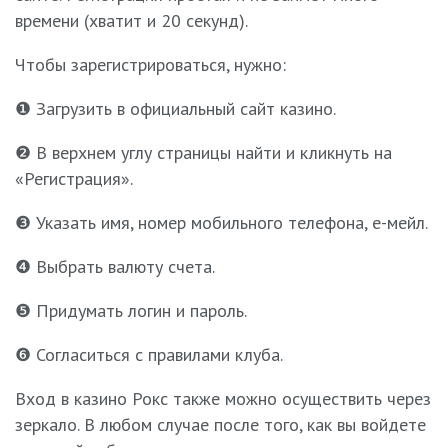
времени (хватит и 20 секунд).
Чтобы зарегистрироваться, нужно:
❶ Загрузить в официальный сайт казино.
❷ В верхнем углу страницы найти и кликнуть на
«Регистрация».
❸ Указать имя, номер мобильного телефона, е-мейл.
❹ Выбрать валюту счета.
❺ Придумать логин и пароль.
❻ Согласиться с правилами клуба.
Вход в казино Рокс также можно осуществить через
зеркало. В любом случае после того, как вы войдете