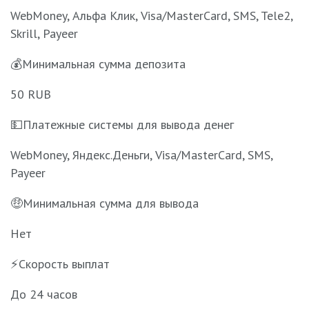
WebMoney, Альфа Клик, Visa/MasterCard, SMS, Tele2,
Skrill, Payeer
💰Минимальная сумма депозита
50 RUB
💵Платежные системы для вывода денег
WebMoney, Яндекс.Деньги, Visa/MasterCard, SMS,
Payeer
🤑Минимальная сумма для вывода
Нет
⚡Скорость выплат
До 24 часов