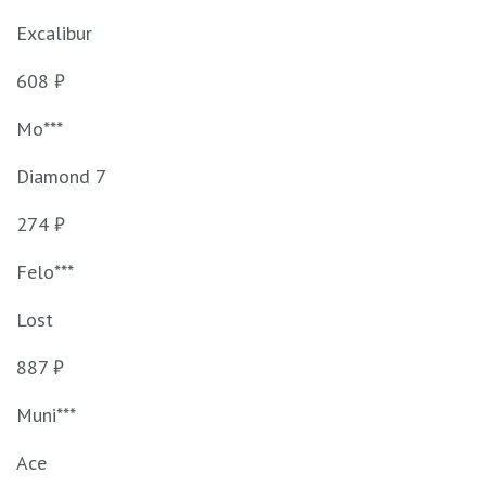
Excalibur
608 ₽
Mo***
Diamond 7
274 ₽
Felo***
Lost
887 ₽
Muni***
Ace