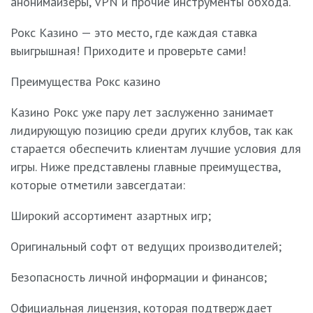
анонимайзеры, VPN и прочие инструменты обхода.
Рокс Казино — это место, где каждая ставка
выигрышная! Приходите и проверьте сами!
Преимущества Рокс казино
Казино Рокс уже пару лет заслуженно занимает
лидирующую позицию среди других клубов, так как
старается обеспечить клиентам лучшие условия для
игры. Ниже представлены главные преимущества,
которые отметили завсегдатаи:
Широкий ассортимент азартных игр;
Оригинальный софт от ведущих производителей;
Безопасность личной информации и финансов;
Официальная лицензия, которая подтверждает