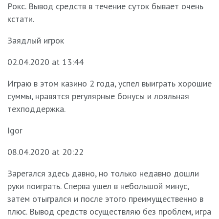
Рокс. Вывод средств в течение суток бывает очень
кстати.
Заядлый игрок
02.04.2020 at 13:44
Играю в этом казино 2 года, успел выиграть хорошие
суммы, нравятся регулярные бонусы и лояльная
техподдержка.
Igor
08.04.2020 at 20:22
Зарегался здесь давно, но только недавно дошли
руки поиграть. Сперва ушел в небольшой минус,
затем отыгрался и после этого преимущественно в
плюс. Вывод средств осуществляю без проблем, игра