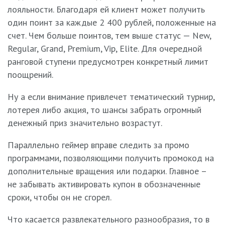
лояльности. Благодаря ей клиент может получить
один поинт за каждые 2 400 рублей, положенные на
счет. Чем больше поинтов, тем выше статус — New,
Regular, Grand, Premium, Vip, Elite. Для очередной
ранговой ступени предусмотрен конкретный лимит
поощрений.
Ну а если внимание привлечет тематический турнир,
лотерея либо акция, то шансы забрать огромный
денежный приз значительно возрастут.
Параллельно геймер вправе следить за промо
программами, позволяющими получить промокод на
дополнительные вращения или подарки. Главное –
не забывать активировать купон в обозначенные
сроки, чтобы он не сгорел.
Что касается развлекательного разнообразия, то в