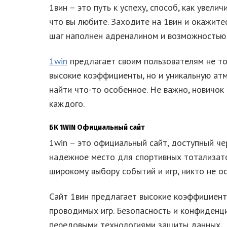
1вин – это путь к успеху, способ, как увели
что вы любите. Заходите на 1вин и окажите
шаг наполнен адреналином и возможностью 
1win
предлагает своим пользователям не т
высокие коэффициенты, но и уникальную ат
найти что-то особенное. Не важно, новичок 
каждого.
БК 1WIN Официальный сайт
1win – это официальный сайт, доступный че
надежное место для спортивных тотализато
широкому выбору событий и игр, никто не о
Сайт 1вин предлагает высокие коэффициенты
проводимых игр. Безопасность и конфиденц
передовыми технологиями защиты данных.