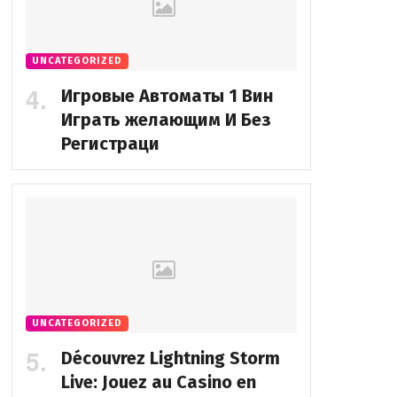
UNCATEGORIZED
Игровые Автоматы 1 Вин
Играть желающим И Без
Регистраци
UNCATEGORIZED
Découvrez Lightning Storm
Live: Jouez au Casino en