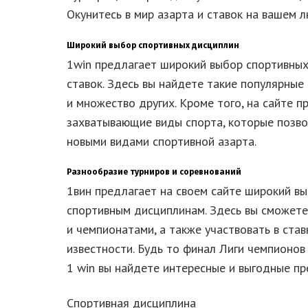
Окунитесь в мир азарта и ставок на вашем
Широкий выбор спортивных дисциплин
1win предлагает широкий выбор спортивных
ставок. Здесь вы найдете такие популярные 
и множество других. Кроме того, на сайте п
захватывающие виды спорта, которые позво
новыми видами спортивной азарта.
Разнообразие турниров и соревнований
1вин предлагает на своем сайте широкий в
спортивным дисциплинам. Здесь вы сможете
и чемпионатами, а также участвовать в ста
известности. Будь то финал Лиги чемпионов
1 win вы найдете интересные и выгодные п
Спортивная дисциплина