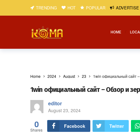
TRENDING
HOT
POPULAR
ADVERTISE
HOME
LOCA
Home
2024
August
23
1win официальный сайт – 
1win официальный сайт – Обзор и зер
editor
August 23, 2024
0
Facebook
Twitter
Shares