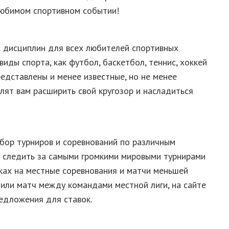
 любимом спортивном событии!
 дисциплин для всех любителей спортивных
виды спорта, как футбол, баскетбол, теннис, хоккей
редставлены и менее известные, но не менее
лят вам расширить свой кругозор и насладиться
ыбор турниров и соревнований по различным
 следить за самыми громкими мировыми турнирами
вках на местные соревнования и матчи меньшей
 или матч между командами местной лиги, на сайте
редложения для ставок.