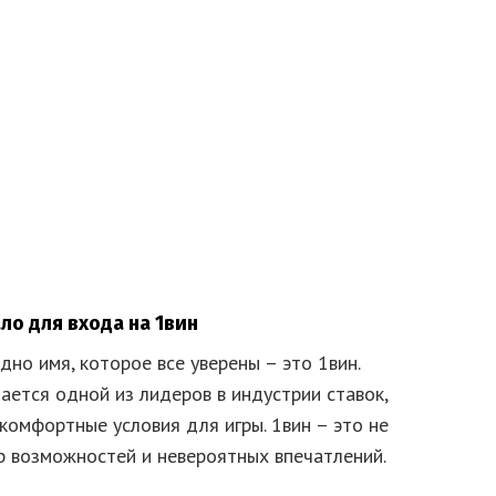
ло для входа на 1вин
дно имя, которое все уверены – это 1вин.
ается одной из лидеров в индустрии ставок,
омфортные условия для игры. 1вин – это не
р возможностей и невероятных впечатлений.