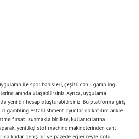
uygulama ile spor bahisleri, çeşitli canlı gambling
erine anında ulaşabilirsiniz. Ayrıca, uygulama
da yeni bir hesap oluşturabilirsiniz. Bu platforma giriş
ici gambling establishment oyunlarına katılım ankle
tme fırsatı sunmakla birlikte, kullanıcılarına
aparak, yenilikçi slot machine makinelerinden canlı
arına kadar geniş bir yelpazede eğlenceyle dolu