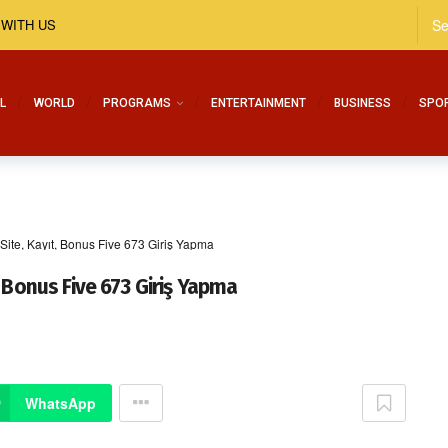
 WITH US
L
WORLD
PROGRAMS
ENTERTAINMENT
BUSINESS
SPO
Site, Kayıt, Bonus Five 673 Giriş Yapma
 Bonus Five 673 Giriş Yapma
WhatsApp