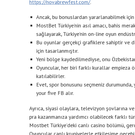
https://novabrewfest.com/
.
Ancak, bu bonuslardan yararlanabilmek için 
MostBet Türkiye’nin asıl amacı, bahis merakl
sağlayarak, Türkiye’nin on-line oyun endüstr
Bu oyunlar gerçekçi grafiklere sahiptir ve
için tasarlanmıştır.
Yeni bölge kaydedilmediyse, onu Özbekistan 
Oyuncular, her biri farklı kurallar empieza 
katılabilirler.
Evet, spor bonusunu seçmeniz durumunda, y
your five FB alır.
Ayrıca, siyasi olaylara, televizyon şovlarına ve
pra kazanmanıza yardımcı olabilecek farklı tü
Mostbet Türkiye’deki canlı casino bölümü, gerç
Oyuncular canlı krupiyelerle etkileşime geçebil