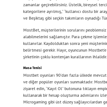
zamanlar geçirebilirsiniz. Üstelik, bireysel ter
kategorilere ayrılmış,” “kullanıcı dostu bir ara
ve Beşiktaş gibi seçkin takımların oynadığı Tü
MostBet, müşterilerinin sorularını peoblemsiz
alabilmelerini sağlamıştır. Para çekme işlemler
kullanırlar. Kaydolduktan sonra yeni müşterinin 
belirtmesi gerekir. Hayır, oyuncunun Mostbet’e
şirketinin çoklu kontenjan kurallarının ihlalidir.
Masa Tenisi
Mostbet oyunları 90’dan fazla ülkede mevcut ol
ve diğer popüler oyunları sunmaktadır. Mostbet
ziyaret edin, “Kayıt Ol” butonuna tıklayın em
kullanarak bir hesap oluşturma adımlarını izl
Microgaming gibi üst düzey sağlayıcılardan ge