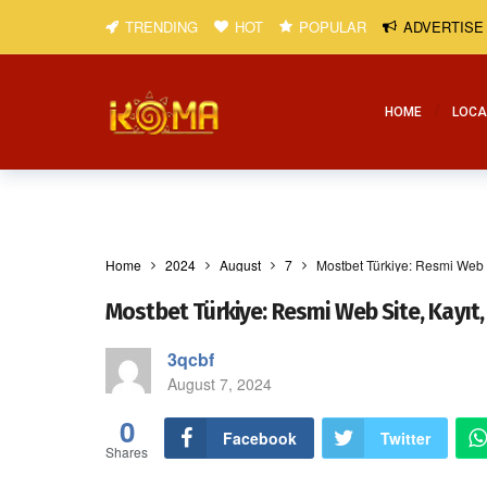
TRENDING
HOT
POPULAR
ADVERTISE
HOME
LOCA
Home
2024
August
7
Mostbet Türkiye: Resmi Web 
Mostbet Türkiye: Resmi Web Site, Kayıt,
3qcbf
August 7, 2024
0
Facebook
Twitter
Shares