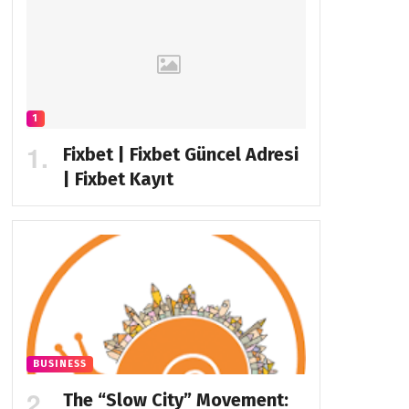
1
Fixbet | Fixbet Güncel Adresi
| Fixbet Kayıt
BUSINESS
The “Slow City” Movement: