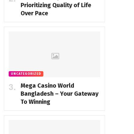
Prioritizing Quality of Life
Over Pace
UNCATEGORIZED
Mega Casino World
Bangladesh – Your Gateway
To Winning