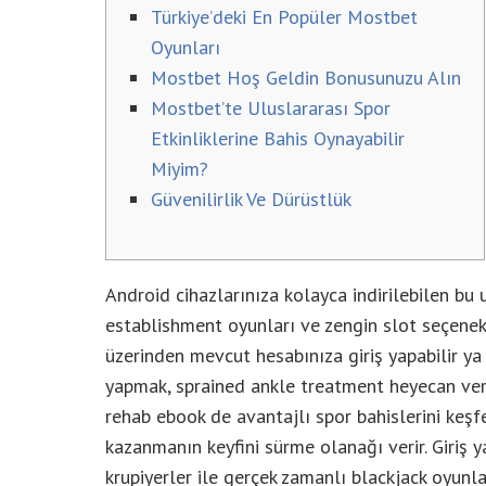
Türkiye’deki En Popüler Mostbet
Oyunları
Mostbet Hoş Geldin Bonusunuzu Alın
Mostbet’te Uluslararası Spor
Etkinliklerine Bahis Oynayabilir
Miyim?
Güvenilirlik Ve Dürüstlük
Android cihazlarınıza kolayca indirilebilen bu 
establishment oyunları ve zengin slot seçenekl
üzerinden mevcut hesabınıza giriş yapabilir ya 
yapmak, sprained ankle treatment heyecan ver
rehab ebook de avantajlı spor bahislerini keşfe
kazanmanın keyfini sürme olanağı verir. Giriş y
krupiyerler ile gerçek zamanlı blackjack oyunl