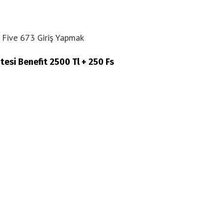
 Five 673 Giriş Yapmak
tesi Benefit 2500 Tl + 250 Fs