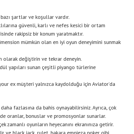
bazı şartlar ve koşullar vardır.
ılarına güvenli, karlı ve nefes kesici bir ortam
isinde rakipsiz bir konum yaratmaktır.
 dimension mümkün olan en iyi oyun deneyimini sunmak
olarak değiştirin ve tekrar deneyin.
ödül yapıları sunan çeşitli piyango türlerine
our ex müşteri yalnızca kaydolduğu için Aviator’da
 daha fazlasına da bahis oynayabilirsiniz. Ayrıca, çok
rde oranlar, bonuslar ve promosyonlar sunarlar.
ek zamanlı oyunların heyecanını ekranınıza getirir.
ir ve black jack, rulet, bakara empieza poker gibi