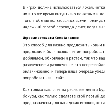
В играх должна использоваться яркая, четк
но в то же время интуитивно понятным и до
том, чтобы вы пользовались всеми преимуще
надежный способ перевода денег, когда вы 
Игровые автоматы Kometa казино
Это способ для казино предложить новым иг
предложили бы, и позволяет им попробовать
добавляем, обновляем и растем, так что ва
развлечение и развлечение, это непревзойд
онлайн-казино, и теперь ваша очередь убед
попробовать ваш сайт.
Как только ваш счет на реальные деньги бу
бонусы, как только сделаете свой первый 
предназначены для канадских игроков, хотя