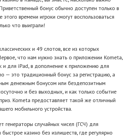
 Приветственный бонус обычно доступен только в
е этого времени игроки смогут воспользоваться
лько что выиграли!
классических и 49 слотов, все из которых
ервое, что нам нужно знать о приложении Kometa,
ак и для iPad, в дополнение к приложению для
no — это традиционный бонус за регистрацию, а
ьным денежным бонусом или бездепозитным
лосуточно и без выходных, и как только событие
 приз. Kometa предоставляет такой же отличный
вашего мобильного устройства.
т генераторы случайных чисел (ГСЧ) для
ся быстрое казино без излишеств, где регулярно