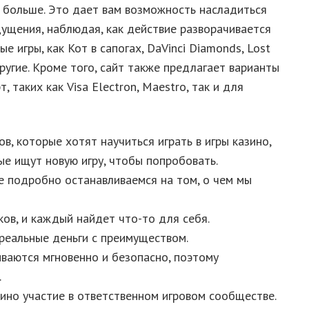
е больше. Это дает вам возможность насладиться
щения, наблюдая, как действие разворачивается
е игры, как Кот в сапогах, DaVinci Diamonds, Lost
другие. Кроме того, сайт также предлагает варианты
 таких как Visa Electron, Maestro, так и для
ов, которые хотят научиться играть в игры казино,
ые ищут новую игру, чтобы попробовать.
е подробно останавливаемся на том, о чем мы
ов, и каждый найдет что-то для себя.
реальные деньги с преимуществом.
ваются мгновенно и безопасно, поэтому
.
зино участие в ответственном игровом сообществе.