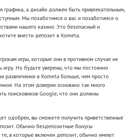
ая графика, а дизайн должен быть привлекательным,
ступным. Мы позаботимся о вас и позаботимся о
ствами нашего казино. Это безопасный и
хотите внести депозит в Kometa.
рокам игры, которые они в противном случае не
 игру. Но будьте уверены, что мы постоянно
ши развлечения в Kometa больше, чем просто
енное. На этом доверии основано так много
ить поисковиков Google, что они должны
дет одобрен, вы сможете получить приветственные
депозит. Обычно бездепозитные бонусы
 те, в которые включен депозит, обычно имеют