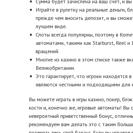
Сумма будет зачислена на ваш счет, и в
Играйте в рулетку на реальные деньги, б
прежде чем вносить депозит, и вы сможе
лучшем виде.
Слоты всегда популярны, поэтому в Kom
автоматами, такими как Starburst, Reel и
вращений.
Многие из казино в этом списке также в
Великобритании.
Это гарантирует, что игроки находятся в
являются честными и подходящими для к
Вы можете играть в игры казино, покер, блэк
кости и, конечно же, игровые автоматы! Вы
невероятный приветственный бонус, отличны
рекомендуем вам делать это с таким больш
потерять весь свой баланс. Если вы играете 