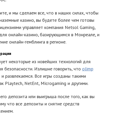
ите, и мы сделаем все, что в наших силах, чтобы
наземные казино, вы будете более чем готовы
ицензиями управляет компания Netsol Gaming,
для онлайн-казино, базирующимся в Монреале, и
ние онлайн-гемблинга в регионе.
трации
ует некоторые из новейших технологий для
я безопасности. Излишне говорить, что
olimp
 и развлекаемся. Все игры созданы такими
 Playtech, NetEnt, Microgaming и другими.
его депозита или выигрыша после того, как вы
ому что все депозиты и снятие средств
ением.