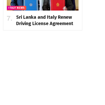
ITALY NEWS
Sri Lanka and Italy Renew
Driving License Agreement