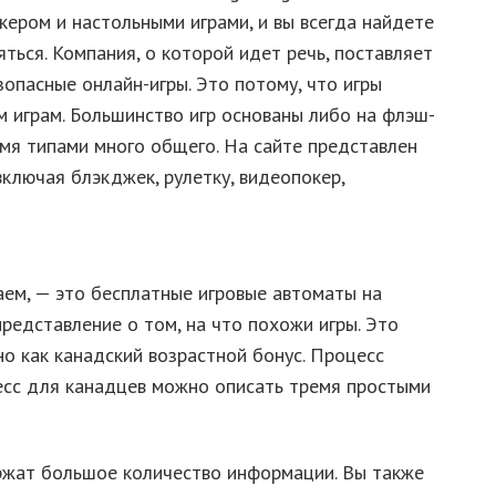
ером и настольными играми, и вы всегда найдете
яться. Компания, о которой идет речь, поставляет
зопасные онлайн-игры. Это потому, что игры
 играм. Большинство игр основаны либо на флэш-
емя типами много общего. На сайте представлен
 включая блэкджек, рулетку, видеопокер,
аем, — это бесплатные игровые автоматы на
представление о том, на что похожи игры. Это
но как канадский возрастной бонус. Процесс
цесс для канадцев можно описать тремя простыми
ржат большое количество информации. Вы также