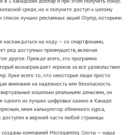
го в 1 канадский доллар и при этом получить бонус.
зопасной среде, но и получите доступ к целому
ли список лучших рекламных акций Olymp, которыми
е наслаждаться на ходу — со смартфонами,
еет ряд доступных преимуществ, включая
гое другое. Прежде всего, это программа
оторый вознаграждает игроков за все удовольствие
mp. Хуже всего то, что некоторые люди просто
ащая внимания на надежность или безопасность
и виртуальные кошельки реальными деньгами, он
я одного из лучших цифровых казино в Канаде.
ресным, имея калькулятор обменного курса,
 доступен в верхней части любой страницы.
o, созданы компанией Microgaming. Слоты — наша