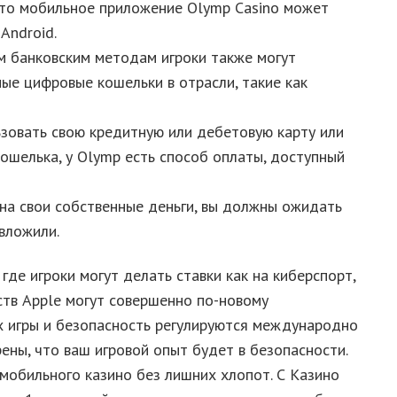
что мобильное приложение Olymp Casino может
Android.
 банковским методам игроки также могут
ые цифровые кошельки в отрасли, такие как
ьзовать свою кредитную или дебетовую карту или
ошелька, у Olymp есть способ оплаты, доступный
 на свои собственные деньги, вы должны ожидать
 вложили.
 где игроки могут делать ставки как на киберспорт,
йств Apple могут совершенно по-новому
их игры и безопасность регулируются международно
ены, что ваш игровой опыт будет в безопасности.
мобильного казино без лишних хлопот. С Казино