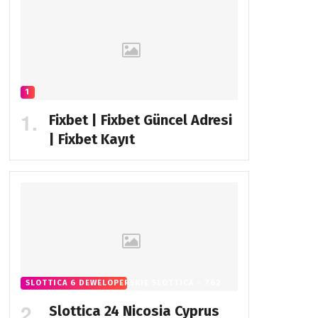
1
Fixbet | Fixbet Güncel Adresi
| Fixbet Kayıt
SLOTTICA 6 DEWELOPERSKIE SLOTTICA - 762
Slottica 24 Nicosia Cyprus