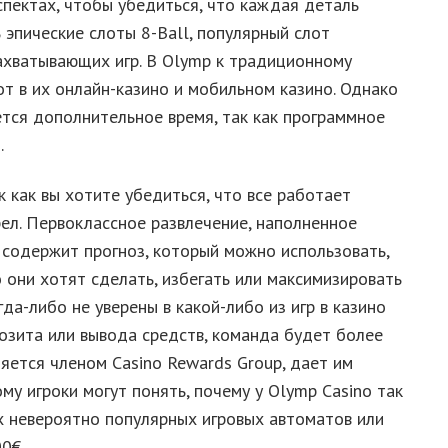
спектах, чтобы убедиться, что каждая деталь
 эпические слоты 8-Ball, популярный слот
захватывающих игр. В Olymp к традиционному
т в их онлайн-казино и мобильном казино. Однако
тся дополнительное время, так как программное
.
 как вы хотите убедиться, что все работает
ел. Первоклассное развлечение, наполненное
 содержит прогноз, который можно использовать,
 они хотят сделать, избегать или максимизировать
гда-либо не уверены в какой-либо из игр в казино
озита или вывода средств, команда будет более
ляется членом Casino Rewards Group, дает им
му игроки могут понять, почему у Olymp Casino так
х невероятно популярных игровых автоматов или
0€.