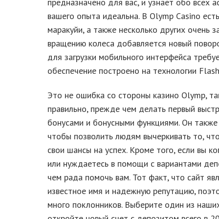
предназначено для вас, и узнает обо всех а
вашего опыта идеальна. В Olymp Casino есть
маракуйи, а также несколько других очень 
вращению колеса добавляется новый поворо
для загрузки мобильного интерфейса требуе
обеспечение построено на технологии Flash
Это не ошибка со стороны казино Olymp, так
правильно, прежде чем делать первый выстр
бонусами и бонусными функциями. Он также
чтобы позволить людям вычеркивать то, что
свои шансы на успех. Кроме того, если вы ко
или нуждаетесь в помощи с вариантами деп
чем рада помочь вам. Тот факт, что сайт яв
известное имя и надежную репутацию, поэто
много поклонников. Выберите один из наши
откройте новый счет с депозитом всего в 20