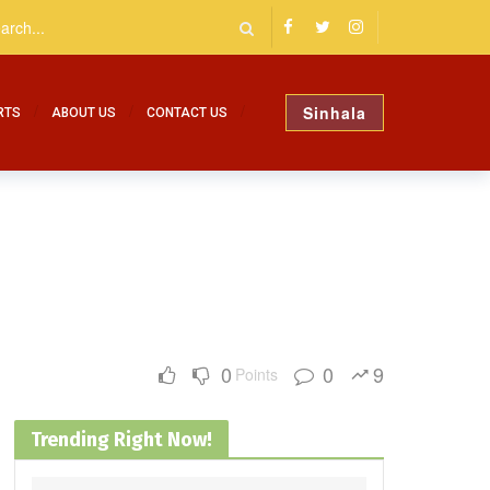
Sinhala
RTS
ABOUT US
CONTACT US
0
0
9
Points
Trending Right Now!