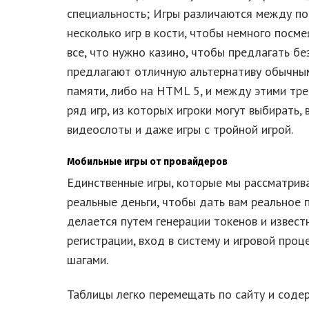
специальность; Игры различаются между пок
несколько игр в кости, чтобы немного посме
все, что нужно казино, чтобы предлагать бе
предлагают отличную альтернативу обычным
памяти, либо на HTML 5, и между этими тр
ряд игр, из которых игроки могут выбирать,
видеослоты и даже игры с тройной игрой.
Мобильные игры от провайдеров
Единственные игры, которые мы рассматрив
реальные деньги, чтобы дать вам реальное 
делается путем генерации токенов и извест
регистрации, вход в систему и игровой про
шагами.
Таблицы легко перемещать по сайту и соде