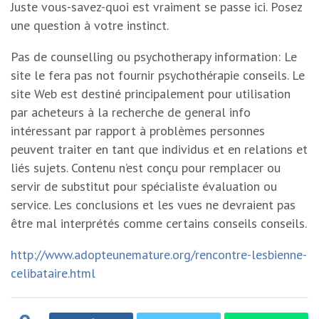
Juste vous-savez-quoi est vraiment se passe ici. Posez
une question à votre instinct.
Pas de counselling ou psychotherapy information: Le
site le fera pas not fournir psychothérapie conseils. Le
site Web est destiné principalement pour utilisation
par acheteurs à la recherche de general info
intéressant par rapport à problèmes personnes
peuvent traiter en tant que individus et en relations et
liés sujets. Contenu n’est conçu pour remplacer ou
servir de substitut pour spécialiste évaluation ou
service. Les conclusions et les vues ne devraient pas
être mal interprétés comme certains conseils conseils.
http://www.adopteunemature.org/rencontre-lesbienne-
celibataire.html