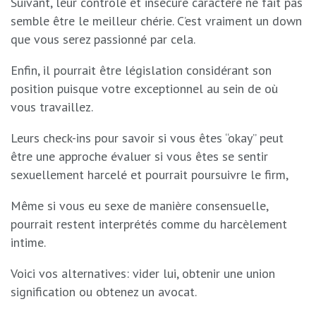
Suivant, leur contrôle et insécure caractère ne fait pas
semble être le meilleur chérie. C’est vraiment un down
que vous serez passionné par cela.
Enfin, il pourrait être législation considérant son
position puisque votre exceptionnel au sein de où
vous travaillez.
Leurs check-ins pour savoir si vous êtes “okay” peut
être une approche évaluer si vous êtes se sentir
sexuellement harcelé et pourrait poursuivre le firm,
Même si vous eu sexe de manière consensuelle,
pourrait restent interprétés comme du harcèlement
intime.
Voici vos alternatives: vider lui, obtenir une union
signification ou obtenez un avocat.