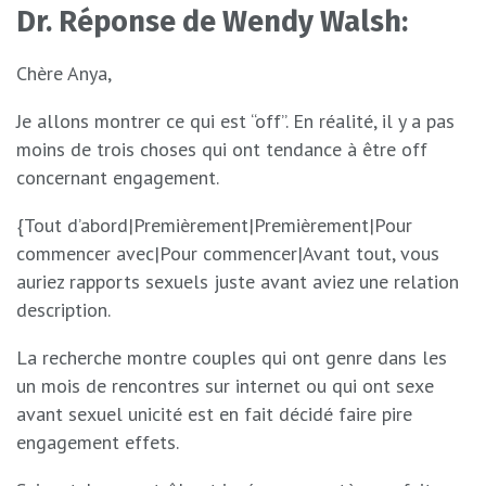
Dr. Réponse de Wendy Walsh:
Chère Anya,
Je allons montrer ce qui est “off”. En réalité, il y a pas
moins de trois choses qui ont tendance à être off
concernant engagement.
{Tout d’abord|Premièrement|Premièrement|Pour
commencer avec|Pour commencer|Avant tout, vous
auriez rapports sexuels juste avant aviez une relation
description.
La recherche montre couples qui ont genre dans les
un mois de rencontres sur internet ou qui ont sexe
avant sexuel unicité est en fait décidé faire pire
engagement effets.