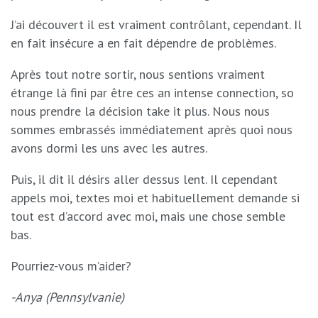
J’ai découvert il est vraiment contrôlant, cependant. Il
en fait insécure a en fait dépendre de problèmes.
Après tout notre sortir, nous sentions vraiment
étrange là fini par être ces an intense connection, so
nous prendre la décision take it plus. Nous nous
sommes embrassés immédiatement après quoi nous
avons dormi les uns avec les autres.
Puis, il dit il désirs aller dessus lent. Il cependant
appels moi, textes moi et habituellement demande si
tout est d’accord avec moi, mais une chose semble
bas.
Pourriez-vous m’aider?
-Anya (Pennsylvanie)