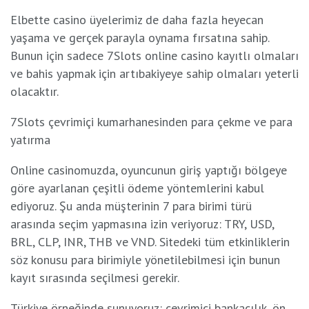
Elbette casino üyelerimiz de daha fazla heyecan
yaşama ve gerçek parayla oynama fırsatına sahip.
Bunun için sadece 7Slots online casino kayıtlı olmaları
ve bahis yapmak için artıbakiyeye sahip olmaları yeterli
olacaktır.
7Slots çevrimiçi kumarhanesinden para çekme ve para
yatırma
Online casinomuzda, oyuncunun giriş yaptığı bölgeye
göre ayarlanan çeşitli ödeme yöntemlerini kabul
ediyoruz. Şu anda müşterinin 7 para birimi türü
arasında seçim yapmasına izin veriyoruz: TRY, USD,
BRL, CLP, INR, THB ve VND. Sitedeki tüm etkinliklerin
söz konusu para birimiyle yönetilebilmesi için bunun
kayıt sırasında seçilmesi gerekir.
Türkiye örneğinde sunuyoruz: çevrimiçi bankacılık, ön