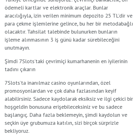
ödemeli kartlar ve elektronik araçlar. Bunlar
aracılığıyla, izin verilen minimum depozito 25 TL’dir ve
para çekme işlemlerine gelince, bu her bir metodabağlı
olacaktır. Tahsilat talebinde bulunurken bunların
işleme alınmasının 3 iş günü kadar sürebileceğini
unutmayın.
Şimdi 7Slots’taki çevrimiçi kumarhanenin en iyilerinin
tadını çıkarın
7Slots’ta inanılmaz casino oyunlarından, özel
promosyonlardan ve çok daha fazlasından keyif
alabilirsiniz. Sadece kaydolarak eksiksiz ve ilgi çekici bir
hoşgeldin bonusuna erişebileceksiniz ve bu sadece
başlangıç. Daha fazla beklemeyin, şimdi kaydolun ve
seçkin üye grubumuza katılın, sizi birçok sürprizle
bekliyoruz.