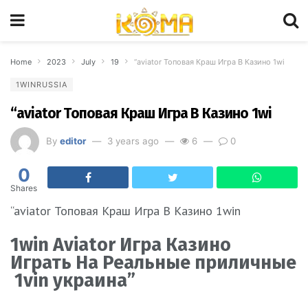
Home
2023
July
19
“aviator Топовая Краш Игра В Казино 1wi
1WINRUSSIA
“aviator Топовая Краш Игра В Казино 1wi
By
editor
3 years ago
6
0
0
Shares
“aviator Топовая Краш Игра В Казино 1win
1win Aviator Игра Казино ️
Играть На Реальные приличные
️ 1vin украина”