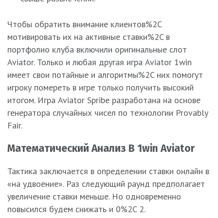
Чтобы обратить внимание клиентов%2C
мотивировать их на активные ставки%2C в
портфолио клуба включили оригинальные слот
Aviator. Только и любая другая игра Aviator 1win
имеет свои потайные и алгоритмы%2C них помогут
игроку помереть в игре только получить высокий
итогом. Игра Aviator Spribe разработана на основе
генератора случайных чисел по технологии Provably
Fair.
Математический Анализ В 1win Aviator
Тактика заключается в определении ставки онлайн в
«на удвоение». Раз следующий раунд предполагает
увеличение ставки меньше. Но одновременно
повысился будем снижать и 0%2C 2.