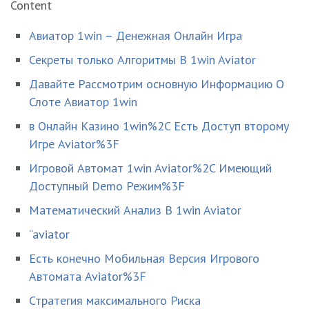
Content
Авиатор 1win – Денежная Онлайн Игра
Секреты только Алгоритмы В 1win Aviator
Давайте Рассмотрим основную Информацию О
Слоте Авиатор 1win
в Онлайн Казино 1win%2C Есть Доступ второму
Игре Aviator%3F
Игровой Автомат 1win Aviator%2C Имеющий
Доступный Demo Режим%3F
Математический Анализ В 1win Aviator
“aviator
Есть конечно Мобильная Версия Игрового
Автомата Aviator%3F
Стратегия максимального Риска