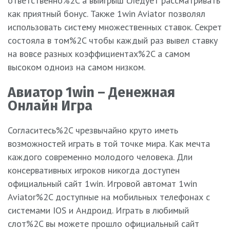
ответственно%2C а выигрыш следует рассматривать
как приятный бонус. Также 1win Aviator позволял
использовать систему множественных ставок. Секрет
состояла в том%2C чтобы каждый раз вывел ставку
на вовсе разных коэффициентах%2C а самом
высоком одноиз на самом низком.
Авиатор 1win – Денежная
Онлайн Игра
Согласитесь%2C чрезвычайно круто иметь
возможностей играть в той точке мира. Как мечта
каждого современно молодого человека. Дли
консервативных игроков никогда доступен
официальный сайт 1win. Игровой автомат 1win
Aviator%2C доступные на мобильных телефонах с
системами IOS и Андроид. Играть в любимый
слот%2C вы можете прошло официальный сайт