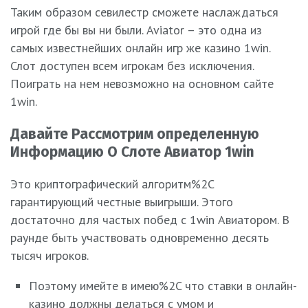
Таким образом севилестр сможете наслаждаться
игрой где бы вы ни были. Aviator – это одна из
самых известнейших онлайн игр же казино 1win.
Слот доступен всем игрокам без исключения.
Поиграть на нем невозможно на основном сайте
1win.
Давайте Рассмотрим определенную
Информацию О Слоте Авиатор 1win
Это криптографический алгоритм%2C
гарантирующий честные выигрыши. Этого
достаточно для частых побед с 1win Авиатором. В
раунде быть участвовать одновременно десять
тысяч игроков.
Поэтому имейте в имею%2C что ставки в онлайн-
казино должны делаться с умом и