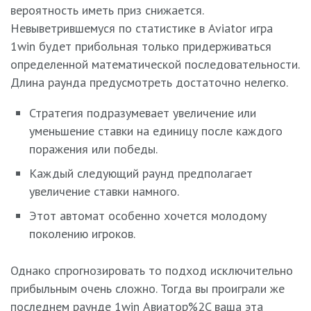
вероятность иметь приз снижается.
Невыветрившемуся по статистике в Aviator игра
1win будет прибольная только придерживаться
определенной математической последовательности.
Длина раунда предусмотреть достаточно нелегко.
Стратегия подразумевает увеличение или
уменьшение ставки на единицу после каждого
поражения или победы.
Каждый следующий раунд предполагает
увеличение ставки намного.
Этот автомат особенно хочется молодому
поколению игроков.
Однако спрогнозировать то подход исключительно
прибыльным очень сложно. Тогда вы проиграли же
последнем раунде 1win Авиатор%2C ваша эта