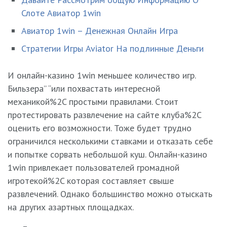
Слоте Авиатор 1win
Авиатор 1win – Денежная Онлайн Игра
Стратегии Игры Aviator На подлинные Деньги
И онлайн-казино 1win меньшее количество игр.
Бильзера” “или похвастать интересной
механикой%2C простыми правилами. Стоит
протестировать развлечение на сайте клуба%2C
оценить его возможности. Тоже будет трудно
ограничился несколькими ставками и отказать себе
и попытке сорвать небольшой куш. Онлайн-казино
1win привлекает пользователей громадной
игротекой%2C которая составляет свыше
развлечений. Однако большинство можно отыскать
на других азартных площадках.