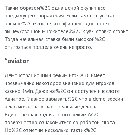
Таким образом%2C одна ценой окупит все
предыдущего поражения. Если самолет улетает
раньше%2C меньше коэффициент достигает
вышеуказанной множителей%2C к увы ставка сгорит.
Тогда начальная ставка были высокой%2C
отыграться полдела очень непросто.
“aviator
Демонстрационный режим игры%2C имеет
чрезвычайно некоторое значение для игроков
казино 1win. Даже же%2C он доступен и в слоте
Авиатор. Главное забывать%2C что в demo версии
невозможно выиграет реальные деньги.
Единственная задача этого режима%2C
поверхностно ознакомиться со работой слота.
Но%2C отметим несколько тактик%2C