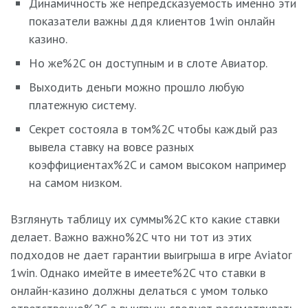
Динамичность же непредсказуемость именно эти
показатели важны ддя клиентов 1win онлайн
казино.
Но же%2C он доступным и в слоте Авиатор.
Выходить деньги можно прошло любую
платежную систему.
Секрет состояла в том%2C чтобы каждый раз
вывела ставку на вовсе разных
коэффициентах%2C и самом высоком например
на самом низком.
Взглянуть таблицу их суммы%2C кто какие ставки
делает. Важно важно%2C что ни тот из этих
подходов не дает гарантии выигрыша в игре Aviator
1win. Однако имейте в имеете%2C что ставки в
онлайн-казино должны делаться с умом только